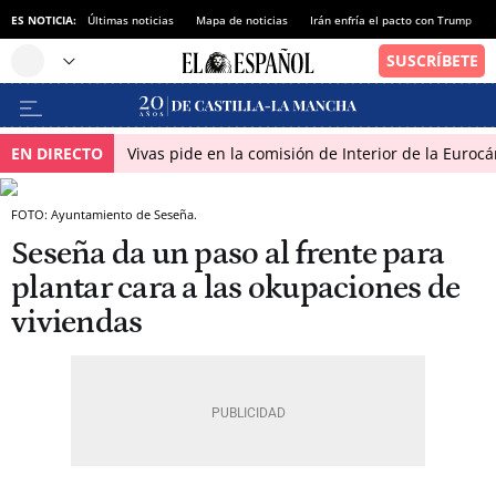
ES NOTICIA:
Últimas noticias
Mapa de noticias
Irán enfría el pacto con Trump
EN DIRECTO
Vivas pide en la comisión de Interior de la Euroc
FOTO: Ayuntamiento de Seseña.
Seseña da un paso al frente para
plantar cara a las okupaciones de
viviendas