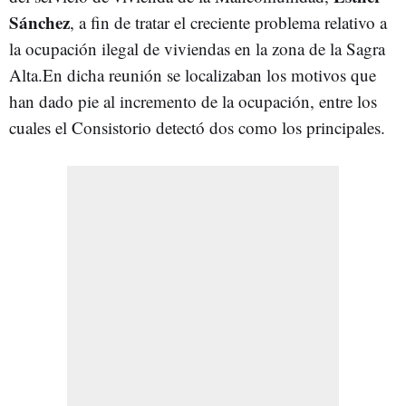
Sánchez
, a fin de tratar el creciente problema relativo a
la ocupación ilegal de viviendas en la zona de la Sagra
Alta.En dicha reunión se localizaban los motivos que
han dado pie al incremento de la ocupación, entre los
cuales el Consistorio detectó dos como los principales.