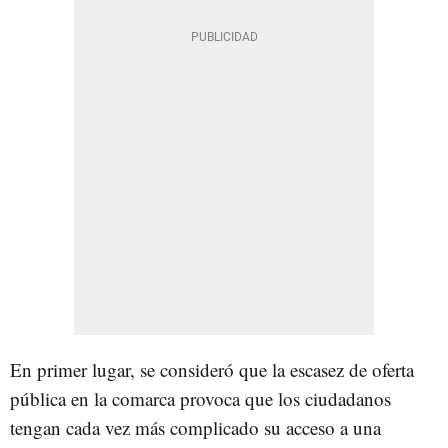
En primer lugar, se consideró que la escasez de oferta
pública en la comarca provoca que los ciudadanos
tengan cada vez más complicado su acceso a una