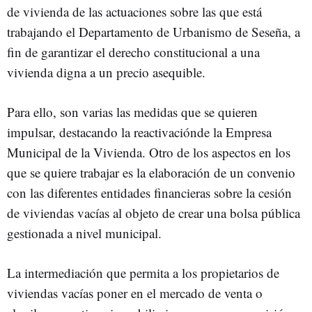
de vivienda de las actuaciones sobre las que está
trabajando el Departamento de Urbanismo de Seseña, a
fin de garantizar el derecho constitucional a una
vivienda digna a un precio asequible.
Para ello, son varias las medidas que se quieren
impulsar, destacando la reactivaciónde la Empresa
Municipal de la Vivienda. Otro de los aspectos en los
que se quiere trabajar es la elaboración de un convenio
con las diferentes entidades financieras sobre la cesión
de viviendas vacías al objeto de crear una bolsa pública
gestionada a nivel municipal.
La intermediación que permita a los propietarios de
viviendas vacías poner en el mercado de venta o