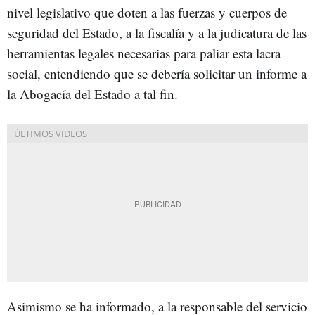
nivel legislativo que doten a las fuerzas y cuerpos de
seguridad del Estado, a la fiscalía y a la judicatura de las
herramientas legales necesarias para paliar esta lacra
social, entendiendo que se debería solicitar un informe a
la Abogacía del Estado a tal fin.
Asimismo se ha informado, a la responsable del servicio