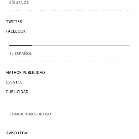
SÍGUENOS
TWITTER
FACEBOOK
EL ESPAÑOL
HATHOR PUBLICIDAD
EVENTOS
PUBLICIDAD
CONDICIONES DE USO
AVISO LEGAL