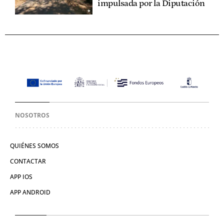
impulsada por la Diputación
NOSOTROS
QUIÉNES SOMOS
CONTACTAR
APP IOS
APP ANDROID