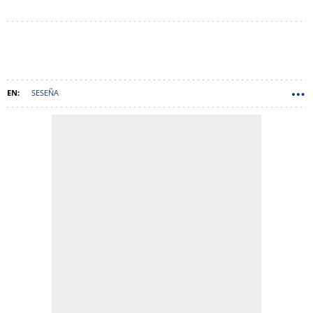
SESEÑA