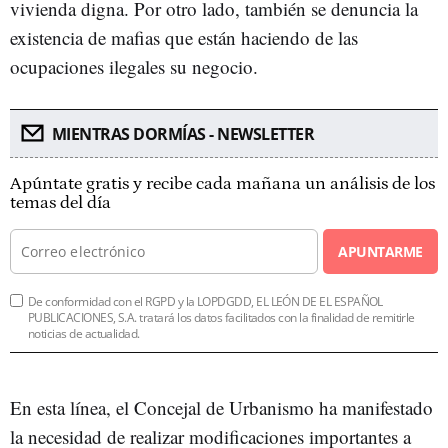
vivienda digna. Por otro lado, también se denuncia la
existencia de mafias que están haciendo de las
ocupaciones ilegales su negocio.
MIENTRAS DORMÍAS - NEWSLETTER
Apúntate gratis y recibe cada mañana un análisis de los
temas del día
APUNTARME
De conformidad con el RGPD y la LOPDGDD, EL LEÓN DE EL ESPAÑOL
PUBLICACIONES, S.A. tratará los datos facilitados con la finalidad de remitirle
noticias de actualidad.
En esta línea, el Concejal de Urbanismo ha manifestado
la necesidad de realizar modificaciones importantes a