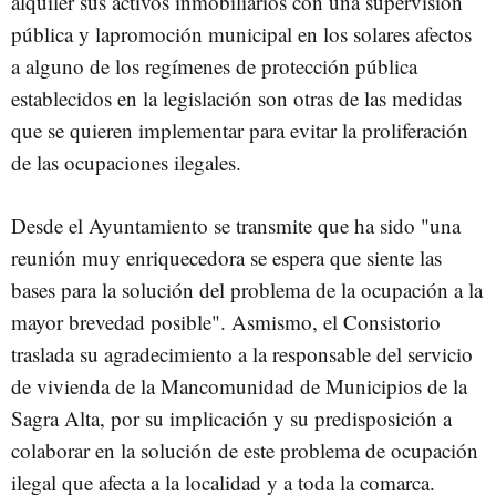
alquiler sus activos inmobiliarios con una supervisión
pública y lapromoción municipal en los solares afectos
a alguno de los regímenes de protección pública
establecidos en la legislación son otras de las medidas
que se quieren implementar para evitar la proliferación
de las ocupaciones ilegales.
Desde el Ayuntamiento se transmite que ha sido "una
reunión muy enriquecedora se espera que siente las
bases para la solución del problema de la ocupación a la
mayor brevedad posible". Asmismo, el Consistorio
traslada su agradecimiento a la responsable del servicio
de vivienda de la Mancomunidad de Municipios de la
Sagra Alta, por su implicación y su predisposición a
colaborar en la solución de este problema de ocupación
ilegal que afecta a la localidad y a toda la comarca.