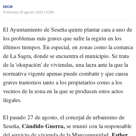
EDCM
Publicada
29 agosto 2020
14:26h
El Ayuntamiento de Seseña quiere plantar cara a uno de
los problemas más graves que sufre la región en los
últimos tiempos. En especial, en zonas como la comarca
de La Sagra, donde se encuentra el municipio. Se trata
de la 'okupación' de viviendas, una lacra ante la que la
normativa vigente apenas puede combatir y que causa
graves trastornos tanto a los propietarios como a los
vecinos de la zona en la que se producen estos actos
ilegales.
El pasado 27 de agosto, el concejal de urbanismo de
Cándido Guerra,
Seseña,
se reunió con la responsable
Esther
del servicio de vivienda de la Mancomunidad,