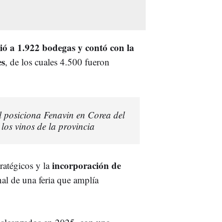
ió a 1.922 bodegas y contó con la
es
, de los cuales 4.500 fueron
 posiciona Fenavin en Corea del
 los vinos de la provincia
incorporación de
ratégicos y la
nal de una feria que amplía