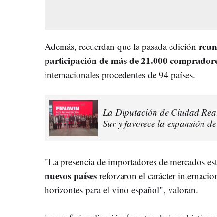
reun
Además, recuerdan que la pasada edición
participación de más de 21.000 comprador
internacionales procedentes de 94 países.
La Diputación de Ciudad Real
Sur y favorece la expansión de
"La presencia de importadores de mercados est
nuevos países
reforzaron el carácter internacio
horizontes para el vino español", valoran.