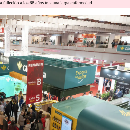
a fallecido a los 68 años tras una larga enfermedad