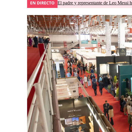
EN DIRECTO
El padre y representante de Leo Messi h