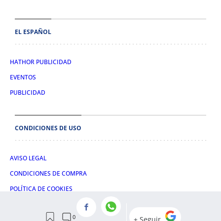
EL ESPAÑOL
HATHOR PUBLICIDAD
EVENTOS
PUBLICIDAD
CONDICIONES DE USO
AVISO LEGAL
CONDICIONES DE COMPRA
POLÍTICA DE COOKIES
POLÍTICA DE PRIVACIDAD