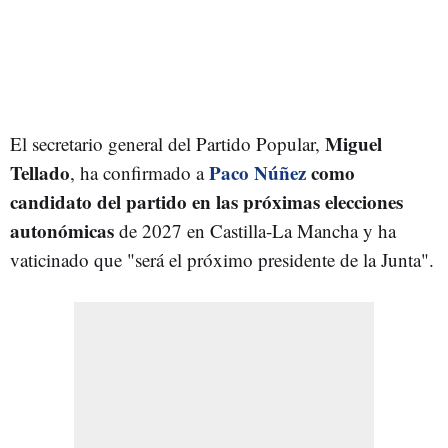
Miguel
El secretario general del Partido Popular,
Tellado
Paco Núñez
como
, ha confirmado a
candidato del partido en las próximas elecciones
autonómicas
de 2027 en Castilla-La Mancha y ha
vaticinado que "será el próximo presidente de la Junta".