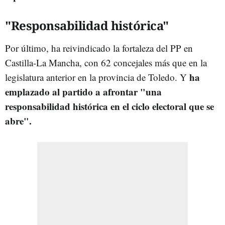
"Responsabilidad histórica"
Por último, ha reivindicado la fortaleza del PP en
Castilla-La Mancha, con 62 concejales más que en la
ha
legislatura anterior en la provincia de Toledo. Y
emplazado al partido a afrontar "una
responsabilidad histórica en el ciclo electoral que se
abre".