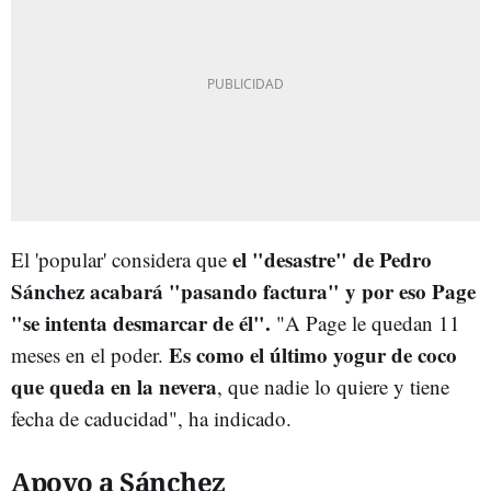
el "desastre" de Pedro
El 'popular' considera que
Sánchez acabará "pasando factura" y por eso Page
"se intenta desmarcar de él".
"A Page le quedan 11
Es como el último yogur de coco
meses en el poder.
que queda en la nevera
, que nadie lo quiere y tiene
fecha de caducidad", ha indicado.
Apoyo a Sánchez