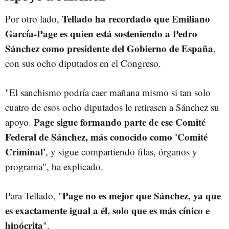
Tellado ha recordado que Emiliano
Por otro lado,
García-Page es quien está sosteniendo a Pedro
Sánchez como presidente del Gobierno de España
,
con sus ocho diputados en el Congreso.
"El sanchismo podría caer mañana mismo si tan solo
cuatro de esos ocho diputados le retirasen a Sánchez su
Page sigue formando parte de ese Comité
apoyo.
Federal de Sánchez, más conocido como 'Comité
Criminal'
, y sigue compartiendo filas, órganos y
programa", ha explicado.
Page no es mejor que Sánchez, ya que
Para Tellado, "
es exactamente igual a él, solo que es más cínico e
hipócrita
".