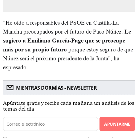
"He oído a responsables del PSOE en Castilla-La
Le
Mancha preocupados por el futuro de Paco Núñez.
sugiero a Emiliano García-Page que se preocupe
más por su propio futuro
porque estoy seguro de que
Núñez será el próximo presidente de la Junta", ha
expresado.
MIENTRAS DORMÍAS - NEWSLETTER
Apúntate gratis y recibe cada mañana un análisis de los
temas del día
APUNTARME