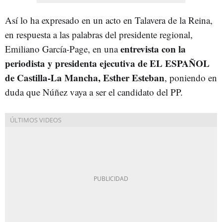
Así lo ha expresado en un acto en Talavera de la Reina,
en respuesta a las palabras del presidente regional,
entrevista con la
Emiliano García-Page, en una
periodista y presidenta ejecutiva de EL ESPAÑOL
de Castilla-La Mancha, Esther Esteban
, poniendo en
duda que Núñez vaya a ser el candidato del PP.