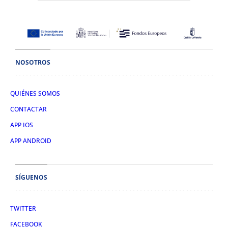
NOSOTROS
QUIÉNES SOMOS
CONTACTAR
APP IOS
APP ANDROID
SÍGUENOS
TWITTER
FACEBOOK