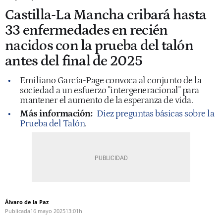
Castilla-La Mancha cribará hasta
33 enfermedades en recién
nacidos con la prueba del talón
antes del final de 2025
Emiliano García-Page convoca al conjunto de la
sociedad a un esfuerzo "intergeneracional" para
mantener el aumento de la esperanza de vida.
Más información:
Diez preguntas básicas sobre la
Prueba del Talón
.
Álvaro de la Paz
Publicada
16 mayo 2025
13:01h