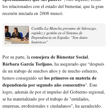
los relacionados con el estado del bienestar, que la gran
recesión iniciada en 2008 truncó.
Castilla-La Mancha presume de liderazgo,
rapidez y gestión en el Sistema de
Dependencia en España: "Son datos
históricos"
consejera de Bienestar Social
Por su parte, la
,
Bárbara García Torijano
, ha asegurado que “después
de un trabajo de muchos años y de mucho esfuerzo,
los primeros en materia de
hemos conseguido ser
dependencia por segundo año consecutivo
". Este
logro, además de por el impulso del Gobierno regional,
se ha materializado por el trabajo de "entidades,
empresas, profesionales y ciudadanos", ha agradecido.