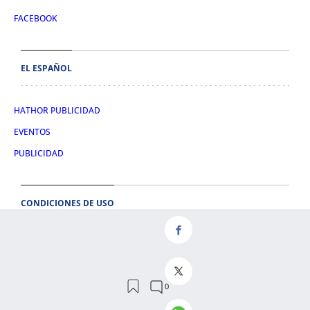
FACEBOOK
EL ESPAÑOL
HATHOR PUBLICIDAD
EVENTOS
PUBLICIDAD
CONDICIONES DE USO
AVISO LEGAL
CONDICIONES DE COMPRA
POLÍTICA DE COOKIES
POLÍTICA DE PRIVACIDAD