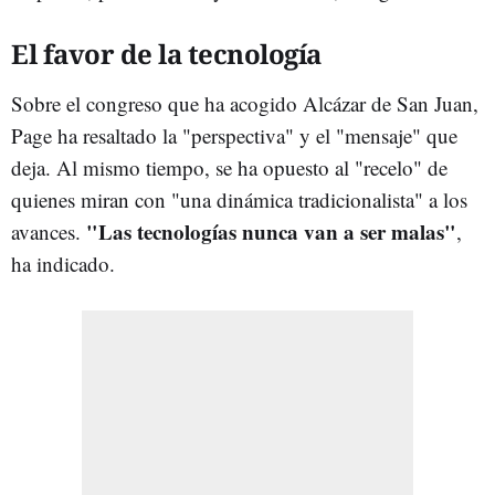
El favor de la tecnología
Sobre el congreso que ha acogido Alcázar de San Juan,
Page ha resaltado la "perspectiva" y el "mensaje" que
deja. Al mismo tiempo, se ha opuesto al "recelo" de
quienes miran con "una dinámica tradicionalista" a los
"Las tecnologías nunca van a ser malas"
avances.
,
ha indicado.