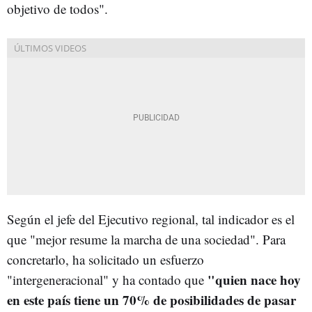
objetivo de todos".
Según el jefe del Ejecutivo regional, tal indicador es el
que "mejor resume la marcha de una sociedad". Para
concretarlo, ha solicitado un esfuerzo
"quien nace hoy
"intergeneracional" y ha contado que
en este país tiene un 70% de posibilidades de pasar