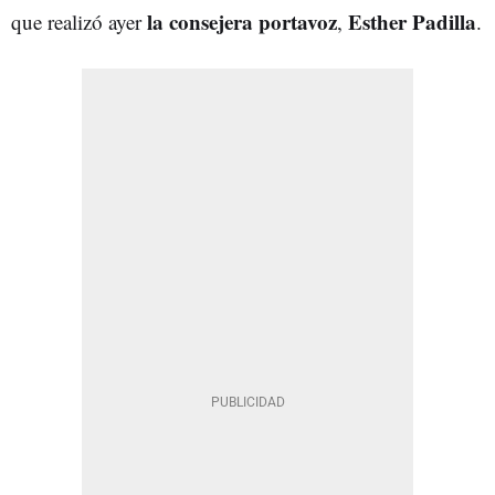
la consejera portavoz
Esther Padilla
que realizó ayer
,
.