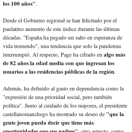
los 100 años"
.
Desde el Gobierno regional se han felicitado por el
paulatino aumento de este índice durante las últimas
décadas. "España ha pegado un salto en esperanza de
vida tremendo", una tendencia que solo la pandemia
algo más
interrumpió. Al respecto, Page ha cifrado en
de 82 años la edad media con que ingresan los
usuarios a las residencias públicas de la región
.
Además, ha definido al gasto en dependencia como la
"expresión de una prioridad social, pero también
política". Junto al cuidado de los mayores, el presidente
"que la
castellanomanchego ha mostrado su deseo de
gente joven pueda decir que tiene más
oportunidades que sus padres"
, otro aspecto, como