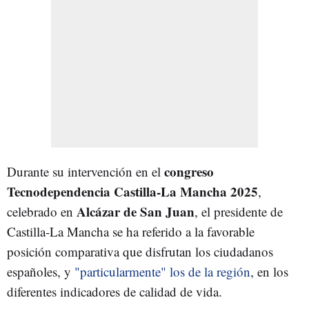
congreso
Durante su intervención en el
Tecnodependencia Castilla-La Mancha 2025
,
Alcázar de San Juan
celebrado en
, el presidente de
Castilla-La Mancha se ha referido a la favorable
posición comparativa que disfrutan los ciudadanos
españoles, y
"particularmente" los de la región
, en los
diferentes indicadores de calidad de vida.