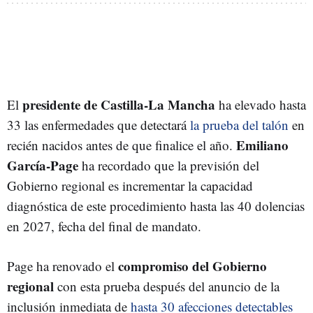
presidente de Castilla-La Mancha
El
ha elevado hasta
33 las enfermedades que detectará
la prueba del talón
en
Emiliano
recién nacidos antes de que finalice el año.
García-Page
ha recordado que la previsión del
Gobierno regional es incrementar la capacidad
diagnóstica de este procedimiento hasta las 40 dolencias
en 2027, fecha del final de mandato.
compromiso del Gobierno
Page ha renovado el
regional
con esta prueba después del anuncio de la
inclusión inmediata de
hasta 30 afecciones detectables