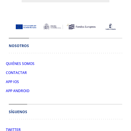
NOSOTROS
QUIÉNES SOMOS
CONTACTAR
APP IOS
APP ANDROID
SÍGUENOS
TWITTER