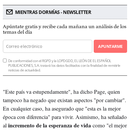
MIENTRAS DORMÍAS - NEWSLETTER
Apúntate gratis y recibe cada mañana un análisis de los
temas del día
APUNTARME
De conformidad con el RGPD y la LOPDGDD, EL LEÓN DE EL ESPAÑOL
PUBLICACIONES, S.A. tratará los datos facilitados con la finalidad de remitirle
noticias de actualidad.
"Este país va estupendamente", ha dicho Page, quien
tampoco ha negado que existan aspectos "por cambiar".
En cualquier caso, ha asegurado que "esta es la mejor
época con diferencia" para vivir. Asimismo, ha señalado
incremento de la esperanza de vida
al
como "el mejor