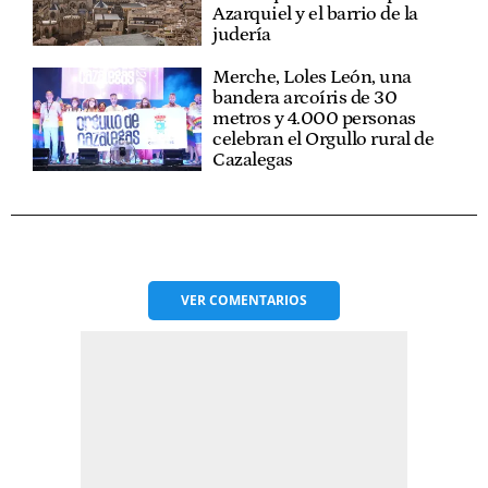
Azarquiel y el barrio de la
judería
Merche, Loles León, una
bandera arcoíris de 30
metros y 4.000 personas
celebran el Orgullo rural de
Cazalegas
VER
COMENTARIOS