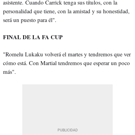
asistente. Cuando Carrick tenga sus títulos, con la
personalidad que tiene, con la amistad y su honestidad,
será un puesto para él".
FINAL DE LA FA CUP
"Romelu Lukaku volverá el martes y tendremos que ver
cómo está. Con Martial tendremos que esperar un poco
más".