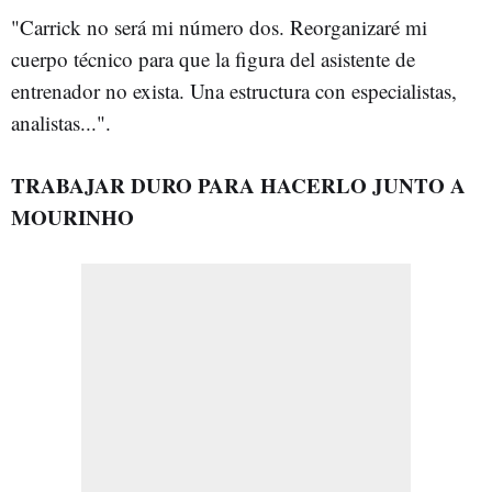
"Carrick no será mi número dos. Reorganizaré mi
cuerpo técnico para que la figura del asistente de
entrenador no exista. Una estructura con especialistas,
analistas...".
TRABAJAR DURO PARA HACERLO JUNTO A
MOURINHO