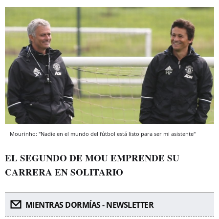
Mourinho: "Nadie en el mundo del fútbol está listo para ser mi asistente"
EL SEGUNDO DE MOU EMPRENDE SU
CARRERA EN SOLITARIO
MIENTRAS DORMÍAS - NEWSLETTER