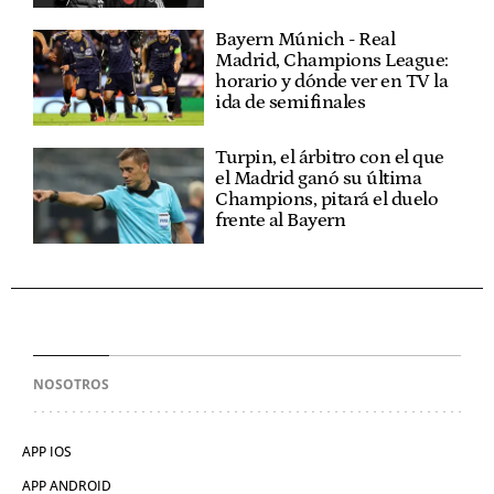
Bayern Múnich - Real
Madrid, Champions League:
horario y dónde ver en TV la
ida de semifinales
Turpin, el árbitro con el que
el Madrid ganó su última
Champions, pitará el duelo
frente al Bayern
NOSOTROS
APP IOS
APP ANDROID