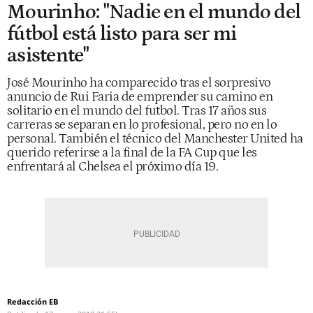
Mourinho: "Nadie en el mundo del
fútbol está listo para ser mi
asistente"
José Mourinho ha comparecido tras el sorpresivo
anuncio de Rui Faria de emprender su camino en
solitario en el mundo del futbol. Tras 17 años sus
carreras se separan en lo profesional, pero no en lo
personal. También el técnico del Manchester United ha
querido referirse a la final de la FA Cup que les
enfrentará al Chelsea el próximo día 19.
Redacción EB