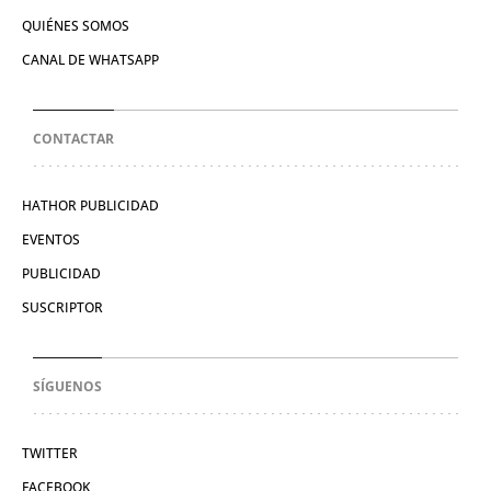
QUIÉNES SOMOS
CANAL DE WHATSAPP
CONTACTAR
HATHOR PUBLICIDAD
EVENTOS
PUBLICIDAD
SUSCRIPTOR
SÍGUENOS
TWITTER
FACEBOOK