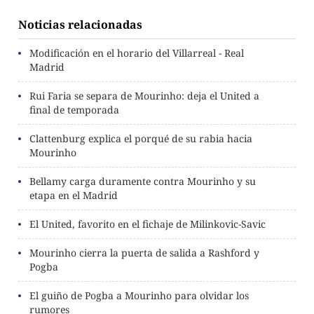
Noticias relacionadas
Modificación en el horario del Villarreal - Real
Madrid
Rui Faria se separa de Mourinho: deja el United a
final de temporada
Clattenburg explica el porqué de su rabia hacia
Mourinho
Bellamy carga duramente contra Mourinho y su
etapa en el Madrid
El United, favorito en el fichaje de Milinkovic-Savic
Mourinho cierra la puerta de salida a Rashford y
Pogba
El guiño de Pogba a Mourinho para olvidar los
rumores