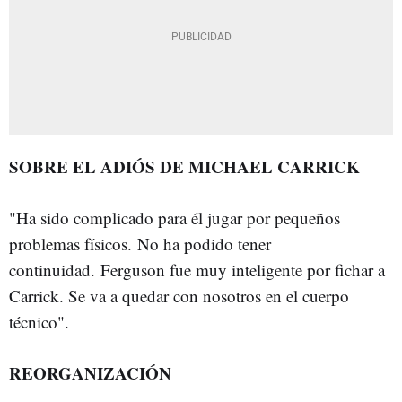
SOBRE EL ADIÓS DE MICHAEL CARRICK
"Ha sido complicado para él jugar por pequeños
problemas físicos. No ha podido tener
continuidad. Ferguson fue muy inteligente por fichar a
Carrick. Se va a quedar con nosotros en el cuerpo
técnico".
REORGANIZACIÓN