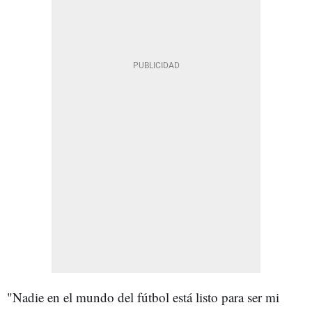
"Nadie en el mundo del fútbol está listo para ser mi