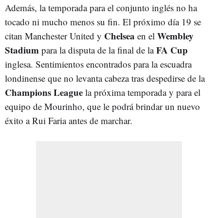
Además, la temporada para el conjunto inglés no ha
tocado ni mucho menos su fin. El próximo día 19 se
Chelsea
Wembley
citan Manchester United y
en el
Stadium
FA Cup
para la disputa de la final de la
inglesa. Sentimientos encontrados para la escuadra
londinense que no levanta cabeza tras despedirse de la
Champions League
la próxima temporada y para el
equipo de Mourinho, que le podrá brindar un nuevo
éxito a Rui Faria antes de marchar.