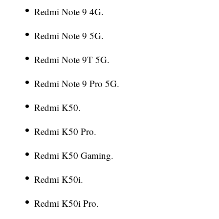
Redmi Note 9 4G.
Redmi Note 9 5G.
Redmi Note 9T 5G.
Redmi Note 9 Pro 5G.
Redmi K50.
Redmi K50 Pro.
Redmi K50 Gaming.
Redmi K50i.
Redmi K50i Pro.