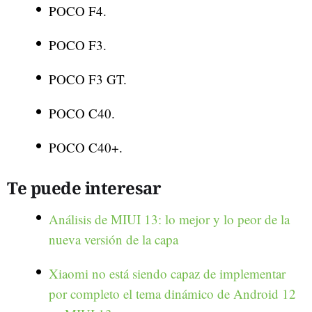
POCO F4.
POCO F3.
POCO F3 GT.
POCO C40.
POCO C40+.
Te puede interesar
Análisis de MIUI 13: lo mejor y lo peor de la
nueva versión de la capa
Xiaomi no está siendo capaz de implementar
por completo el tema dinámico de Android 12