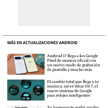
MÁS EN ACTUALIZACIONES ANDROID
Android 17 llega a los Google
Pixel de manera oficial con
un nuevo modo de grabación
de pantalla y mucho más
El cambio total que llega a tu
muñeca: así es Wear OS 7, el
nuevo sistema de Google
para relojes inteligentes
Tu Samsung te podrá ayudar