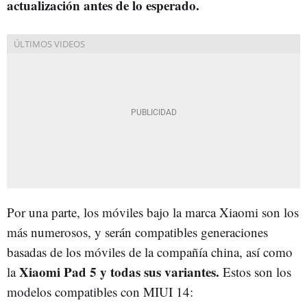
actualización antes de lo esperado.
Por una parte, los móviles bajo la marca Xiaomi son los
más numerosos, y serán compatibles generaciones
basadas de los móviles de la compañía china, así como
Xiaomi Pad 5 y todas sus variantes.
la
Estos son los
modelos compatibles con MIUI 14: