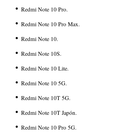
Redmi Note 10 Pro.
Redmi Note 10 Pro Max.
Redmi Note 10.
Redmi Note 10S.
Redmi Note 10 Lite.
Redmi Note 10 5G.
Redmi Note 10T 5G.
Redmi Note 10T Japón.
Redmi Note 10 Pro 5G.