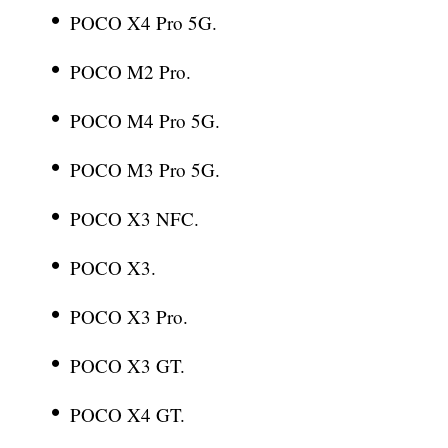
POCO X4 Pro 5G.
POCO M2 Pro.
POCO M4 Pro 5G.
POCO M3 Pro 5G.
POCO X3 NFC.
POCO X3.
POCO X3 Pro.
POCO X3 GT.
POCO X4 GT.