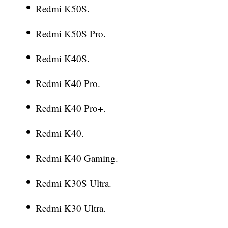
Redmi K50S.
Redmi K50S Pro.
Redmi K40S.
Redmi K40 Pro.
Redmi K40 Pro+.
Redmi K40.
Redmi K40 Gaming.
Redmi K30S Ultra.
Redmi K30 Ultra.