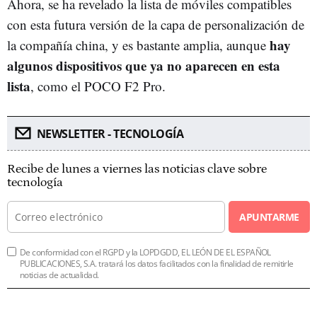
Ahora, se ha revelado la lista de móviles compatibles
con esta futura versión de la capa de personalización de
hay
la compañía china, y es bastante amplia, aunque
algunos dispositivos que ya no aparecen en esta
lista
, como el POCO F2 Pro.
NEWSLETTER - TECNOLOGÍA
Recibe de lunes a viernes las noticias clave sobre
tecnología
APUNTARME
De conformidad con el RGPD y la LOPDGDD, EL LEÓN DE EL ESPAÑOL
PUBLICACIONES, S.A. tratará los datos facilitados con la finalidad de remitirle
noticias de actualidad.