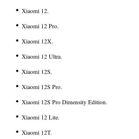
Xiaomi 12.
Xiaomi 12 Pro.
Xiaomi 12X.
Xiaomi 12 Ultra.
Xiaomi 12S.
Xiaomi 12S Pro.
Xiaomi 12S Pro Dimensity Edition.
Xiaomi 12 Lite.
Xiaomi 12T.