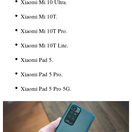
Xiaomi Mi 10 Ultra.
Xiaomi Mi 10T.
Xiaomi Mi 10T Pro.
Xiaomi Mi 10T Lite.
Xiaomi Pad 5.
Xiaomi Pad 5 Pro.
Xiaomi Pad 5 Pro 5G.