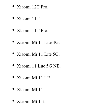
Xiaomi 12T Pro.
Xiaomi 11T.
Xiaomi 11T Pro.
Xiaomi Mi 11 Lite 4G.
Xiaomi Mi 11 Lite 5G.
Xiaomi 11 Lite 5G NE.
Xiaomi Mi 11 LE.
Xiaomi Mi 11.
Xiaomi Mi 11i.