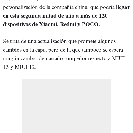
llegar
personalización de la compañía china, que podría
en esta segunda mitad de año a más de 120
dispositivos de Xiaomi, Redmi y POCO.
Se trata de una actualización que promete algunos
cambios en la capa, pero de la que tampoco se espera
ningún cambio demasiado rompedor respecto a MIUI
13 y MIUI 12.