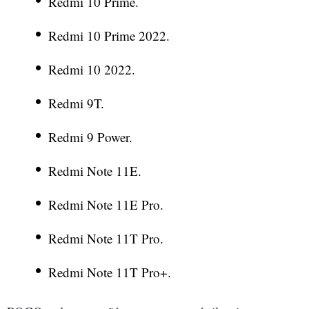
Redmi 10 Prime.
Redmi 10 Prime 2022.
Redmi 10 2022.
Redmi 9T.
Redmi 9 Power.
Redmi Note 11E.
Redmi Note 11E Pro.
Redmi Note 11T Pro.
Redmi Note 11T Pro+.