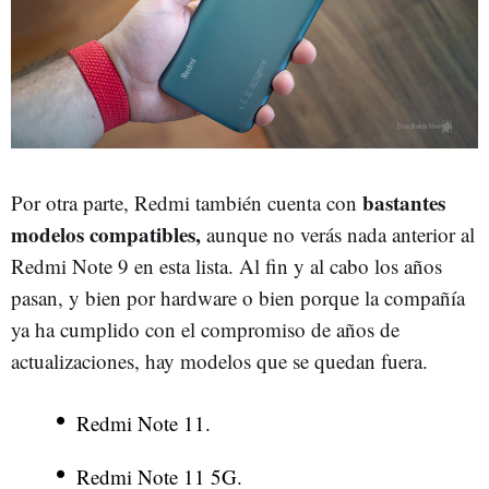
bastantes
Por otra parte, Redmi también cuenta con
modelos compatibles,
aunque no verás nada anterior al
Redmi Note 9 en esta lista. Al fin y al cabo los años
pasan, y bien por hardware o bien porque la compañía
ya ha cumplido con el compromiso de años de
actualizaciones, hay modelos que se quedan fuera.
Redmi Note 11.
Redmi Note 11 5G.