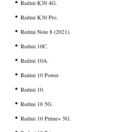
Redmi K30 4G.
Redmi K30 Pro.
Redmi Note 8 (2021).
Redmi 10C.
Redmi 10A.
Redmi 10 Power.
Redmi 10.
Redmi 10 5G.
Redmi 10 Prime+ 5G.