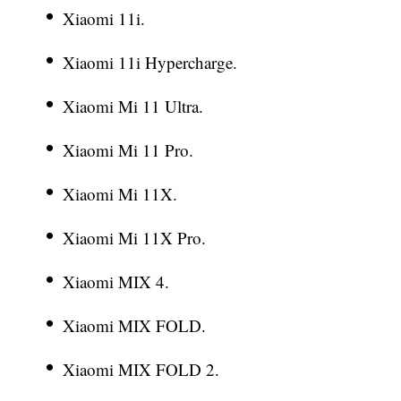
Xiaomi 11i.
Xiaomi 11i Hypercharge.
Xiaomi Mi 11 Ultra.
Xiaomi Mi 11 Pro.
Xiaomi Mi 11X.
Xiaomi Mi 11X Pro.
Xiaomi MIX 4.
Xiaomi MIX FOLD.
Xiaomi MIX FOLD 2.