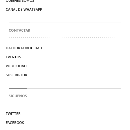
QUIÉNES SOMOS
CANAL DE WHATSAPP
CONTACTAR
HATHOR PUBLICIDAD
EVENTOS
PUBLICIDAD
SUSCRIPTOR
SÍGUENOS
TWITTER
FACEBOOK