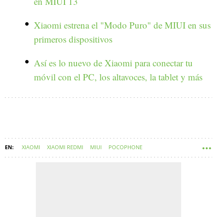
en MIUI 13
Xiaomi estrena el "Modo Puro" de MIUI en sus
primeros dispositivos
Así es lo nuevo de Xiaomi para conectar tu
móvil con el PC, los altavoces, la tablet y más
XIAOMI
XIAOMI REDMI
MIUI
POCOPHONE