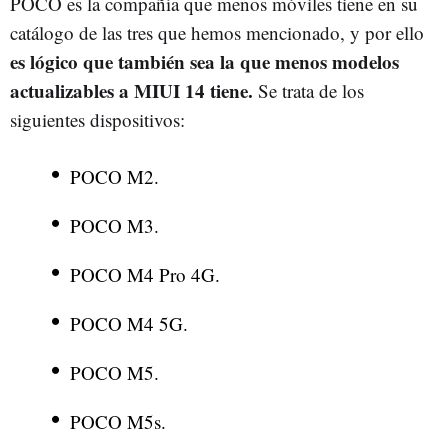
POCO es la compañía que menos móviles tiene en su
catálogo de las tres que hemos mencionado, y por ello
es lógico que también sea la que menos modelos
actualizables a MIUI 14 tiene.
Se trata de los
siguientes dispositivos:
POCO M2.
POCO M3.
POCO M4 Pro 4G.
POCO M4 5G.
POCO M5.
POCO M5s.