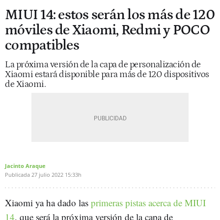
MIUI 14: estos serán los más de 120
móviles de Xiaomi, Redmi y POCO
compatibles
La próxima versión de la capa de personalización de
Xiaomi estará disponible para más de 120 dispositivos
de Xiaomi.
Jacinto Araque
Publicada
27 julio 2022
15:33h
Xiaomi ya ha dado las
primeras pistas acerca de MIUI
14
, que será la próxima versión de la capa de