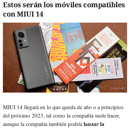
Estos serán los móviles compatibles
con MIUI 14
MIUI 14 llegará en lo que queda de año o a principios
del próximo 2023, tal como la compañía suele hacer,
lanzar la
aunque la compañía también podría