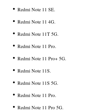
Redmi Note 11 SE.
Redmi Note 11 4G.
Redmi Note 11T 5G.
Redmi Note 11 Pro.
Redmi Note 11 Pro+ 5G.
Redmi Note 11S.
Redmi Note 11S 5G.
Redmi Note 11 Pro.
Redmi Note 11 Pro 5G.