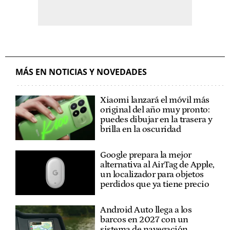
MÁS EN NOTICIAS Y NOVEDADES
Xiaomi lanzará el móvil más
original del año muy pronto:
puedes dibujar en la trasera y
brilla en la oscuridad
Google prepara la mejor
alternativa al AirTag de Apple,
un localizador para objetos
perdidos que ya tiene precio
Android Auto llega a los
barcos en 2027 con un
sistema de navegación