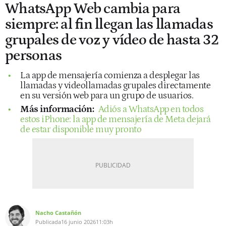
WhatsApp Web cambia para
siempre: al fin llegan las llamadas
grupales de voz y vídeo de hasta 32
personas
La app de mensajería comienza a desplegar las
llamadas y videollamadas grupales directamente
en su versión web para un grupo de usuarios.
Más información:
Adiós a WhatsApp en todos
estos iPhone: la app de mensajería de Meta dejará
de estar disponible muy pronto
Nacho Castañón
Publicada
16 junio 2026
11:03h