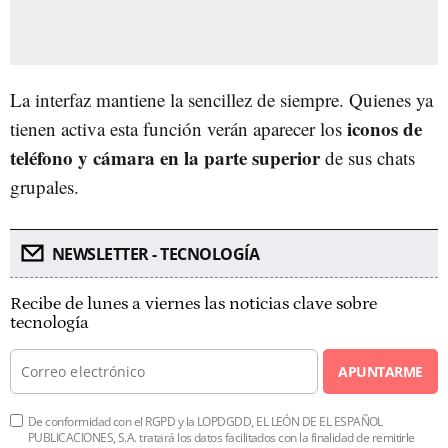
La interfaz mantiene la sencillez de siempre. Quienes ya
iconos de
tienen activa esta función verán aparecer los
teléfono y cámara en la parte superior
de sus chats
grupales.
NEWSLETTER - TECNOLOGÍA
Recibe de lunes a viernes las noticias clave sobre
tecnología
APUNTARME
De conformidad con el RGPD y la LOPDGDD, EL LEÓN DE EL ESPAÑOL
PUBLICACIONES, S.A. tratará los datos facilitados con la finalidad de remitirle