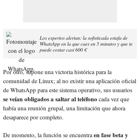
Los expertos alertan: la sofisticada estafa de
WhatsApp en la que caes en 5 minutos y que te
puede costar casi 600 €
Por otro, supone una victoria histórica para la
comunidad de Linux; al no existir una aplicación oficial
de WhatsApp para este sistema operativo, sus usuarios
se veían obligados a saltar al teléfono
cada vez que
había una reunión grupal, una limitación que ahora
desaparece por completo.
en fase beta y
De momento, la función se encuentra