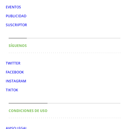
EVENTOS
PUBLICIDAD
SUSCRIPTOR
SÍGUENOS
TWITTER
FACEBOOK
INSTAGRAM
TIKTOK
CONDICIONES DE USO
AVISO LEGAL