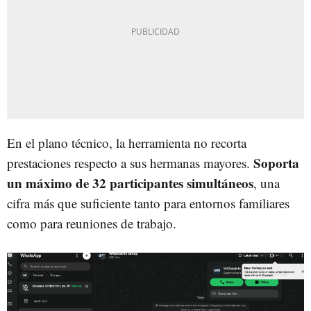
En el plano técnico, la herramienta no recorta
Soporta
prestaciones respecto a sus hermanas mayores.
un máximo de 32 participantes simultáneos
, una
cifra más que suficiente tanto para entornos familiares
como para reuniones de trabajo.