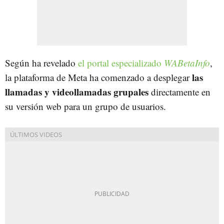
Según ha revelado
el portal especializado
WABetaInfo
,
las
la plataforma de Meta ha comenzado a desplegar
llamadas y videollamadas grupales
directamente en
su versión web para un grupo de usuarios.