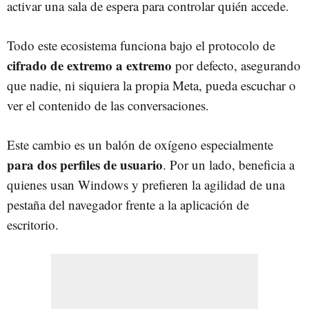
activar una sala de espera para controlar quién accede.
Todo este ecosistema funciona bajo el protocolo de
cifrado de extremo a extremo
por defecto, asegurando
que nadie, ni siquiera la propia Meta, pueda escuchar o
ver el contenido de las conversaciones.
Este cambio es un balón de oxígeno especialmente
para dos perfiles de usuario
. Por un lado, beneficia a
quienes usan Windows y prefieren la agilidad de una
pestaña del navegador frente a la aplicación de
escritorio.