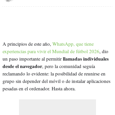
A principios de este año,
WhatsApp, que tiene
experiencias para vivir el Mundial de fútbol 2026
, dio
llamadas individuales
un paso importante al permitir
desde el navegador
, pero la comunidad seguía
reclamando lo evidente: la posibilidad de reunirse en
grupo sin depender del móvil o de instalar aplicaciones
pesadas en el ordenador. Hasta ahora.