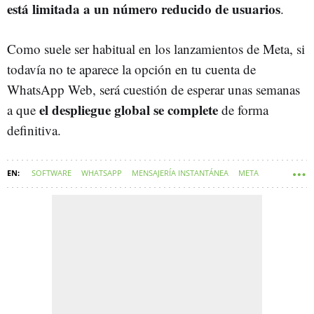
está limitada a un número reducido de usuarios
.
Como suele ser habitual en los lanzamientos de Meta, si
todavía no te aparece la opción en tu cuenta de
WhatsApp Web, será cuestión de esperar unas semanas
el despliegue global se complete
a que
de forma
definitiva.
SOFTWARE
WHATSAPP
MENSAJERÍA INSTANTÁNEA
META
PROYECTO WAKE UP! EUROPE