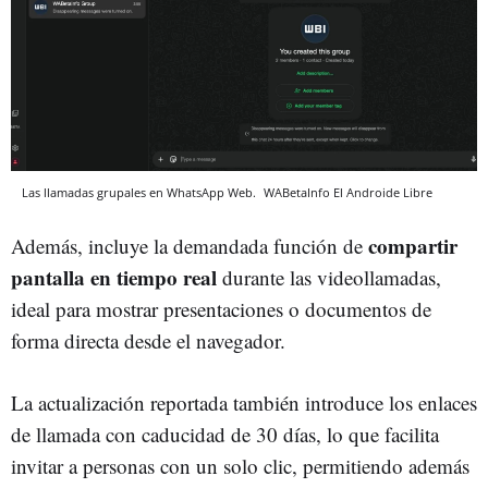
Las llamadas grupales en WhatsApp Web.
WABetaInfo
El Androide Libre
compartir
Además, incluye la demandada función de
pantalla en tiempo real
durante las videollamadas,
ideal para mostrar presentaciones o documentos de
forma directa desde el navegador.
La actualización reportada también introduce los enlaces
de llamada con caducidad de 30 días, lo que facilita
invitar a personas con un solo clic, permitiendo además