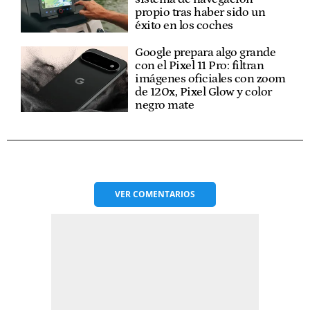
propio tras haber sido un
éxito en los coches
Google prepara algo grande
con el Pixel 11 Pro: filtran
imágenes oficiales con zoom
de 120x, Pixel Glow y color
negro mate
VER
COMENTARIOS