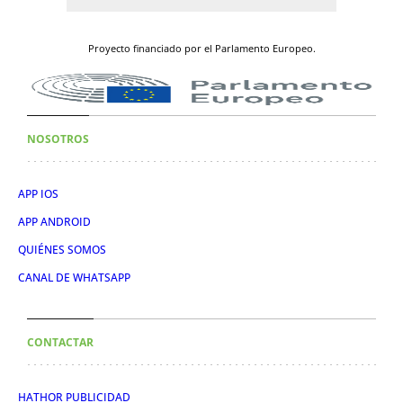
Proyecto financiado por el Parlamento Europeo.
NOSOTROS
APP IOS
APP ANDROID
QUIÉNES SOMOS
CANAL DE WHATSAPP
CONTACTAR
HATHOR PUBLICIDAD