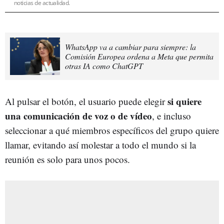
noticias de actualidad.
WhatsApp va a cambiar para siempre: la
Comisión Europea ordena a Meta que permita
otras IA como ChatGPT
si quiere
Al pulsar el botón, el usuario puede elegir
una comunicación de voz o de vídeo
, e incluso
seleccionar a qué miembros específicos del grupo quiere
llamar, evitando así molestar a todo el mundo si la
reunión es solo para unos pocos.