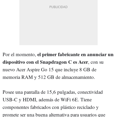
el primer fabricante en anunciar un
Por el momento,
dispositivo con el Snapdragon C es Acer
, con su
nuevo Acer Aspire Go 15 que incluye 8 GB de
memoria RAM y 512 GB de almacenamiento.
Posee una pantalla de 15,6 pulgadas, conectividad
USB-C y HDMI, además de WiFi 6E. Tiene
componentes fabricados con plástico reciclado y
promete ser una buena alternativa para usuarios que