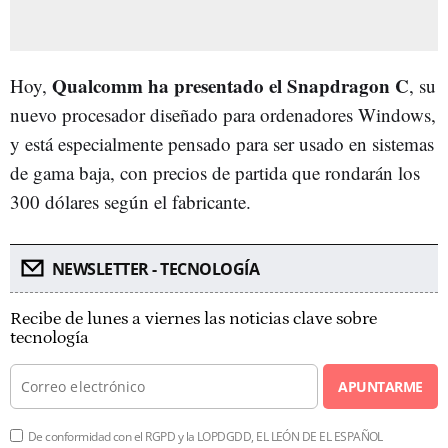
Qualcomm ha presentado el Snapdragon C
Hoy,
, su
nuevo procesador diseñado para ordenadores Windows,
y está especialmente pensado para ser usado en sistemas
de gama baja, con precios de partida que rondarán los
300 dólares según el fabricante.
NEWSLETTER - TECNOLOGÍA
Recibe de lunes a viernes las noticias clave sobre
tecnología
APUNTARME
De conformidad con el RGPD y la LOPDGDD, EL LEÓN DE EL ESPAÑOL