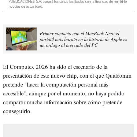
PUBLICACIONES, S.A. tratará los datos facilitados con la finalidad de remitirle
noticias de actualidad.
Primer contacto con el MacBook Neo: el
portátil más barato en la historia de Apple es
un órdago al mercado del PC
El Computex 2026 ha sido el escenario de la
presentación de este nuevo chip, con el que Qualcomm
pretende "hacer la computación personal más
accesible", aunque por el momento, no haya podido
compartir mucha información sobre cómo pretende
conseguirlo.