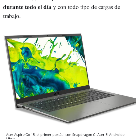
durante todo el día
y con todo tipo de cargas de
trabajo.
Acer Aspire Go 15, el primer portátil con Snapdragon C
Acer
El Androide
Libre