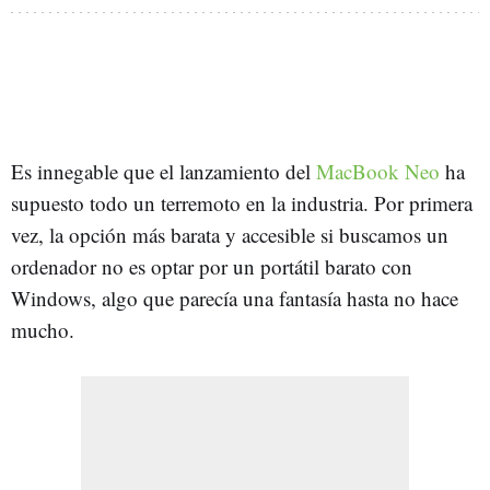
Es innegable que el lanzamiento del
MacBook Neo
ha
supuesto todo un terremoto en la industria. Por primera
vez, la opción más barata y accesible si buscamos un
ordenador no es optar por un portátil barato con
Windows, algo que parecía una fantasía hasta no hace
mucho.