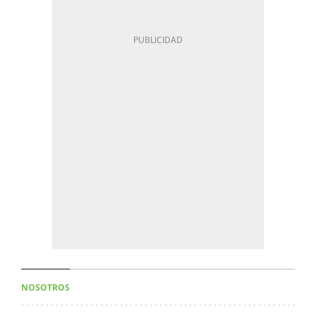
NOSOTROS