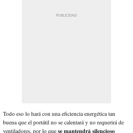
Todo eso lo hará con una eficiencia energética tan
buena que el portátil no se calentará y no requerirá de
se mantendrá silencioso
ventiladores, por lo que