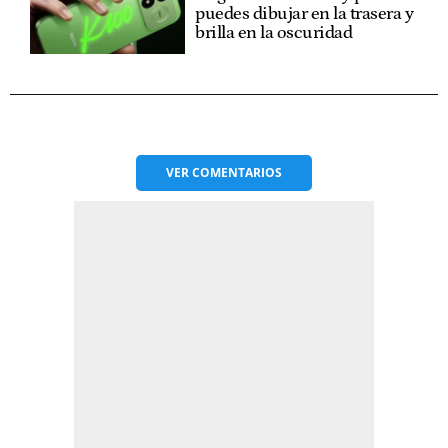
puedes dibujar en la trasera y
brilla en la oscuridad
VER
COMENTARIOS