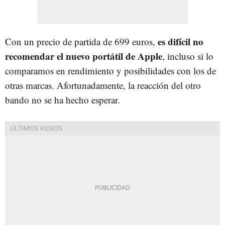
es difícil no
Con un precio de partida de 699 euros,
recomendar el nuevo portátil de Apple
, incluso si lo
comparamos en rendimiento y posibilidades con los de
otras marcas. Afortunadamente, la reacción del otro
bando no se ha hecho esperar.