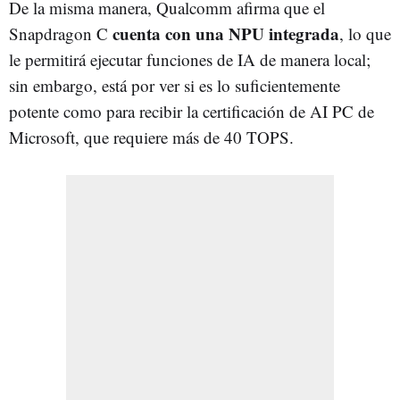
De la misma manera, Qualcomm afirma que el
cuenta con una NPU integrada
Snapdragon C
, lo que
le permitirá ejecutar funciones de IA de manera local;
sin embargo, está por ver si es lo suficientemente
potente como para recibir la certificación de AI PC de
Microsoft, que requiere más de 40 TOPS.