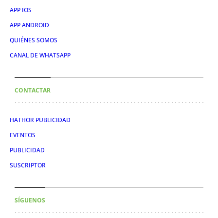
APP IOS
APP ANDROID
QUIÉNES SOMOS
CANAL DE WHATSAPP
CONTACTAR
HATHOR PUBLICIDAD
EVENTOS
PUBLICIDAD
SUSCRIPTOR
SÍGUENOS