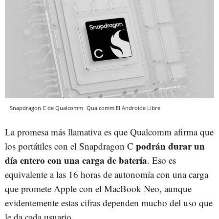
Snapdragon C de Qualcomm
Qualcomm
El Androide Libre
La promesa más llamativa es que Qualcomm afirma que
podrán durar un
los portátiles con el Snapdragon C
día entero con una carga de batería
. Eso es
equivalente a las 16 horas de autonomía con una carga
que promete Apple con el MacBook Neo, aunque
evidentemente estas cifras dependen mucho del uso que
le da cada usuario.