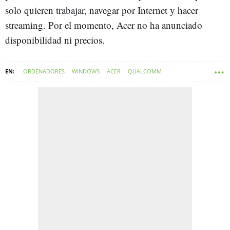
solo quieren trabajar, navegar por Internet y hacer
streaming. Por el momento, Acer no ha anunciado
disponibilidad ni precios.
ORDENADORES
WINDOWS
ACER
QUALCOMM