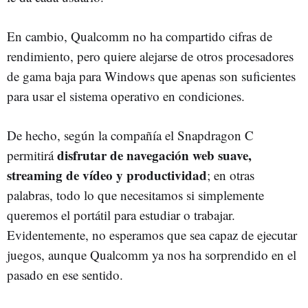
En cambio, Qualcomm no ha compartido cifras de
rendimiento, pero quiere alejarse de otros procesadores
de gama baja para Windows que apenas son suficientes
para usar el sistema operativo en condiciones.
De hecho, según la compañía el Snapdragon C
disfrutar de navegación web suave,
permitirá
streaming de vídeo y productividad
; en otras
palabras, todo lo que necesitamos si simplemente
queremos el portátil para estudiar o trabajar.
Evidentemente, no esperamos que sea capaz de ejecutar
juegos, aunque Qualcomm ya nos ha sorprendido en el
pasado en ese sentido.