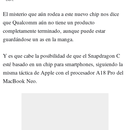
El misterio que aún rodea a este nuevo chip nos dice
que Qualcomm aún no tiene un producto
completamente terminado, aunque puede estar
guardándose un as en la manga.
Y es que cabe la posibilidad de que el Snapdragon C
esté basado en un chip para smartphones, siguiendo la
misma táctica de Apple con el procesador A18 Pro del
MacBook Neo.