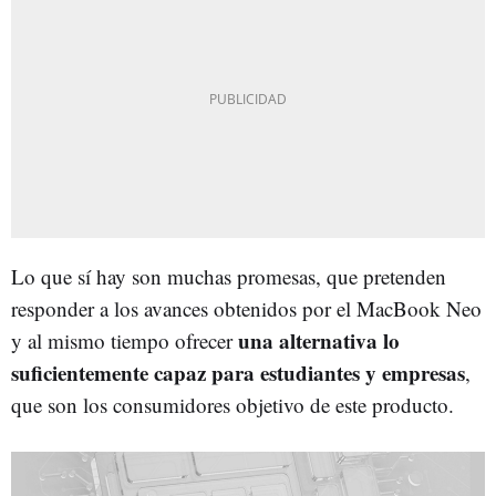
Lo que sí hay son muchas promesas, que pretenden
responder a los avances obtenidos por el MacBook Neo
una alternativa lo
y al mismo tiempo ofrecer
suficientemente capaz para estudiantes y empresas
,
que son los consumidores objetivo de este producto.