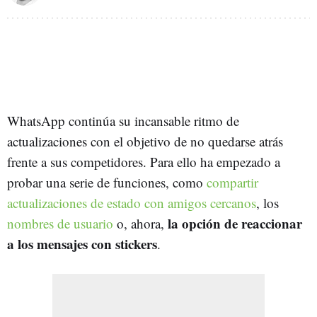
WhatsApp continúa su incansable ritmo de
actualizaciones con el objetivo de no quedarse atrás
frente a sus competidores. Para ello ha empezado a
probar una serie de funciones, como
compartir
actualizaciones de estado con amigos cercanos
, los
la opción de reaccionar
nombres de usuario
o, ahora,
a los mensajes con stickers
.