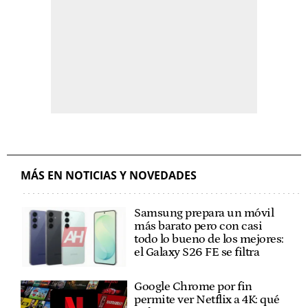
MÁS EN NOTICIAS Y NOVEDADES
Samsung prepara un móvil
más barato pero con casi
todo lo bueno de los mejores:
el Galaxy S26 FE se filtra
Google Chrome por fin
permite ver Netflix a 4K: qué