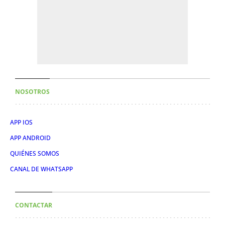
NOSOTROS
APP IOS
APP ANDROID
QUIÉNES SOMOS
CANAL DE WHATSAPP
CONTACTAR