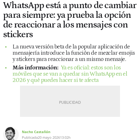
WhatsApp está a punto de cambiar
para siempre: ya prueba la opción
de reaccionar a los mensajes con
stickers
La nueva versión beta de la popular aplicación de
mensajería introduce la función de mezclar emojis
y stickers para reaccionar a un mismo mensaje.
Más información:
Ya es oficial: estos son los
móviles que se van a quedar sin WhatsApp en el
2026 y qué puedes hacer si te afecta
Nacho Castañón
Publicada
20 mayo 2026
13:02h