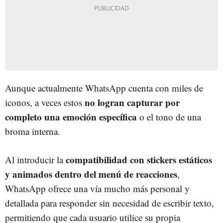
Aunque actualmente WhatsApp cuenta con miles de
no logran capturar por
iconos, a veces estos
completo una emoción específica
o el tono de una
broma interna.
compatibilidad con stickers estáticos
Al introducir la
y animados dentro del menú de reacciones
,
WhatsApp ofrece una vía mucho más personal y
detallada para responder sin necesidad de escribir texto,
permitiendo que cada usuario utilice su propia