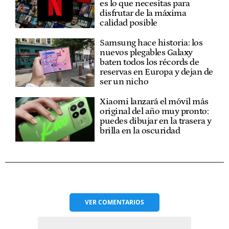
es lo que necesitas para
disfrutar de la máxima
calidad posible
Samsung hace historia: los
nuevos plegables Galaxy
baten todos los récords de
reservas en Europa y dejan de
ser un nicho
Xiaomi lanzará el móvil más
original del año muy pronto:
puedes dibujar en la trasera y
brilla en la oscuridad
VER
COMENTARIOS