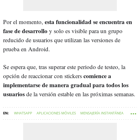
esta funcionalidad se encuentra en
Por el momento,
fase de desarrollo
y solo es visible para un grupo
reducido de usuarios que utilizan las versiones de
prueba en Android.
Se espera que, tras superar este periodo de testeo, la
comience a
opción de reaccionar con stickers
implementarse de manera gradual para todos los
usuarios
de la versión estable en las próximas semanas.
WHATSAPP
APLICACIONES MÓVILES
MENSAJERÍA INSTANTÁNEA
META