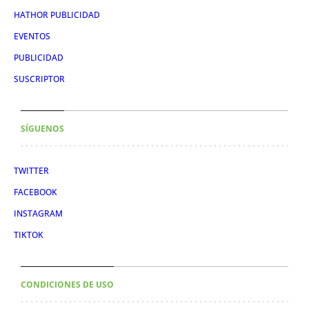
HATHOR PUBLICIDAD
EVENTOS
PUBLICIDAD
SUSCRIPTOR
SÍGUENOS
TWITTER
FACEBOOK
INSTAGRAM
TIKTOK
CONDICIONES DE USO