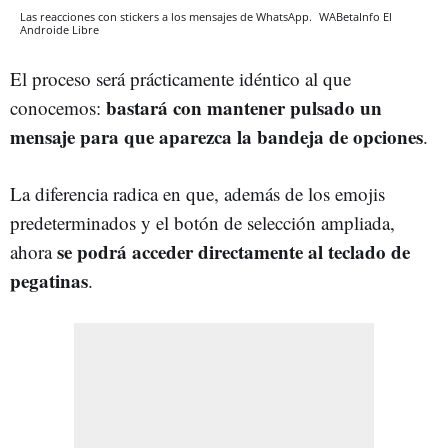
Las reacciones con stickers a los mensajes de WhatsApp.
WABetaInfo
El
Androide Libre
El proceso será prácticamente idéntico al que
bastará con mantener pulsado un
conocemos:
mensaje para que aparezca la bandeja de opciones
.
La diferencia radica en que, además de los emojis
predeterminados y el botón de selección ampliada,
se podrá acceder directamente al teclado de
ahora
pegatinas
.