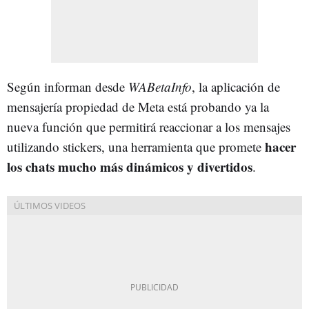
Según informan desde
WABetaInfo
, la aplicación de
mensajería propiedad de Meta está probando ya la
nueva función que permitirá reaccionar a los mensajes
hacer
utilizando stickers, una herramienta que promete
los chats mucho más dinámicos y divertidos
.