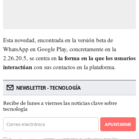
Esta novedad, encontrada en la versión beta de
WhatsApp en Google Play, concretamente en la
la forma en la que los usuarios
2.26.20.5, se centra en
interactúan
con sus contactos en la plataforma.
NEWSLETTER - TECNOLOGÍA
Recibe de lunes a viernes las noticias clave sobre
tecnología
APUNTARME