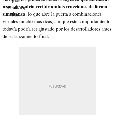
mensaje podría recibir ambas reacciones de forma
simultánea
, lo que abre la puerta a combinaciones
visuales mucho más ricas, aunque este comportamiento
todavía podría ser ajustado por los desarrolladores antes
de su lanzamiento final.