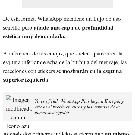
De esta forma, WhatsApp mantiene un flujo de uso
añade una capa de profundidad
sencillo pero
estética muy demandada.
A diferencia de los emojis, que suelen aparecer en la
esquina inferior derecha de la burbuja del mensaje, las
se mostrarán en la esquina
reacciones con stickers
superior izquierda
.
Ya es oficial: WhatsApp Plus llega a Europa, y
este es el precio en euros y las ventajas de la
nueva suscripción
un mismo
Además, los primeros indicios sugieren que