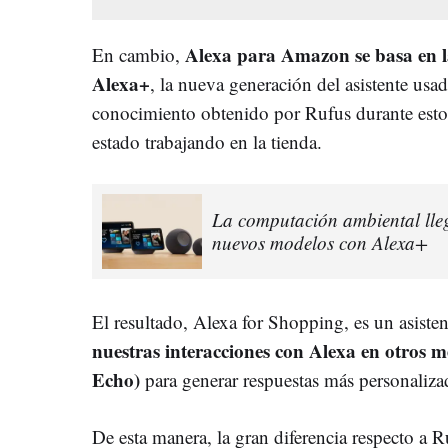
Alexa para Amazon se basa en la
En cambio,
Alexa+
, la nueva generación del asistente usa
conocimiento obtenido por Rufus durante esto
estado trabajando en la tienda.
La computación ambiental lle
nuevos modelos con Alexa+
El resultado, Alexa for Shopping, es un asiste
nuestras interacciones con Alexa en otros m
Echo)
para generar respuestas más personaliza
De esta manera, la gran diferencia respecto a R