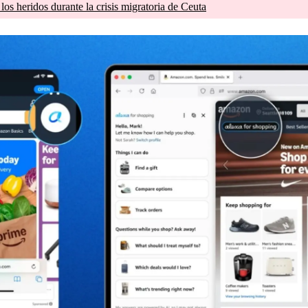
os heridos durante la crisis migratoria de Ceuta