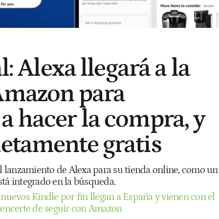
l: Alexa llegará a la
 Amazon para
a hacer la compra, y
etamente gratis
 lanzamiento de Alexa para su tienda online, como un
stá integrado en la búsqueda.
 nuevos Kindle por fin llegan a España y vienen con el
encerte de seguir con Amazon