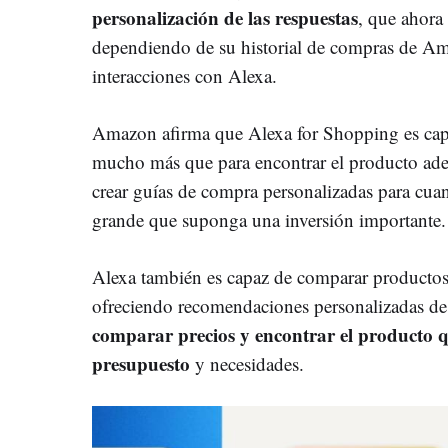
personalización de las respuestas
, que ahora
dependiendo de su historial de compras de Am
interacciones con Alexa.
Amazon afirma que Alexa for Shopping es capa
mucho más que para encontrar el producto ade
crear guías de compra personalizadas para cu
grande que suponga una inversión importante.
Alexa también es capaz de comparar productos
ofreciendo recomendaciones personalizadas de
comparar precios y encontrar el producto q
presupuesto
y necesidades.