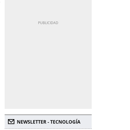
NEWSLETTER - TECNOLOGÍA