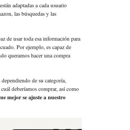
 están adaptadas a cada usuario
azon, las búsquedas y las
z de usar toda esa información para
cuado. Por ejemplo, es capaz de
ando queramos hacer una compra
 dependiendo de su categoría,
 cuál deberíamos comprar, así como
ue mejor se ajuste a nuestro