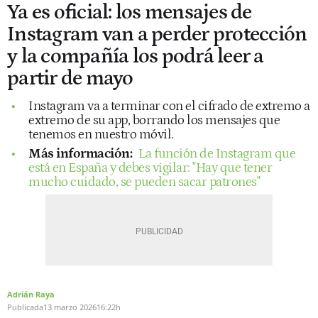
Ya es oficial: los mensajes de
Instagram van a perder protección
y la compañía los podrá leer a
partir de mayo
Instagram va a terminar con el cifrado de extremo a
extremo de su app, borrando los mensajes que
tenemos en nuestro móvil.
Más información:
La función de Instagram que
está en España y debes vigilar: "Hay que tener
mucho cuidado, se pueden sacar patrones"
Adrián Raya
Publicada
13 marzo 2026
16:22h