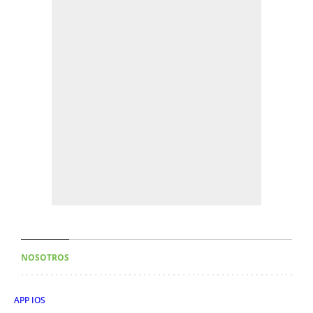
NOSOTROS
APP IOS