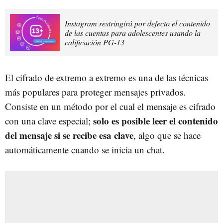
Instagram restringirá por defecto el contenido
de las cuentas para adolescentes usando la
calificación PG-13
El cifrado de extremo a extremo es una de las técnicas
más populares para proteger mensajes privados.
Consiste en un método por el cual el mensaje es cifrado
solo es posible leer el contenido
con una clave especial;
del mensaje si se recibe esa clave
, algo que se hace
automáticamente cuando se inicia un chat.