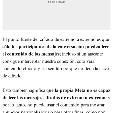
El punto fuerte del cifrado de extremo a extremo es que
sólo los participantes de la conversación pueden leer
el contenido de los mensajes
; incluso si un atacante
consigue interceptar nuestra conexión, solo verá
contenido cifrado y sin sentido porque no tiene la clave
de cifrado.
la propia Meta no es capaz
Esto también significa que
de leer los mensajes cifrados de extremo a extremo
, y
por lo tanto, no puede usar el contenido para mostrar
anuncios personalizados o para otros fines, como por