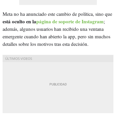
Meta no ha anunciado este cambio de política, sino que
está oculto en la
página de soporte de Instagram
;
además, algunos usuarios han recibido una ventana
emergente cuando han abierto la app, pero sin muchos
detalles sobre los motivos tras esta decisión.