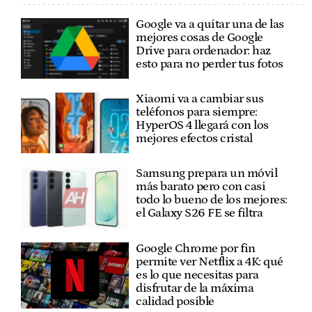
Google va a quitar una de las
mejores cosas de Google
Drive para ordenador: haz
esto para no perder tus fotos
Xiaomi va a cambiar sus
teléfonos para siempre:
HyperOS 4 llegará con los
mejores efectos cristal
Samsung prepara un móvil
más barato pero con casi
todo lo bueno de los mejores:
el Galaxy S26 FE se filtra
Google Chrome por fin
permite ver Netflix a 4K: qué
es lo que necesitas para
disfrutar de la máxima
calidad posible