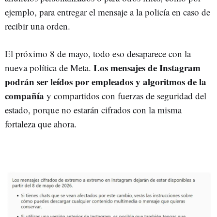
ejemplo, para entregar el mensaje a la policía en caso de
recibir una orden.
El próximo 8 de mayo, todo eso desaparece con la
Los mensajes de Instagram
nueva política de Meta.
podrán ser leídos por empleados y algoritmos de la
compañía
y compartidos con fuerzas de seguridad del
estado, porque no estarán cifrados con la misma
fortaleza que ahora.