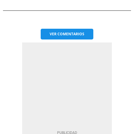
VER
COMENTARIOS