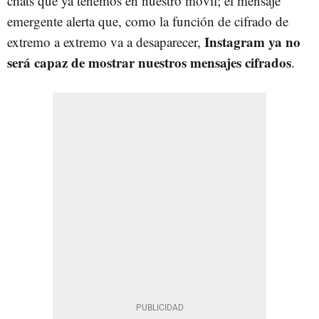
chats que ya tenemos en nuestro móvil; el mensaje
emergente alerta que, como la función de cifrado de
Instagram ya no
extremo a extremo va a desaparecer,
será capaz de mostrar nuestros mensajes cifrados
.