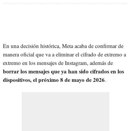
En una decisión histórica, Meta acaba de confirmar de
manera oficial que va a eliminar el cifrado de extremo a
extremo en los mensajes de Instagram, además de
borrar los mensajes que ya han sido cifrados en los
dispositivos, el próximo 8 de mayo de 2026
.