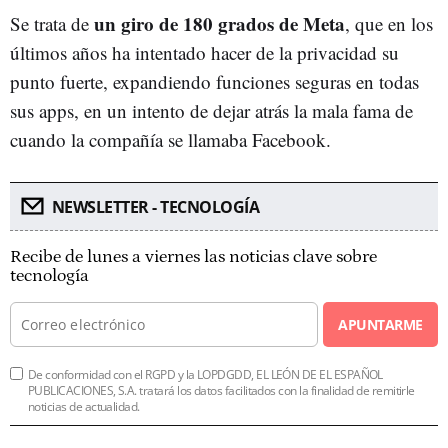
un giro de 180 grados de Meta
Se trata de
, que en los
últimos años ha intentado hacer de la privacidad su
punto fuerte, expandiendo funciones seguras en todas
sus apps, en un intento de dejar atrás la mala fama de
cuando la compañía se llamaba Facebook.
NEWSLETTER - TECNOLOGÍA
Recibe de lunes a viernes las noticias clave sobre
tecnología
APUNTARME
De conformidad con el RGPD y la LOPDGDD, EL LEÓN DE EL ESPAÑOL
PUBLICACIONES, S.A. tratará los datos facilitados con la finalidad de remitirle
noticias de actualidad.