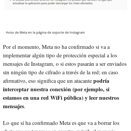
Aviso de Meta en la página de soporte de Instagram
Por el momento, Meta no ha confirmado si va a
implementar algún tipo de protección especial a los
mensajes de Instagram, o si estos pasarán a ser enviados
sin ningún tipo de cifrado a través de la red; en caso
podría
afirmativo, eso significa que un atacante
interceptar nuestra conexión (por ejemplo, si
estamos en una red WiFi pública) y leer nuestros
mensajes
.
Lo que sí ha confirmado Meta es que va a borrar los