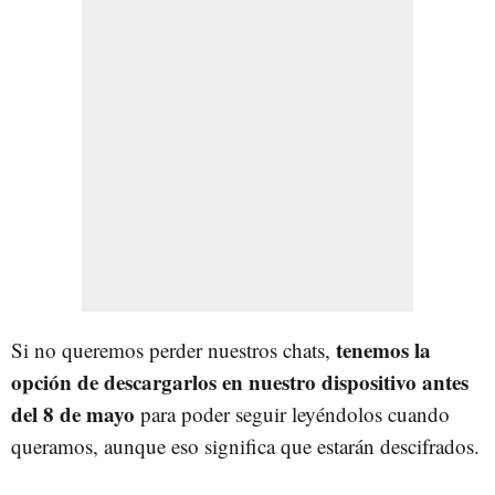
tenemos la
Si no queremos perder nuestros chats,
opción de descargarlos en nuestro dispositivo antes
del 8 de mayo
para poder seguir leyéndolos cuando
queramos, aunque eso significa que estarán descifrados.