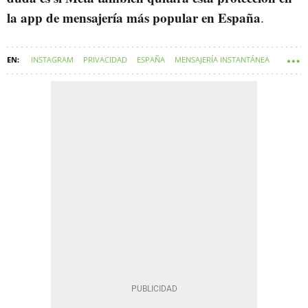
la app de mensajería más popular en España
.
INSTAGRAM
PRIVACIDAD
ESPAÑA
MENSAJERÍA INSTANTÁNEA
META