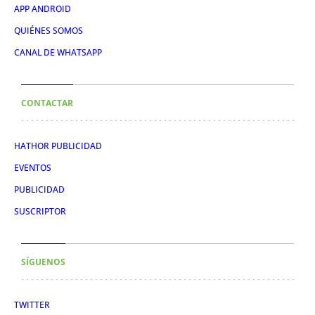
APP ANDROID
QUIÉNES SOMOS
CANAL DE WHATSAPP
CONTACTAR
HATHOR PUBLICIDAD
EVENTOS
PUBLICIDAD
SUSCRIPTOR
SÍGUENOS
TWITTER