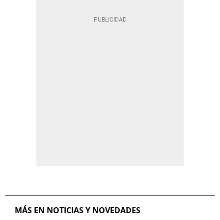
MÁS EN NOTICIAS Y NOVEDADES