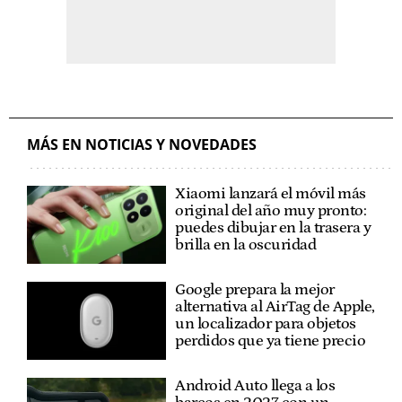
MÁS EN NOTICIAS Y NOVEDADES
Xiaomi lanzará el móvil más
original del año muy pronto:
puedes dibujar en la trasera y
brilla en la oscuridad
Google prepara la mejor
alternativa al AirTag de Apple,
un localizador para objetos
perdidos que ya tiene precio
Android Auto llega a los