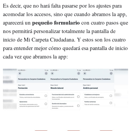
Es decir, que no hará falta pasarse por los ajustes para
acomodar los accesos, sino que cuando abramos la app,
pequeño formulario
aparecerá un
con cuatro pasos que
nos permitirá personalizar totalmente la pantalla de
inicio de Mi Carpeta Ciudadana. Y estos son los cuatro
para entender mejor cómo quedará esa pantalla de inicio
cada vez que abramos la app: