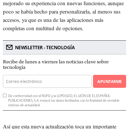
mejorado su experiencia con nuevas funciones, aunque
poco se había hecho para personalizarla, al menos sus
accesos, ya que es una de las aplicaciones más
completas con multitud de opciones.
NEWSLETTER - TECNOLOGÍA
Recibe de lunes a viernes las noticias clave sobre
tecnología
APUNTARME
De conformidad con el RGPD y la LOPDGDD, EL LEÓN DE EL ESPAÑOL
PUBLICACIONES, S.A. tratará los datos facilitados con la finalidad de remitirle
noticias de actualidad.
Así que esta nueva actualización toca un importante