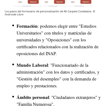
Los pasos del formulario de personalización de Mi Carpeta Ciudadana
El
Androide Libre
Formación
: podemos elegir entre "Estudios
Universitarios" con títulos y matrículas de
universidades y "Oposiciones" con los
certificados relacionados con la realización de
oposiciones del INAP.
Mundo Laboral
: "Funcionariado de la
administración" con los datos y certificados, y
"Gestión del desempleo" con la demanda de
empleo y prestaciones.
Ámbito personal
: "Ciudadanos extranjeros" y
"Familia Numerosa".