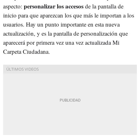
personalizar los accesos
aspecto:
de la pantalla de
inicio para que aparezcan los que más le importan a los
usuarios. Hay un punto importante en esta nueva
actualización, y es la pantalla de personalización que
aparecerá por primera vez una vez actualizada Mi
Carpeta Ciudadana.