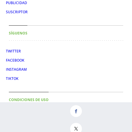
PUBLICIDAD
SUSCRIPTOR
SÍGUENOS
TWITTER
FACEBOOK
INSTAGRAM
TIKTOK
CONDICIONES DE USO
AVISO LEGAL
POLÍTICA DE PRIVACIDAD