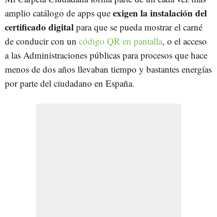
exigen la instalación del
amplio catálogo de apps que
certificado digital
para que se pueda mostrar el carné
de conducir con un
código QR en pantalla
, o el acceso
a las Administraciones públicas para procesos que hace
menos de dos años llevaban tiempo y bastantes energías
por parte del ciudadano en España.