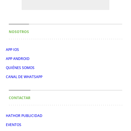
NOSOTROS
APP IOS
APP ANDROID
QUIÉNES SOMOS
CANAL DE WHATSAPP
CONTACTAR
HATHOR PUBLICIDAD
EVENTOS