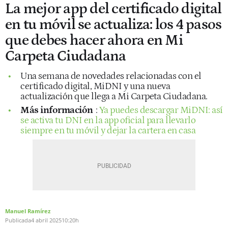
La mejor app del certificado digital
en tu móvil se actualiza: los 4 pasos
que debes hacer ahora en Mi
Carpeta Ciudadana
Una semana de novedades relacionadas con el
certificado digital, MiDNI y una nueva
actualización que llega a Mi Carpeta Ciudadana.
Más información
:
Ya puedes descargar MiDNI: así
se activa tu DNI en la app oficial para llevarlo
siempre en tu móvil y dejar la cartera en casa
Manuel Ramírez
Publicada
4 abril 2025
10:20h