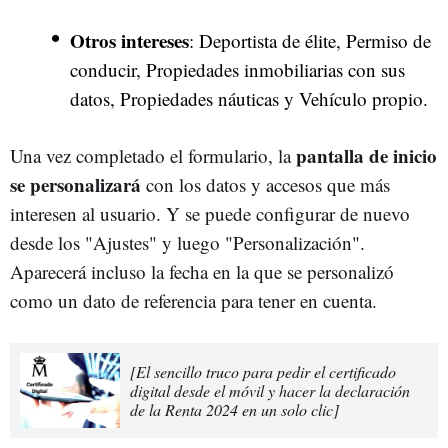
Otros intereses
: Deportista de élite, Permiso de
conducir, Propiedades inmobiliarias con sus
datos, Propiedades náuticas y Vehículo propio.
pantalla de inicio
Una vez completado el formulario, la
se personalizará
con los datos y accesos que más
interesen al usuario. Y se puede configurar de nuevo
desde los "Ajustes" y luego "Personalización".
Aparecerá incluso la fecha en la que se personalizó
como un dato de referencia para tener en cuenta.
[El sencillo truco para pedir el certificado
digital desde el móvil y hacer la declaración
de la Renta 2024 en un solo clic]