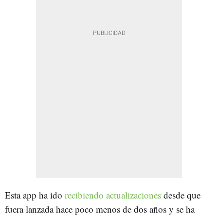
Esta app ha ido
recibiendo actualizaciones
desde que
fuera lanzada hace poco menos de dos años y se ha