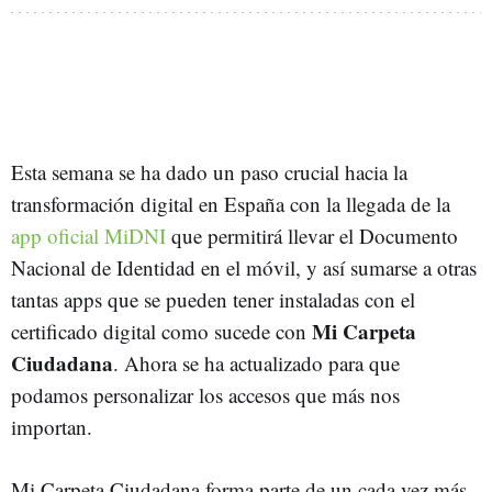
Esta semana se ha dado un paso crucial hacia la
transformación digital en España con la llegada de la
app oficial MiDNI
que permitirá llevar el Documento
Nacional de Identidad en el móvil, y así sumarse a otras
tantas apps que se pueden tener instaladas con el
Mi Carpeta
certificado digital como sucede con
Ciudadana
. Ahora se ha actualizado para que
podamos personalizar los accesos que más nos
importan.
Mi Carpeta Ciudadana forma parte de un cada vez más