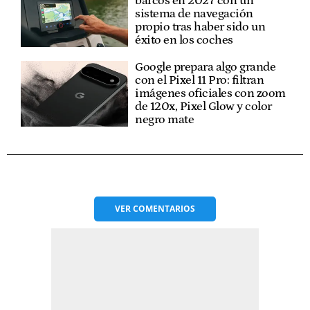
barcos en 2027 con un
sistema de navegación
propio tras haber sido un
éxito en los coches
Google prepara algo grande
con el Pixel 11 Pro: filtran
imágenes oficiales con zoom
de 120x, Pixel Glow y color
negro mate
VER
COMENTARIOS