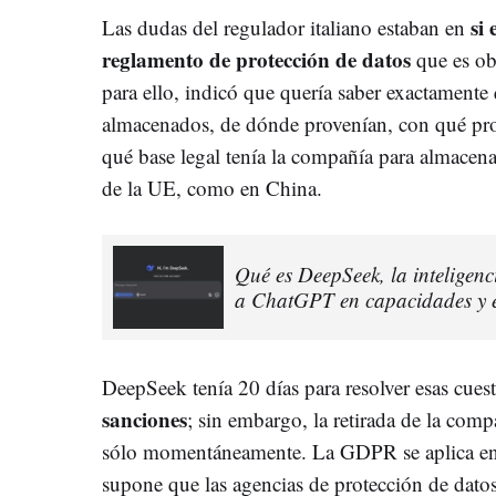
si
Las dudas del regulador italiano estaban en
reglamento de protección de datos
que es ob
para ello, indicó que quería saber exactamente
almacenados, de dónde provenían, con qué pro
qué base legal tenía la compañía para almacena
de la UE, como en China.
Qué es DeepSeek, la inteligenc
a ChatGPT en capacidades y ef
DeepSeek tenía 20 días para resolver esas cuest
sanciones
; sin embargo, la retirada de la comp
sólo momentáneamente. La GDPR se aplica en 
supone que las agencias de protección de datos