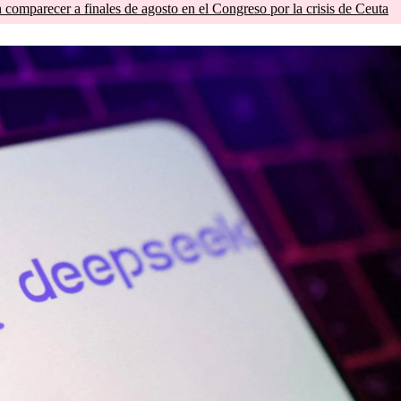
comparecer a finales de agosto en el Congreso por la crisis de Ceuta