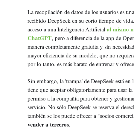
La recopilación de datos de los usuarios es una
recibido DeepSeek en su corto tiempo de vida. 
al mismo n
acceso a una Inteligencia Artificial
ChatGPT
, pero a diferencia de la app de Ope
manera completamente gratuita y sin necesidad 
mayor eficiencia de su modelo, que no requier
por lo tanto, es más barato de entrenar y ofrece
Sin embargo, la 'trampa' de DeepSeek está en l
tiene que aceptar obligatoriamente para usar la
permiso a la compañía para obtener y gestionar
servicio. No sólo DeepSeek se reserva el derec
también se los puede ofrecer a "socios comercia
vender a terceros
.