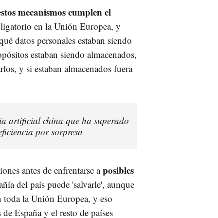
 estos mecanismos cumplen el
ligatorio en la Unión Europea, y
 qué datos personales estaban siendo
pósitos estaban siendo almacenados,
rlos, y si estaban almacenados fuera
ia artificial china que ha superado
iciencia por sorpresa
posibles
iones antes de enfrentarse a
añía del país puede 'salvarle', aunque
toda la Unión Europea, y eso
 de España y el resto de países