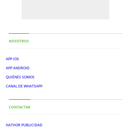
NOSOTROS
APP IOS
APP ANDROID
QUIÉNES SOMOS
CANAL DE WHATSAPP
CONTACTAR
HATHOR PUBLICIDAD