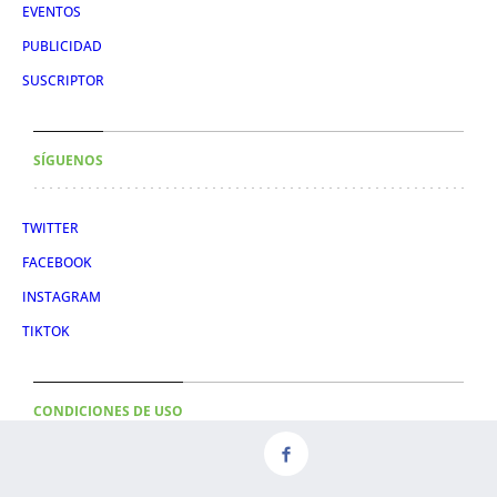
EVENTOS
PUBLICIDAD
SUSCRIPTOR
SÍGUENOS
TWITTER
FACEBOOK
INSTAGRAM
TIKTOK
CONDICIONES DE USO
AVISO LEGAL