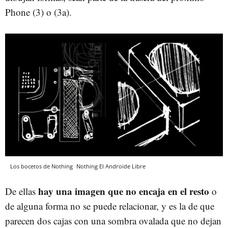
Phone (3) o (3a).
Los bocetos de Nothing
Nothing
El Androide Libre
hay una imagen que no encaja en el resto
De ellas
o
de alguna forma no se puede relacionar, y es la de que
parecen dos cajas con una sombra ovalada que no dejan