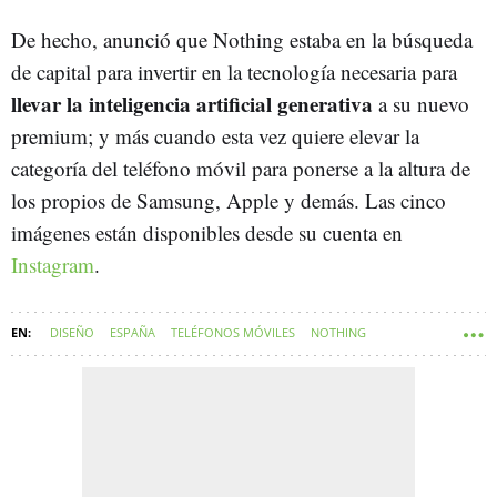
De hecho, anunció que Nothing estaba en la búsqueda
de capital para invertir en la tecnología necesaria para
llevar la inteligencia artificial generativa
a su nuevo
premium; y más cuando esta vez quiere elevar la
categoría del teléfono móvil para ponerse a la altura de
los propios de Samsung, Apple y demás. Las cinco
imágenes están disponibles desde su cuenta en
Instagram
.
DISEÑO
ESPAÑA
TELÉFONOS MÓVILES
NOTHING