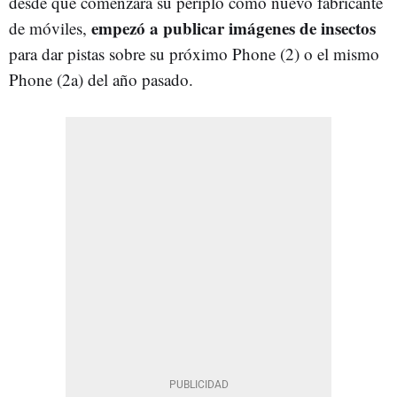
desde que comenzara su periplo como nuevo fabricante
empezó a publicar imágenes de insectos
de móviles,
para dar pistas sobre su próximo Phone (2) o el mismo
Phone (2a) del año pasado.