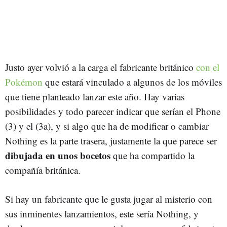
Justo ayer volvió a la carga el fabricante británico
con el
Pokémon
que estará vinculado a algunos de los móviles
que tiene planteado lanzar este año. Hay varias
posibilidades y todo parecer indicar que serían el Phone
(3) y el (3a), y si algo que ha de modificar o cambiar
Nothing es la parte trasera, justamente la que parece ser
dibujada en unos bocetos
que ha compartido la
compañía británica.
Si hay un fabricante que le gusta jugar al misterio con
sus inminentes lanzamientos, este sería Nothing, y