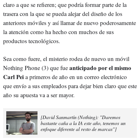
claro a que se refieren; que podría formar parte de la
trasera con la que se pueda alejar del diseño de los
anteriores móviles y así llamar de nuevo poderosamente
la atención como ha hecho con muchos de sus
productos tecnológicos.
Sea como fuere, el misterio rodea de nuevo un móvil
anticipado por el mismo
Nothing Phone (3) que fue
Carl Pei
a primeros de año en un correo electrónico
que envío a sus empleados para dejar bien claro que este
año su apuesta va a ser mayor.
[David Sanmartín (Nothing): "Daremos
bastante caña a la IA este año, tenemos un
enfoque diferente al resto de marcas"]