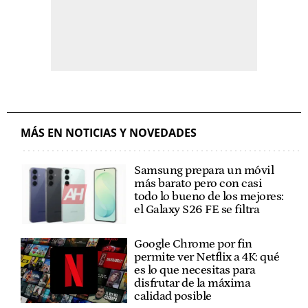
MÁS EN NOTICIAS Y NOVEDADES
Samsung prepara un móvil
más barato pero con casi
todo lo bueno de los mejores:
el Galaxy S26 FE se filtra
Google Chrome por fin
permite ver Netflix a 4K: qué
es lo que necesitas para
disfrutar de la máxima
calidad posible