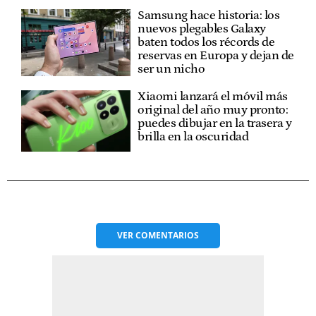
Samsung hace historia: los
nuevos plegables Galaxy
baten todos los récords de
reservas en Europa y dejan de
ser un nicho
Xiaomi lanzará el móvil más
original del año muy pronto:
puedes dibujar en la trasera y
brilla en la oscuridad
VER
COMENTARIOS