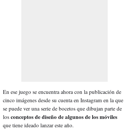
En ese juego se encuentra ahora con la publicación de
cinco imágenes desde su cuenta en Instagram en la que
se puede ver una serie de bocetos que dibujan parte de
conceptos de diseño de algunos de los móviles
los
que tiene ideado lanzar este año.