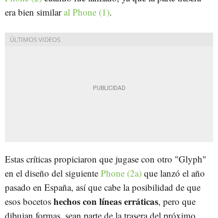
era bien similar
al Phone (1)
.
Estas críticas propiciaron que jugase con otro "Glyph"
en el diseño del siguiente
Phone (2a)
que lanzó el año
pasado en España, así que cabe la posibilidad de que
hechos con líneas erráticas
esos bocetos
, pero que
dibujan formas, sean parte de la trasera del próximo