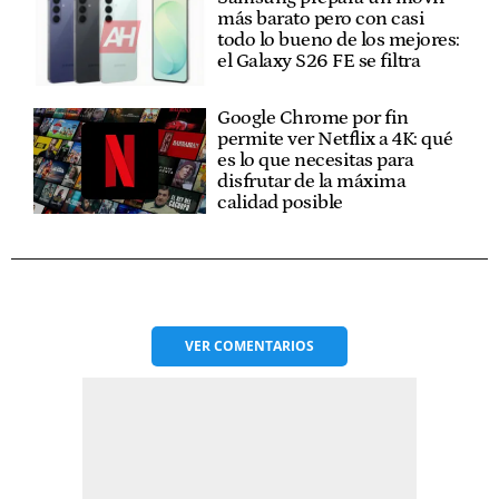
más barato pero con casi
todo lo bueno de los mejores:
el Galaxy S26 FE se filtra
Google Chrome por fin
permite ver Netflix a 4K: qué
es lo que necesitas para
disfrutar de la máxima
calidad posible
VER
COMENTARIOS