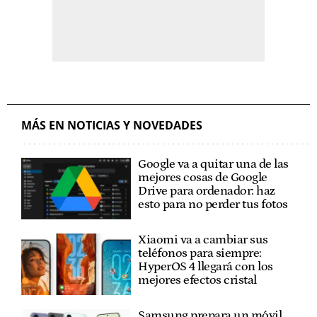
MÁS EN NOTICIAS Y NOVEDADES
Google va a quitar una de las
mejores cosas de Google
Drive para ordenador: haz
esto para no perder tus fotos
Xiaomi va a cambiar sus
teléfonos para siempre:
HyperOS 4 llegará con los
mejores efectos cristal
Samsung prepara un móvil