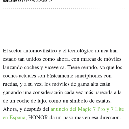
Actualizada
17 enero 2025
10:12h
El sector automovilístico y el tecnológico nunca han
estado tan unidos como ahora, con marcas de móviles
lanzando coches y viceversa. Tiene sentido, ya que los
coches actuales son básicamente smartphones con
ruedas, y a su vez, los móviles de gama alta están
ganando una consideración cada vez más parecida a la
de un coche de lujo, como un símbolo de estatus.
Ahora, y después del
anuncio del Magic 7 Pro y 7 Lite
en España
, HONOR da un paso más en esa dirección.