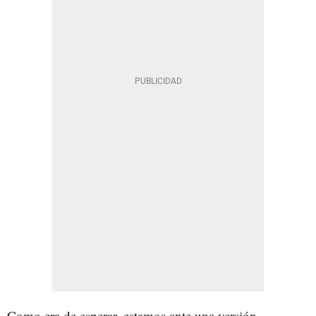
Como era de esperar, estamos ante una versión