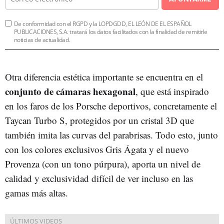
De conformidad con el RGPD y la LOPDGDD, EL LEÓN DE EL ESPAÑOL
PUBLICACIONES, S.A. tratará los datos facilitados con la finalidad de remitirle
noticias de actualidad.
Otra diferencia estética importante se encuentra en el
conjunto de cámaras hexagonal
, que está inspirado
en los faros de los Porsche deportivos, concretamente el
Taycan Turbo S, protegidos por un cristal 3D que
también imita las curvas del parabrisas. Todo esto, junto
con los colores exclusivos Gris Ágata y el nuevo
Provenza (con un tono púrpura), aporta un nivel de
calidad y exclusividad difícil de ver incluso en las
gamas más altas.