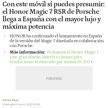
Con este móvil sí puedes presumir:
el Honor Magic 7 RSR de Porsche
llega a España con el mayor lujo y
máxima potencia
HONOR ha confirmado el lanzamiento en España
de la versión del Magic 7 diseñada en colaboración
con Porsche.
Más información:
Probamos el Honor Magic 7
Lite: gran diseño, batería y cámara para
revolucionar el mercado por menos de 370 €
Adrián Raya
Publicada
16 enero 2025
14:59h