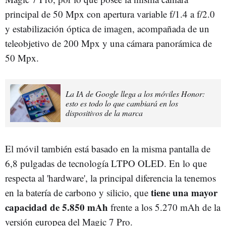
principal de 50 Mpx con apertura variable f/1.4 a f/2.0
y estabilización óptica de imagen, acompañada de un
teleobjetivo de 200 Mpx y una cámara panorámica de
50 Mpx.
La IA de Google llega a los móviles Honor:
esto es todo lo que cambiará en los
dispositivos de la marca
El móvil también está basado en la misma pantalla de
6,8 pulgadas de tecnología LTPO OLED. En lo que
respecta al 'hardware', la principal diferencia la tenemos
tiene una mayor
en la batería de carbono y silicio, que
capacidad de 5.850 mAh
frente a los 5.270 mAh de la
versión europea del Magic 7 Pro.