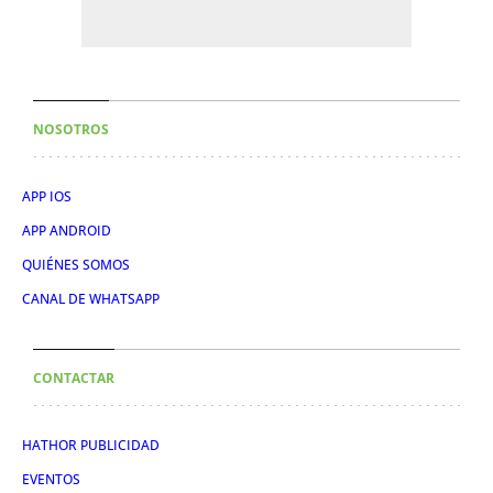
NOSOTROS
APP IOS
APP ANDROID
QUIÉNES SOMOS
CANAL DE WHATSAPP
CONTACTAR
HATHOR PUBLICIDAD
EVENTOS