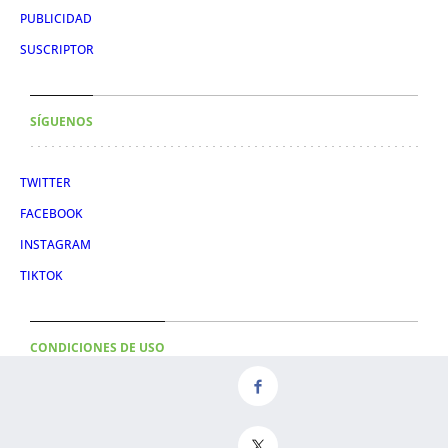
PUBLICIDAD
SUSCRIPTOR
SÍGUENOS
TWITTER
FACEBOOK
INSTAGRAM
TIKTOK
CONDICIONES DE USO
AVISO LEGAL
POLÍTICA DE PRIVACIDAD