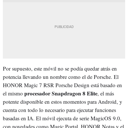
Por supuesto, este móvil no se podía quedar atrás en
potencia llevando un nombre como el de Porsche. El
HONOR Magic 7 RSR Porsche Design está basado en
procesador Snapdragon 8 Elite
el mismo
, el más
potente disponible en estos momentos para Android, y
cuenta con todo lo necesario para ejecutar funciones
basadas en IA. El móvil ejecuta de serie MagicOS 9.0,
con novedades como Magic Portal, HONOR Notas y el