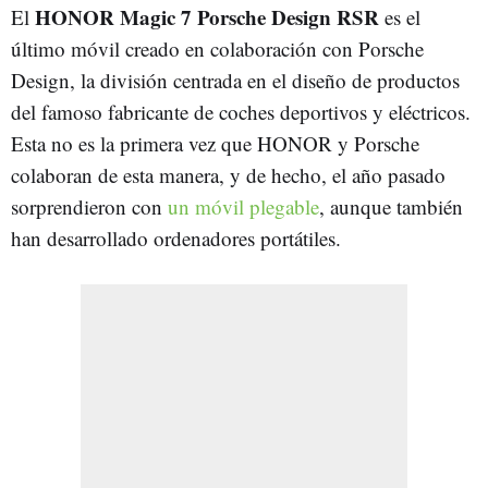
HONOR Magic 7 Porsche Design RSR
El
es el
último móvil creado en colaboración con Porsche
Design, la división centrada en el diseño de productos
del famoso fabricante de coches deportivos y eléctricos.
Esta no es la primera vez que HONOR y Porsche
colaboran de esta manera, y de hecho, el año pasado
sorprendieron con
un móvil plegable
, aunque también
han desarrollado ordenadores portátiles.