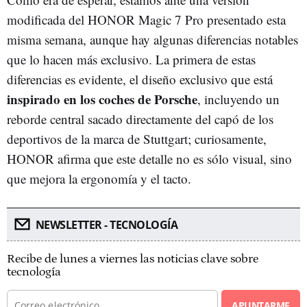
modificada del HONOR Magic 7 Pro presentado esta
misma semana, aunque hay algunas diferencias notables
que lo hacen más exclusivo. La primera de estas
diferencias es evidente, el diseño exclusivo que está
inspirado en los coches de Porsche
, incluyendo un
reborde central sacado directamente del capó de los
deportivos de la marca de Stuttgart; curiosamente,
HONOR afirma que este detalle no es sólo visual, sino
que mejora la ergonomía y el tacto.
NEWSLETTER - TECNOLOGÍA
Recibe de lunes a viernes las noticias clave sobre
tecnología
APUNTARME