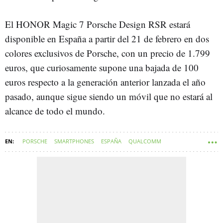
El HONOR Magic 7 Porsche Design RSR estará
disponible en España a partir del 21 de febrero en dos
colores exclusivos de Porsche, con un precio de 1.799
euros, que curiosamente supone una bajada de 100
euros respecto a la generación anterior lanzada el año
pasado, aunque sigue siendo un móvil que no estará al
alcance de todo el mundo.
PORSCHE
SMARTPHONES
ESPAÑA
QUALCOMM
MÓVILES HONOR