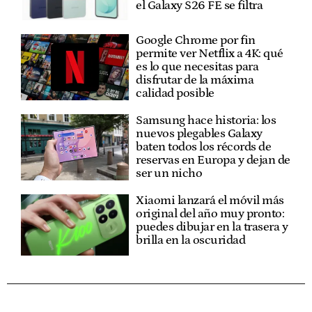
el Galaxy S26 FE se filtra
Google Chrome por fin
permite ver Netflix a 4K: qué
es lo que necesitas para
disfrutar de la máxima
calidad posible
Samsung hace historia: los
nuevos plegables Galaxy
baten todos los récords de
reservas en Europa y dejan de
ser un nicho
Xiaomi lanzará el móvil más
original del año muy pronto:
puedes dibujar en la trasera y
brilla en la oscuridad