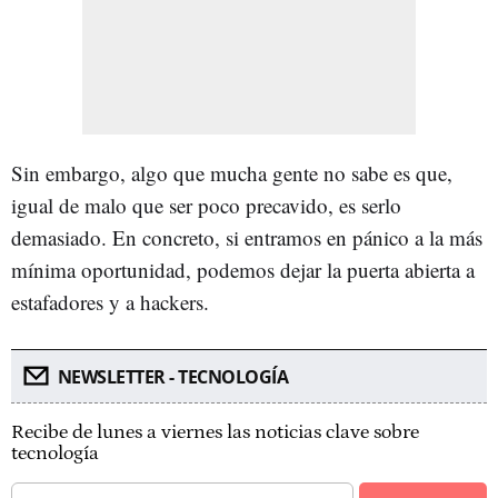
Sin embargo, algo que mucha gente no sabe es que,
igual de malo que ser poco precavido, es serlo
demasiado. En concreto, si entramos en pánico a la más
mínima oportunidad, podemos dejar la puerta abierta a
estafadores y a hackers.
NEWSLETTER - TECNOLOGÍA
Recibe de lunes a viernes las noticias clave sobre
tecnología