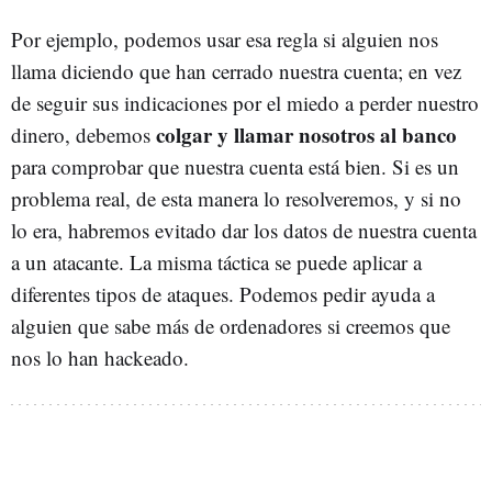
Por ejemplo, podemos usar esa regla si alguien nos
llama diciendo que han cerrado nuestra cuenta; en vez
de seguir sus indicaciones por el miedo a perder nuestro
colgar y llamar nosotros al banco
dinero, debemos
para comprobar que nuestra cuenta está bien. Si es un
problema real, de esta manera lo resolveremos, y si no
lo era, habremos evitado dar los datos de nuestra cuenta
a un atacante. La misma táctica se puede aplicar a
diferentes tipos de ataques. Podemos pedir ayuda a
alguien que sabe más de ordenadores si creemos que
nos lo han hackeado.