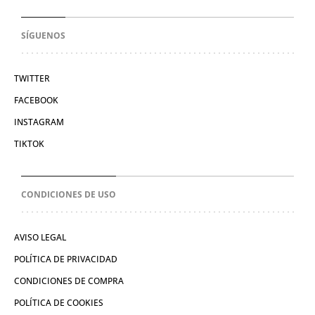
SÍGUENOS
TWITTER
FACEBOOK
INSTAGRAM
TIKTOK
CONDICIONES DE USO
AVISO LEGAL
POLÍTICA DE PRIVACIDAD
CONDICIONES DE COMPRA
POLÍTICA DE COOKIES