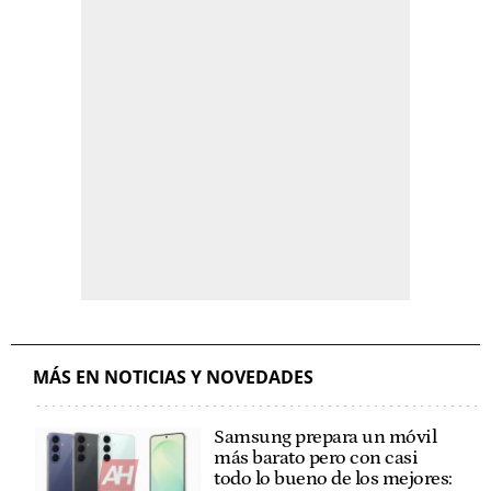
MÁS EN NOTICIAS Y NOVEDADES
Samsung prepara un móvil
más barato pero con casi
todo lo bueno de los mejores: