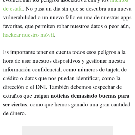
de estafa
. No pasa un día sin que se descubra una nueva
vulnerabilidad o un nuevo fallo en una de nuestras apps
favoritas, que permiten robar nuestros datos o peor aún,
hackear nuestro móvil
.
Es importante tener en cuenta todos esos peligros a la
hora de usar nuestros dispositivos y gestionar nuestra
información confidencial, como números de tarjeta de
crédito o datos que nos puedan identificar, como la
dirección o el DNI. También debemos sospechar de
noticias demasiado buenas para
extraños que traigan
ser ciertas
, como que hemos ganado una gran cantidad
de dinero.