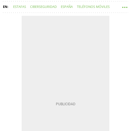
ESTAFAS
CIBERSEGURIDAD
ESPAÑA
TELÉFONOS MÓVILES
HACKERS