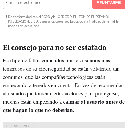
APUNTARME
De conformidad con el RGPD y la LOPDGDD, EL LEÓN DE EL ESPAÑOL
PUBLICACIONES, S.A. tratará los datos facilitados con la finalidad de remitirle
noticias de actualidad.
El consejo para no ser estafado
Ese tipo de fallos cometidos por los usuarios más
temerosos de su ciberseguridad se están volviendo tan
comunes, que las compañías tecnológicas están
empezando a tenerlos en cuenta. En vez de recomendar
al usuario que tomen ciertas acciones para protegerse,
calmar al usuario antes de
muchas están empezando a
que hagan lo que no deberían
.