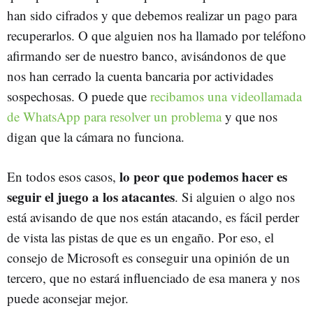
han sido cifrados y que debemos realizar un pago para
recuperarlos. O que alguien nos ha llamado por teléfono
afirmando ser de nuestro banco, avisándonos de que
nos han cerrado la cuenta bancaria por actividades
sospechosas. O puede que
recibamos una videollamada
de WhatsApp para resolver un problema
y que nos
digan que la cámara no funciona.
lo peor que podemos hacer es
En todos esos casos,
seguir el juego a los atacantes
. Si alguien o algo nos
está avisando de que nos están atacando, es fácil perder
de vista las pistas de que es un engaño. Por eso, el
consejo de Microsoft es conseguir una opinión de un
tercero, que no estará influenciado de esa manera y nos
puede aconsejar mejor.