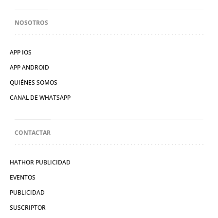
NOSOTROS
APP IOS
APP ANDROID
QUIÉNES SOMOS
CANAL DE WHATSAPP
CONTACTAR
HATHOR PUBLICIDAD
EVENTOS
PUBLICIDAD
SUSCRIPTOR