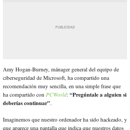
Amy Hogan-Burney, mánager general del equipo de
ciberseguridad de Microsoft, ha compartido una
recomendación muy sencilla, en una simple frase que
“Pregúntale a alguien si
ha compartido con
PCWorld
:
deberías continuar”
.
Imaginemos que nuestro ordenador ha sido hackeado, y
que aparece una pantalla que indica que nuestros datos