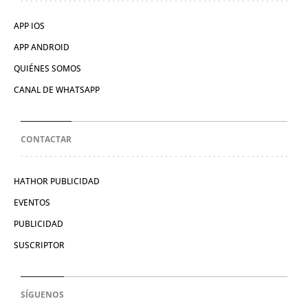
APP IOS
APP ANDROID
QUIÉNES SOMOS
CANAL DE WHATSAPP
CONTACTAR
HATHOR PUBLICIDAD
EVENTOS
PUBLICIDAD
SUSCRIPTOR
SÍGUENOS