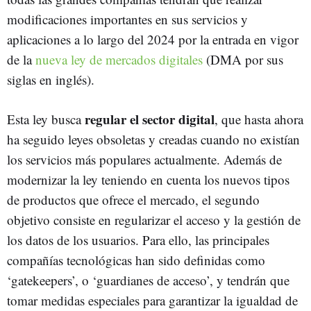
modificaciones importantes en sus servicios y
aplicaciones a lo largo del 2024 por la entrada en vigor
de la
nueva ley de mercados digitales
(DMA por sus
siglas en inglés).
regular el sector digital
Esta ley busca
, que hasta ahora
ha seguido leyes obsoletas y creadas cuando no existían
los servicios más populares actualmente. Además de
modernizar la ley teniendo en cuenta los nuevos tipos
de productos que ofrece el mercado, el segundo
objetivo consiste en regularizar el acceso y la gestión de
los datos de los usuarios. Para ello, las principales
compañías tecnológicas han sido definidas como
‘gatekeepers’, o ‘guardianes de acceso’, y tendrán que
tomar medidas especiales para garantizar la igualdad de