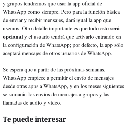
y grupos tendremos que usar la app oficial de
WhatsApp como siempre. Pero para la función básica
de enviar y recibir mensajes, dará igual la app que
será
usemos. Otro detalle importante es que todo esto
opcional
y el usuario tendrá que activarlo entrando en
la configuración de WhatsApp; por defecto, la app sólo
aceptará mensajes de otros usuarios de WhatsApp.
Se espera que a partir de las próximas semanas,
WhatsApp empiece a permitir el envío de mensajes
desde otras apps a WhatsApp, y en los meses siguientes
se sumarán los envíos de mensajes a grupos y las
llamadas de audio y vídeo.
Te puede interesar