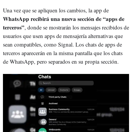
Una vez que se apliquen los cambios, la app de
WhatsApp recibirá una nueva sección de “apps de
terceros”
, donde se mostrarán los mensajes recibidos de
usuarios que usen apps de mensajería alternativas que
sean compatibles, como Signal. Los chats de apps de
terceros aparecerán en la misma pantalla que los chats
de WhatsApp, pero separados en su propia sección.