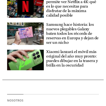
permite ver Netflix a 4K: qué
es lo que necesitas para
disfrutar de la máxima
calidad posible
Samsung hace historia: los
nuevos plegables Galaxy
baten todos los récords de
reservas en Europa y dejan de
ser un nicho
Xiaomi lanzará el móvil más
original del año muy pronto:
puedes dibujar en la trasera y
brilla en la oscuridad
NOSOTROS