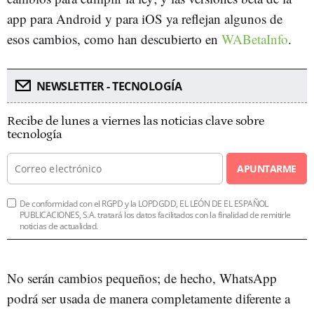
app para Android y para iOS ya reflejan algunos de
esos cambios, como han descubierto en
WABetaInfo
.
NEWSLETTER - TECNOLOGÍA
Recibe de lunes a viernes las noticias clave sobre
tecnología
APUNTARME
De conformidad con el RGPD y la LOPDGDD, EL LEÓN DE EL ESPAÑOL
PUBLICACIONES, S.A. tratará los datos facilitados con la finalidad de remitirle
noticias de actualidad.
No serán cambios pequeños; de hecho, WhatsApp
podrá ser usada de manera completamente diferente a