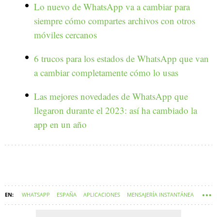
Lo nuevo de WhatsApp va a cambiar para
siempre cómo compartes archivos con otros
móviles cercanos
6 trucos para los estados de WhatsApp que van
a cambiar completamente cómo lo usas
Las mejores novedades de WhatsApp que
llegaron durante el 2023: así ha cambiado la
app en un año
WHATSAPP
ESPAÑA
APLICACIONES
MENSAJERÍA INSTANTÁNEA