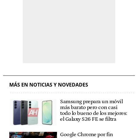
MÁS EN NOTICIAS Y NOVEDADES
Samsung prepara un móvil
más barato pero con casi
todo lo bueno de los mejores:
el Galaxy S26 FE se filtra
Google Chrome por fin