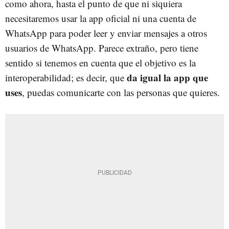
como ahora, hasta el punto de que ni siquiera
necesitaremos usar la app oficial ni una cuenta de
WhatsApp para poder leer y enviar mensajes a otros
usuarios de WhatsApp. Parece extraño, pero tiene
sentido si tenemos en cuenta que el objetivo es la
da igual la app que
interoperabilidad; es decir, que
uses
, puedas comunicarte con las personas que quieres.