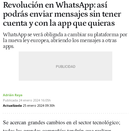
Revolución en WhatsApp: así
podrás enviar mensajes sin tener
cuenta y con la app que quieras
WhatsApp se verá obligada a cambiar su plataforma por
la nueva ley europea, abriendo los mensajes a otras
apps.
Adrián Raya
Publicada
24 enero 2024
16:05h
Actualizada
25 enero 2024
09:30h
Se acercan grandes cambios en el sector tecnológico;
todas las grandes compañías tendrán que realizar