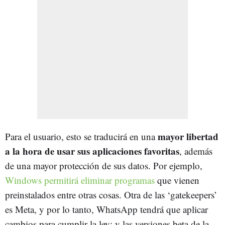
mayor libertad
Para el usuario, esto se traducirá en una
a la hora de usar sus aplicaciones favoritas
, además
de una mayor protección de sus datos. Por ejemplo,
Windows permitirá eliminar programas
que vienen
preinstalados entre otras cosas. Otra de las ‘gatekeepers’
es Meta, y por lo tanto, WhatsApp tendrá que aplicar
cambios para cumplir la ley; y las versiones beta de la