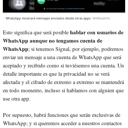
WhatsApp mostrará mensajes enviados desde otras apps
WABetaInfo
hablar con usuarios de
Esto significa que será posible
WhatsApp aunque no tengamos cuenta de
WhatsApp
; si tenemos Signal, por ejemplo, podremos
enviar un mensaje a una cuenta de WhatsApp que será
aceptado y recibido como si tuviésemos una cuenta. Un
detalle importante es que la privacidad no se verá
afectada y el cifrado de extremo a extremo se mantendrá
en todo momento, incluso si hablamos con alguien que
use otra app.
Por supuesto, habrá funciones que serán exclusivas de
WhatsApp; y si queremos acceder a nuestros contactos