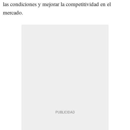
las condiciones y mejorar la competitividad en el
mercado.