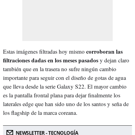
corroboran las
Estas imágenes filtradas hoy mismo
filtraciones dadas en los meses pasados
y dejan claro
también que en la trasera no sufre ningún cambio
importante para seguir con el diseño de gotas de agua
que lleva desde la serie Galaxy S22. El mayor cambio
es la pantalla frontal plana para dejar finalmente los
laterales edge que han sido uno de los santos y seña de
los flagship de la marca coreana.
NEWSLETTER - TECNOLOGÍA