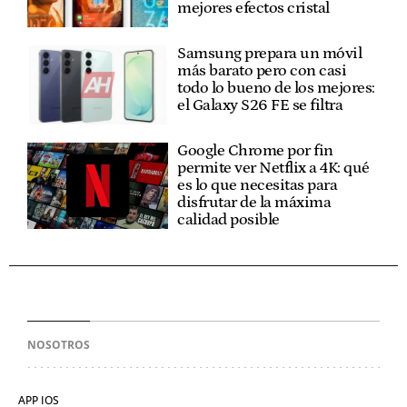
mejores efectos cristal
Samsung prepara un móvil
más barato pero con casi
todo lo bueno de los mejores:
el Galaxy S26 FE se filtra
Google Chrome por fin
permite ver Netflix a 4K: qué
es lo que necesitas para
disfrutar de la máxima
calidad posible
NOSOTROS
APP IOS