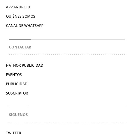
APP ANDROID
QUIÉNES SOMOS
CANAL DE WHATSAPP
CONTACTAR
HATHOR PUBLICIDAD
EVENTOS
PUBLICIDAD
SUSCRIPTOR
SÍGUENOS
TWITTER