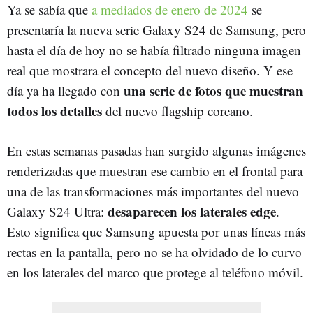
Ya se sabía que
a mediados de enero de 2024
se
presentaría la nueva serie Galaxy S24 de Samsung, pero
hasta el día de hoy no se había filtrado ninguna imagen
real que mostrara el concepto del nuevo diseño. Y ese
una serie de fotos que muestran
día ya ha llegado con
todos los detalles
del nuevo flagship coreano.
En estas semanas pasadas han surgido algunas imágenes
renderizadas que muestran ese cambio en el frontal para
una de las transformaciones más importantes del nuevo
desaparecen los laterales edge
Galaxy S24 Ultra:
.
Esto significa que Samsung apuesta por unas líneas más
rectas en la pantalla, pero no se ha olvidado de lo curvo
en los laterales del marco que protege al teléfono móvil.