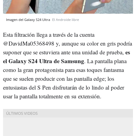
Imagen del Galaxy S24 Ultra
El Androide libre
Esta filtración llega a través de la cuenta
@DavidMa05368498 y, aunque su color en gris podría
es
suponer que se estuviera ante una unidad de prueba,
el Galaxy S24 Ultra de Samsung
. La pantalla plana
como la gran protagonista para esas toques fantasma
que se suelen producir con las pantalla edge; los
entusiastas del S Pen disfrutarán de lo lindo al poder
usar la pantalla totalmente en su extensión.