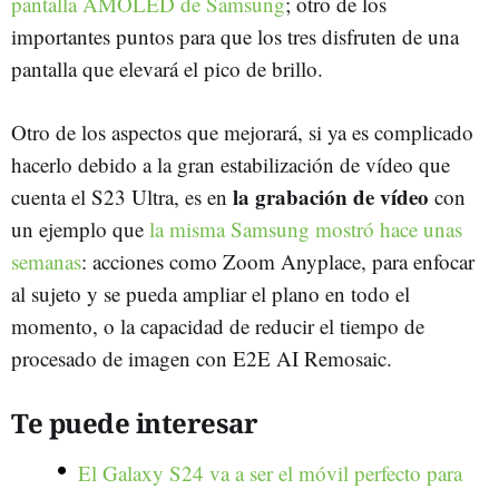
pantalla AMOLED de Samsung
; otro de los
importantes puntos para que los tres disfruten de una
pantalla que elevará el pico de brillo.
Otro de los aspectos que mejorará, si ya es complicado
hacerlo debido a la gran estabilización de vídeo que
la grabación de vídeo
cuenta el S23 Ultra, es en
con
un ejemplo que
la misma Samsung mostró hace unas
semanas
: acciones como Zoom Anyplace, para enfocar
al sujeto y se pueda ampliar el plano en todo el
momento, o la capacidad de reducir el tiempo de
procesado de imagen con E2E AI Remosaic.
Te puede interesar
El Galaxy S24 va a ser el móvil perfecto para