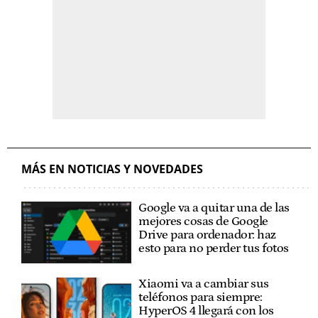
MÁS EN NOTICIAS Y NOVEDADES
Google va a quitar una de las
mejores cosas de Google
Drive para ordenador: haz
esto para no perder tus fotos
Xiaomi va a cambiar sus
teléfonos para siempre:
HyperOS 4 llegará con los