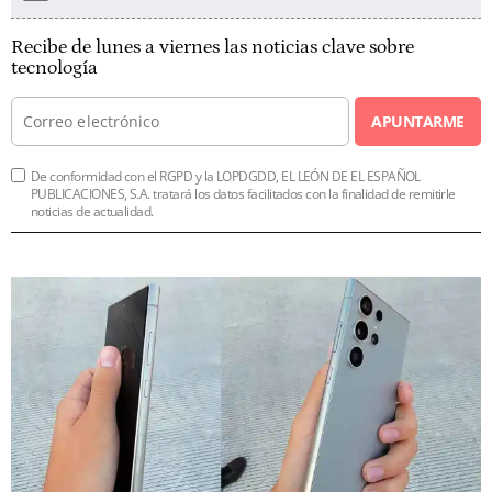
Recibe de lunes a viernes las noticias clave sobre
tecnología
APUNTARME
De conformidad con el RGPD y la LOPDGDD, EL LEÓN DE EL ESPAÑOL
PUBLICACIONES, S.A. tratará los datos facilitados con la finalidad de remitirle
noticias de actualidad.