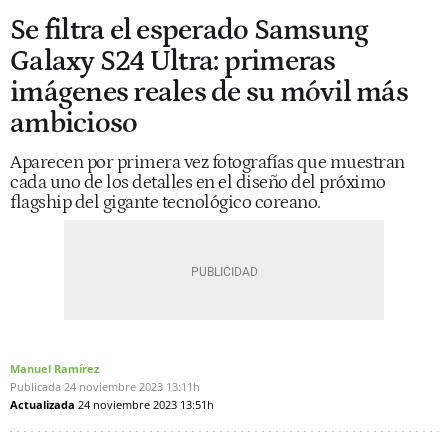
Se filtra el esperado Samsung
Galaxy S24 Ultra: primeras
imágenes reales de su móvil más
ambicioso
Aparecen por primera vez fotografías que muestran
cada uno de los detalles en el diseño del próximo
flagship del gigante tecnológico coreano.
Manuel Ramírez
Publicada
24 noviembre 2023
13:11h
Actualizada
24 noviembre 2023
13:51h