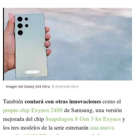
Imagen del Galaxy S24 Ultra
El Androide libre
contará con otras innovaciones
También
como el
propio chip Exynos 2400
de Samsung, una versión
mejorada del chip
Snapdragon 8 Gen 3 for Exynos
y
los tres modelos de la serie estrenarán
una nueva