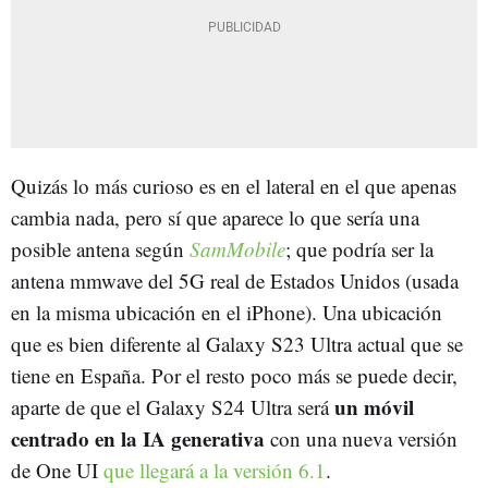
Quizás lo más curioso es en el lateral en el que apenas
cambia nada, pero sí que aparece lo que sería una
posible antena según
SamMobile
; que podría ser la
antena mmwave del 5G real de Estados Unidos (usada
en la misma ubicación en el iPhone). Una ubicación
que es bien diferente al Galaxy S23 Ultra actual que se
tiene en España. Por el resto poco más se puede decir,
un móvil
aparte de que el Galaxy S24 Ultra será
centrado en la IA generativa
con una nueva versión
de One UI
que llegará a la versión 6.1
.