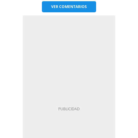
VER
COMENTARIOS