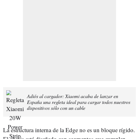
Adiós al cargador: Xiaomi acaba de lanzar en
España una regleta ideal para cargar todos nuestros
dispositivos sólo con un cable
La estructura interna de la Edge no es un bloque rígido.
El chasis está diseñado con segmentos que cumplen