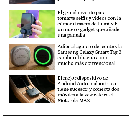
El genial invento para
tomarte selfis y vídeos con la
cámara trasera de tu móvil:
un nuevo 'gadget' que añade
una pantalla
Adiós al agujero del centro: la
Samsung Galaxy Smart Tag 3
cambia el diseño a uno
mucho más convencional
El mejor dispositivo de
Android Auto inalámbrico
tiene sucesor, y conecta dos
móviles a la vez: este es el
Motorola MA2