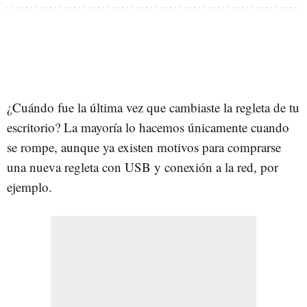
¿Cuándo fue la última vez que cambiaste la regleta de tu
escritorio? La mayoría lo hacemos únicamente cuando
se rompe, aunque ya existen motivos para comprarse
una nueva regleta con USB y conexión a la red, por
ejemplo.