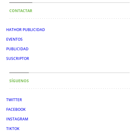
CONTACTAR
HATHOR PUBLICIDAD
EVENTOS
PUBLICIDAD
SUSCRIPTOR
SÍGUENOS
TWITTER
FACEBOOK
INSTAGRAM
TIKTOK