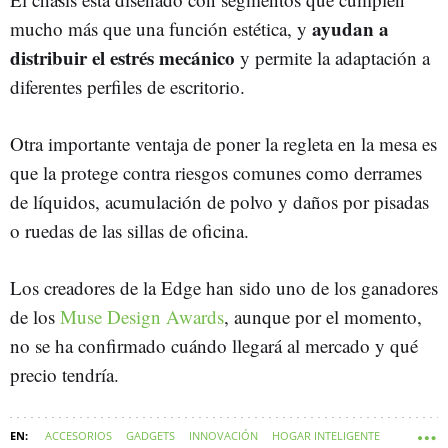
ayudan a
mucho más que una función estética, y
distribuir el estrés mecánico
y permite la adaptación a
diferentes perfiles de escritorio.
Otra importante ventaja de poner la regleta en la mesa es
que la protege contra riesgos comunes como derrames
de líquidos, acumulación de polvo y daños por pisadas
o ruedas de las sillas de oficina.
Los creadores de la Edge han sido uno de los ganadores
de los
Muse Design Awards
, aunque por el momento,
no se ha confirmado cuándo llegará al mercado y qué
precio tendría.
ACCESORIOS
GADGETS
INNOVACIÓN
HOGAR INTELIGENTE