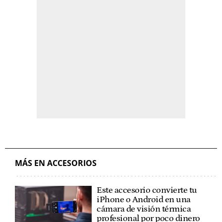
MÁS EN ACCESORIOS
Este accesorio convierte tu
iPhone o Android en una
cámara de visión térmica
profesional por poco dinero