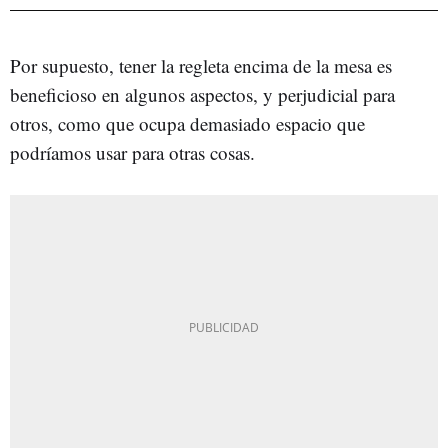
Por supuesto, tener la regleta encima de la mesa es
beneficioso en algunos aspectos, y perjudicial para
otros, como que ocupa demasiado espacio que
podríamos usar para otras cosas.