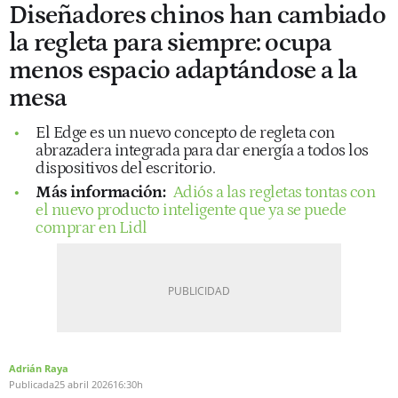
Diseñadores chinos han cambiado
la regleta para siempre: ocupa
menos espacio adaptándose a la
mesa
El Edge es un nuevo concepto de regleta con
abrazadera integrada para dar energía a todos los
dispositivos del escritorio.
Más información:
Adiós a las regletas tontas con
el nuevo producto inteligente que ya se puede
comprar en Lidl
Adrián Raya
Publicada
25 abril 2026
16:30h