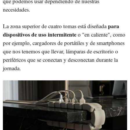
que podemos usar dependiendo de nuestras
necesidades.
para
La zona superior de cuatro tomas está diseñada
dispositivos de uso intermitente
o "en caliente", como
por ejemplo, cargadores de portátiles y de smartphones
que nos tenemos que llevar, lámparas de escritorio o
periféricos que se conectan y desconectan durante la
jornada.