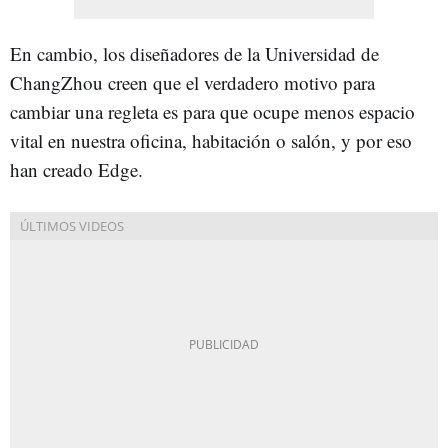
En cambio, los diseñadores de la Universidad de
ChangZhou creen que el verdadero motivo para
cambiar una regleta es para que ocupe menos espacio
vital en nuestra oficina, habitación o salón, y por eso
han creado Edge.