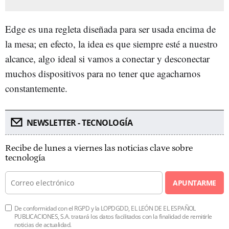
Edge es una regleta diseñada para ser usada encima de
la mesa; en efecto, la idea es que siempre esté a nuestro
alcance, algo ideal si vamos a conectar y desconectar
muchos dispositivos para no tener que agacharnos
constantemente.
NEWSLETTER - TECNOLOGÍA
Recibe de lunes a viernes las noticias clave sobre
tecnología
APUNTARME
De conformidad con el RGPD y la LOPDGDD, EL LEÓN DE EL ESPAÑOL
PUBLICACIONES, S.A. tratará los datos facilitados con la finalidad de remitirle
noticias de actualidad.