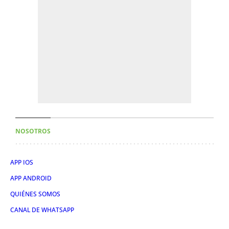
NOSOTROS
APP IOS
APP ANDROID
QUIÉNES SOMOS
CANAL DE WHATSAPP