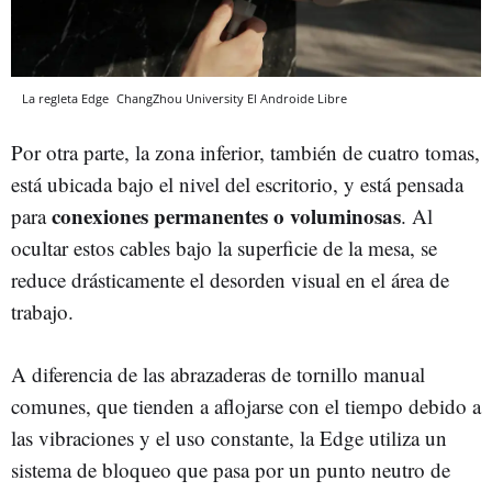
La regleta Edge
ChangZhou University
El Androide Libre
Por otra parte, la zona inferior, también de cuatro tomas,
está ubicada bajo el nivel del escritorio, y está pensada
conexiones permanentes o voluminosas
para
. Al
ocultar estos cables bajo la superficie de la mesa, se
reduce drásticamente el desorden visual en el área de
trabajo.
A diferencia de las abrazaderas de tornillo manual
comunes, que tienden a aflojarse con el tiempo debido a
las vibraciones y el uso constante, la Edge utiliza un
sistema de bloqueo que pasa por un punto neutro de