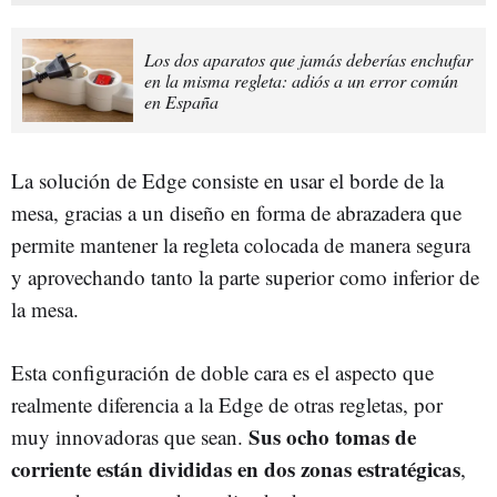
Los dos aparatos que jamás deberías enchufar
en la misma regleta: adiós a un error común
en España
La solución de Edge consiste en usar el borde de la
mesa, gracias a un diseño en forma de abrazadera que
permite mantener la regleta colocada de manera segura
y aprovechando tanto la parte superior como inferior de
la mesa.
Esta configuración de doble cara es el aspecto que
realmente diferencia a la Edge de otras regletas, por
Sus ocho tomas de
muy innovadoras que sean.
corriente están divididas en dos zonas estratégicas
,