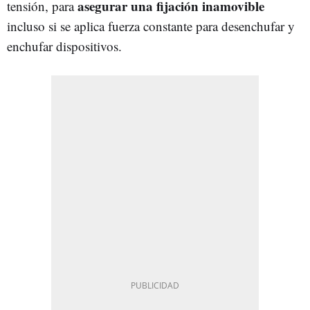
asegurar una fijación inamovible
tensión, para
incluso si se aplica fuerza constante para desenchufar y
enchufar dispositivos.