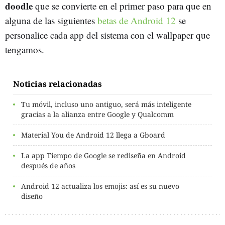
doodle
que se convierte en el primer paso para que en
alguna de las siguientes
betas de Android 12
se
personalice cada app del sistema con el wallpaper que
tengamos.
Noticias relacionadas
Tu móvil, incluso uno antiguo, será más inteligente
gracias a la alianza entre Google y Qualcomm
Material You de Android 12 llega a Gboard
La app Tiempo de Google se rediseña en Android
después de años
Android 12 actualiza los emojis: así es su nuevo
diseño