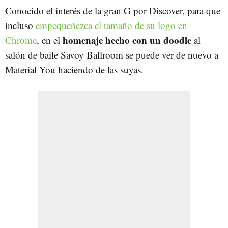
Conocido el interés de la gran G por Discover, para que
incluso
empequeñezca el tamaño de su logo en
homenaje hecho con un doodle
Chrome
, en el
al
salón de baile Savoy Ballroom se puede ver de nuevo a
Material You haciendo de las suyas.