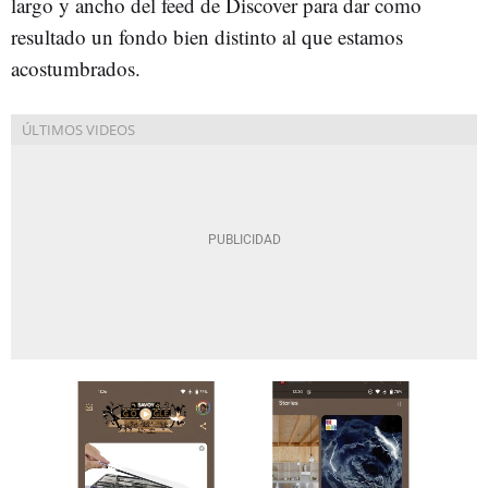
largo y ancho del feed de Discover para dar como
resultado un fondo bien distinto al que estamos
acostumbrados.