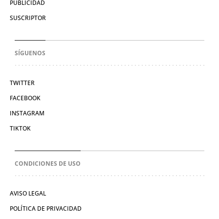
PUBLICIDAD
SUSCRIPTOR
SÍGUENOS
TWITTER
FACEBOOK
INSTAGRAM
TIKTOK
CONDICIONES DE USO
AVISO LEGAL
POLÍTICA DE PRIVACIDAD