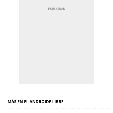
MÁS EN EL ANDROIDE LIBRE