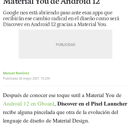
Material You de Android 12
Google nos está abriendo paso ante esas apps que
recibirán ese cambio radical en el diseño como será
Discover en Android 12 gracias a Material You.
Manuel Ramírez
Publicada
26 mayo 2021
15:23h
Después de conocer ese toque sutil a Material You de
Discover en el Pixel Launcher
Android 12 en Gboard
,
recibe alguna pincelada que otra de la evolución del
lenguaje de diseño de Material Design.