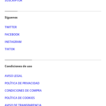
SUSCRIPTOR
Síguenos
TWITTER
FACEBOOK
INSTAGRAM
TIKTOK
Condiciones de uso
AVISO LEGAL
POLÍTICA DE PRIVACIDAD
CONDICIONES DE COMPRA
POLÍTICA DE COOKIES
AVISO DE TRANSPARENCIA