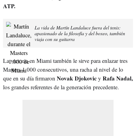
ATP.
La vida de Martín Landaluce fuera del tenis:
apasionado de la filosofía y del boxeo, también
viaja con su guitarra
La victoria en Miami también le sirve para enlazar tres
Masters 1.000 consecutivos, una racha al nivel de lo
Novak Djokovic
Rafa Nadal,
que en su día firmaron
y
los grandes referentes de la generación precedente.