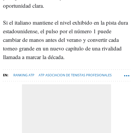
oportunidad clara.
Si el italiano mantiene el nivel exhibido en la pista dura
estadounidense, el pulso por el número 1 puede
cambiar de manos antes del verano y convertir cada
torneo grande en un nuevo capítulo de una rivalidad
llamada a marcar la década.
RANKING ATP
ATP ASOCIACION DE TENISTAS PROFESIONALES
CARLOS ALCARAZ
JANNIK SINNER