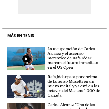
MÁS EN TENIS
La recuperación de Carlos
Alcaraz y el ascenso
meteórico de Rafa Jódar
marcan el futuro inmediato
en el US Open
Rafa Jódar pasa por encima
de Lorenzo Musetti en un
nuevo recital y ya está en los
octavos del Masters 1.000 de
Canadá
Carlos Alcaraz: "Una de las