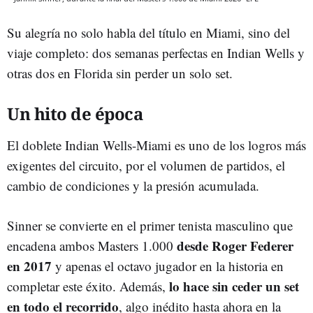
Su alegría no solo habla del título en Miami, sino del
viaje completo: dos semanas perfectas en Indian Wells y
otras dos en Florida sin perder un solo set.
Un hito de época
El doblete Indian Wells-Miami es uno de los logros más
exigentes del circuito, por el volumen de partidos, el
cambio de condiciones y la presión acumulada.
Sinner se convierte en el primer tenista masculino que
desde Roger Federer
encadena ambos Masters 1.000
en 2017
y apenas el octavo jugador en la historia en
lo hace sin ceder un set
completar este éxito. Además,
en todo el recorrido
, algo inédito hasta ahora en la