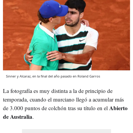
Sinner y Alcaraz, en la final del año pasado en Roland Garros
La fotografía es muy distinta a la de principio de
temporada, cuando el murciano llegó a acumular más
Abierto
de 3.000 puntos de colchón tras su título en el
de Australia
.