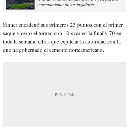
entrenamiento de los jugadores
Sinner encadenó sus primeros 23 puntos con el primer
saque y cerró el torneo con 10
aces
en la final y 70 en
toda la semana, cifras que explican la autoridad con la
que ha gobernado el cemento norteamericano.