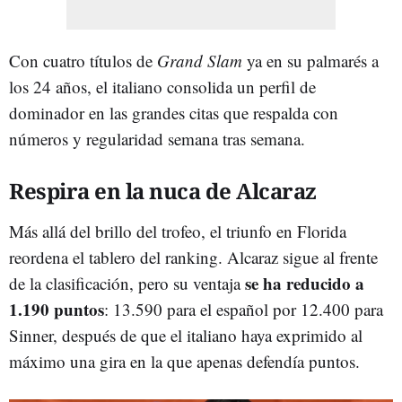
Con cuatro títulos de
Grand Slam
ya en su palmarés a
los 24 años, el italiano consolida un perfil de
dominador en las grandes citas que respalda con
números y regularidad semana tras semana.
Respira en la nuca de Alcaraz
Más allá del brillo del trofeo, el triunfo en Florida
reordena el tablero del ranking. Alcaraz sigue al frente
se ha reducido a
de la clasificación, pero su ventaja
1.190 puntos
: 13.590 para el español por 12.400 para
Sinner, después de que el italiano haya exprimido al
máximo una gira en la que apenas defendía puntos.