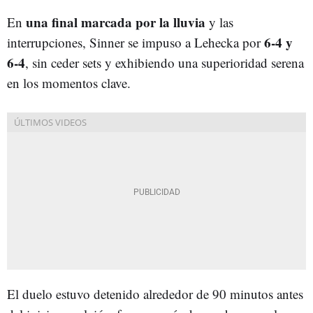
una final marcada por la lluvia
En
y las
6-4 y
interrupciones, Sinner se impuso a Lehecka por
6-4
, sin ceder sets y exhibiendo una superioridad serena
en los momentos clave.
El duelo estuvo detenido alrededor de 90 minutos antes