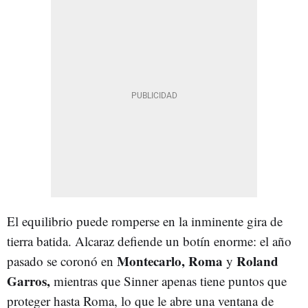
El equilibrio puede romperse en la inminente gira de
tierra batida. Alcaraz defiende un botín enorme: el año
Montecarlo, Roma
Roland
pasado se coronó en
y
Garros,
mientras que Sinner apenas tiene puntos que
proteger hasta Roma, lo que le abre una ventana de