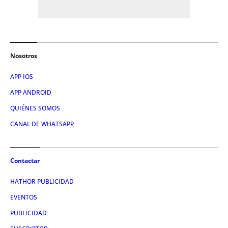
Nosotros
APP IOS
APP ANDROID
QUIÉNES SOMOS
CANAL DE WHATSAPP
Contactar
HATHOR PUBLICIDAD
EVENTOS
PUBLICIDAD