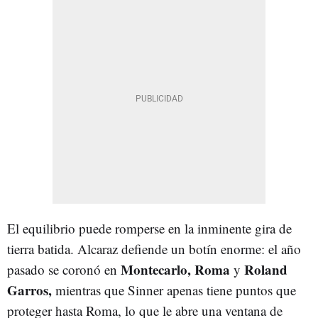
El equilibrio puede romperse en la inminente gira de
tierra batida. Alcaraz defiende un botín enorme: el año
Montecarlo, Roma
Roland
pasado se coronó en
y
Garros,
mientras que Sinner apenas tiene puntos que
proteger hasta Roma, lo que le abre una ventana de