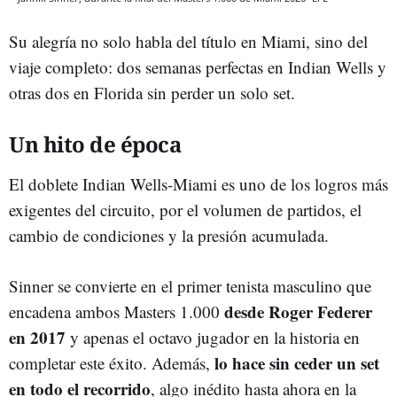
Su alegría no solo habla del título en Miami, sino del
viaje completo: dos semanas perfectas en Indian Wells y
otras dos en Florida sin perder un solo set.
Un hito de época
El doblete Indian Wells-Miami es uno de los logros más
exigentes del circuito, por el volumen de partidos, el
cambio de condiciones y la presión acumulada.
Sinner se convierte en el primer tenista masculino que
desde Roger Federer
encadena ambos Masters 1.000
en 2017
y apenas el octavo jugador en la historia en
lo hace sin ceder un set
completar este éxito. Además,
en todo el recorrido
, algo inédito hasta ahora en la