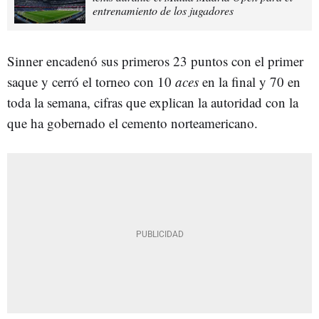
entrenamiento de los jugadores
Sinner encadenó sus primeros 23 puntos con el primer
saque y cerró el torneo con 10
aces
en la final y 70 en
toda la semana, cifras que explican la autoridad con la
que ha gobernado el cemento norteamericano.