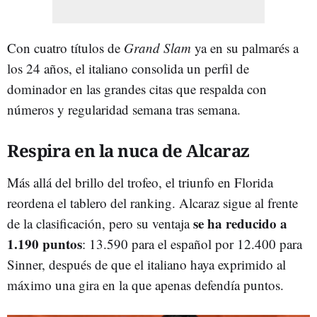
Con cuatro títulos de
Grand Slam
ya en su palmarés a
los 24 años, el italiano consolida un perfil de
dominador en las grandes citas que respalda con
números y regularidad semana tras semana.
Respira en la nuca de Alcaraz
Más allá del brillo del trofeo, el triunfo en Florida
reordena el tablero del ranking. Alcaraz sigue al frente
se ha reducido a
de la clasificación, pero su ventaja
1.190 puntos
: 13.590 para el español por 12.400 para
Sinner, después de que el italiano haya exprimido al
máximo una gira en la que apenas defendía puntos.