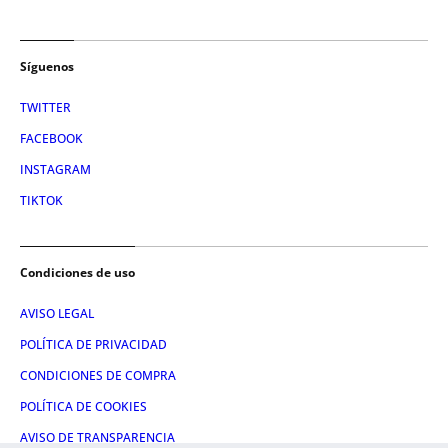
Síguenos
TWITTER
FACEBOOK
INSTAGRAM
TIKTOK
Condiciones de uso
AVISO LEGAL
POLÍTICA DE PRIVACIDAD
CONDICIONES DE COMPRA
POLÍTICA DE COOKIES
AVISO DE TRANSPARENCIA