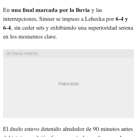
una final marcada por la lluvia
En
y las
6-4 y
interrupciones, Sinner se impuso a Lehecka por
6-4
, sin ceder sets y exhibiendo una superioridad serena
en los momentos clave.
El duelo estuvo detenido alrededor de 90 minutos antes