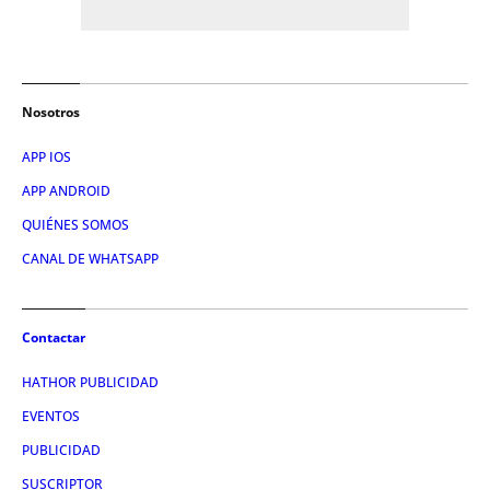
Nosotros
APP IOS
APP ANDROID
QUIÉNES SOMOS
CANAL DE WHATSAPP
Contactar
HATHOR PUBLICIDAD
EVENTOS
PUBLICIDAD
SUSCRIPTOR