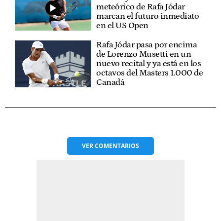
meteórico de Rafa Jódar
marcan el futuro inmediato
en el US Open
Rafa Jódar pasa por encima
de Lorenzo Musetti en un
nuevo recital y ya está en los
octavos del Masters 1.000 de
Canadá
VER
COMENTARIOS