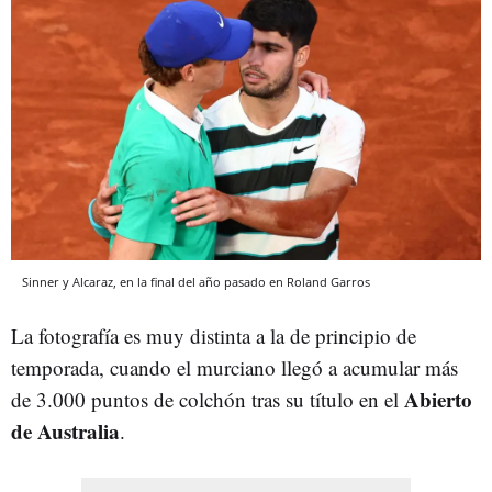
Sinner y Alcaraz, en la final del año pasado en Roland Garros
La fotografía es muy distinta a la de principio de
temporada, cuando el murciano llegó a acumular más
Abierto
de 3.000 puntos de colchón tras su título en el
de Australia
.