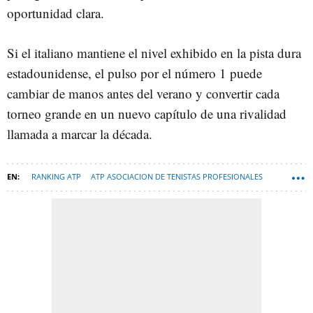
oportunidad clara.
Si el italiano mantiene el nivel exhibido en la pista dura
estadounidense, el pulso por el número 1 puede
cambiar de manos antes del verano y convertir cada
torneo grande en un nuevo capítulo de una rivalidad
llamada a marcar la década.
RANKING ATP
ATP ASOCIACION DE TENISTAS PROFESIONALES
CARLOS ALCARAZ
JANNIK SINNER