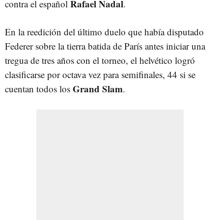
Rafael Nadal
contra el español
.
En la reedición del último duelo que había disputado
Federer sobre la tierra batida de París antes iniciar una
tregua de tres años con el torneo, el helvético logró
clasificarse por octava vez para semifinales, 44 si se
Grand Slam
cuentan todos los
.