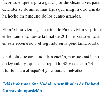
favorito, el que aspira a ganar por duodécima vez para
extender su dominio más lejos que ningún otro tenista
ha hecho en ninguno de los cuatro grandes.
París
El próximo viernes, la central de
vivirá su primer
enfrentamiento desde la final de 2011, el sexto en total
en este escenario, y el segundo en la penúltima ronda.
Un duelo que atrae toda la atención, porque está lleno
de leyenda, ya que se ha repetido 38 veces, con 23
triunfos para el español y 15 para el helvético.
[Más información: Nadal, a semifinales de Roland
Garros sin oposición]