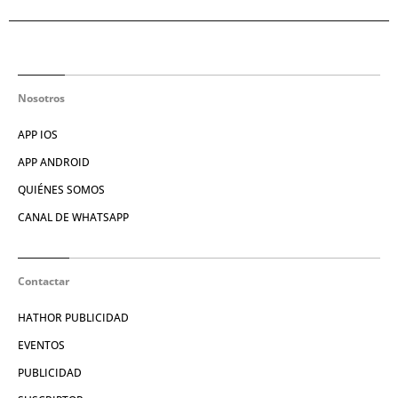
Nosotros
APP IOS
APP ANDROID
QUIÉNES SOMOS
CANAL DE WHATSAPP
Contactar
HATHOR PUBLICIDAD
EVENTOS
PUBLICIDAD