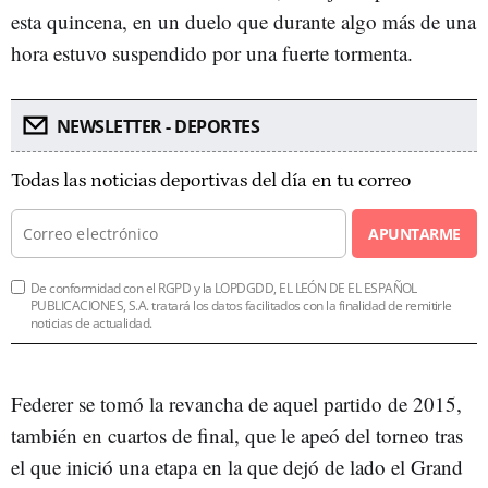
esta quincena, en un duelo que durante algo más de una
hora estuvo suspendido por una fuerte tormenta.
NEWSLETTER - DEPORTES
Todas las noticias deportivas del día en tu correo
APUNTARME
De conformidad con el RGPD y la LOPDGDD, EL LEÓN DE EL ESPAÑOL
PUBLICACIONES, S.A. tratará los datos facilitados con la finalidad de remitirle
noticias de actualidad.
Federer se tomó la revancha de aquel partido de 2015,
también en cuartos de final, que le apeó del torneo tras
el que inició una etapa en la que dejó de lado el Grand