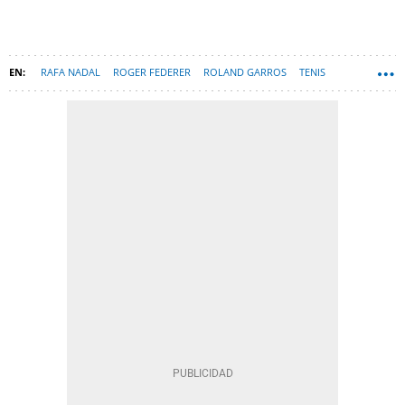
RAFA NADAL
ROGER FEDERER
ROLAND GARROS
TENIS