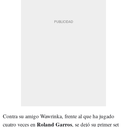
Contra su amigo Wawrinka, frente al que ha jugado
Roland Garros
cuatro veces en
, se dejó su primer set