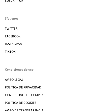
SUSCRIPTOR
Síguenos
TWITTER
FACEBOOK
INSTAGRAM
TIKTOK
Condiciones de uso
AVISO LEGAL
POLÍTICA DE PRIVACIDAD
CONDICIONES DE COMPRA
POLÍTICA DE COOKIES
AVISO DE TRANSPARENCIA