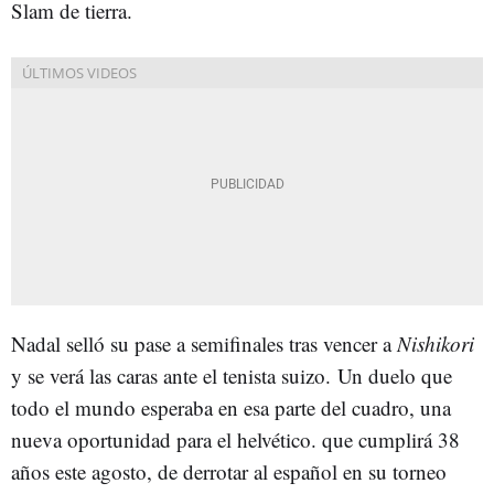
Slam de tierra.
Nadal selló su pase a semifinales tras vencer a
Nishikori
y se verá las caras ante el tenista suizo. Un duelo que
todo el mundo esperaba en esa parte del cuadro, una
nueva oportunidad para el helvético. que cumplirá 38
años este agosto, de derrotar al español en su torneo