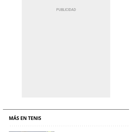
MÁS EN TENIS