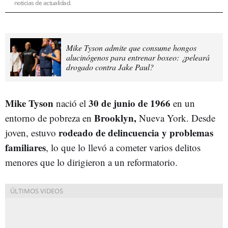
noticias de actualidad.
Mike Tyson admite que consume hongos
alucinógenos para entrenar boxeo: ¿peleará
drogado contra Jake Paul?
Mike Tyson
30 de junio de 1966
nació el
en un
Brooklyn,
entorno de pobreza en
Nueva York. Desde
rodeado de delincuencia y problemas
joven, estuvo
familiares
, lo que lo llevó a cometer varios delitos
menores que lo dirigieron a un reformatorio.