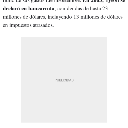
declaró en bancarrota
, con deudas de hasta 23
millones de dólares, incluyendo 13 millones de dólares
en impuestos atrasados.