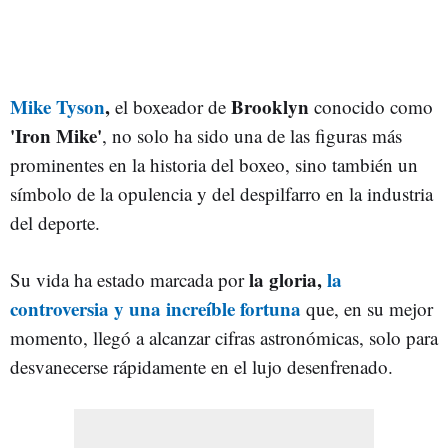
Mike Tyson
,
Brooklyn
el boxeador de
conocido como
'Iron Mike'
, no solo ha sido una de las figuras más
prominentes en la historia del boxeo, sino también un
símbolo de la opulencia y del despilfarro en la industria
del deporte.
la gloria,
la
Su vida ha estado marcada por
controversia y una increíble fortuna
que, en su mejor
momento, llegó a alcanzar cifras astronómicas, solo para
desvanecerse rápidamente en el lujo desenfrenado.