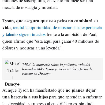
millones de suscriptores, el evento promete ser una
mezcla de nostalgia y novedad.
Tyson, que asegura que esta pelea no cambiará su
vida
,
tendrá la oportunidad de mostrar si su experiencia
y talento siguen intactos
frente a la ambición de Paul,
quien afirmó que "está aquí para ganar 40 millones de
dólares y noquear a una leyenda".
'Mike', la miniserie sobre la polémica vida del
boxeador Mike Tyson ya tiene tráiler y fecha de
estreno en Disney+
no planea dejar
Aunque Tyson ha manifestado que
una herencia a sus hijos
para que aprendan a enfrentar
la adversidad, su regreso al cuadrilátero es, sin duda,