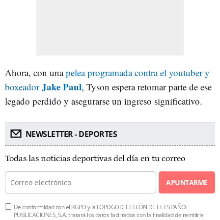
Ahora, con una
pelea programada contra el youtuber y
Jake Paul
boxeador
, Tyson espera retomar parte de ese
legado perdido y asegurarse un ingreso significativo.
NEWSLETTER - DEPORTES
Todas las noticias deportivas del día en tu correo
APUNTARME
De conformidad con el RGPD y la LOPDGDD, EL LEÓN DE EL ESPAÑOL
PUBLICACIONES, S.A. tratará los datos facilitados con la finalidad de remitirle