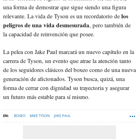
una forma de demostrar que sigue siendo una figura
los
relevante. La vida de Tyson es un recordatorio de
peligros de una vida desmesurada
, pero también de
la capacidad de reinvención que posee.
La pelea con Jake Paul marcará un nuevo capítulo en la
carrera de Tyson, un evento que atrae la atención tanto
de los seguidores clásicos del boxeo como de una nueva
generación de aficionados. Tyson busca, quizá, una
forma de cerrar con dignidad su trayectoria y asegurar
un futuro más estable para sí mismo.
BOXEO
MIKE TYSON
JAKE PAUL