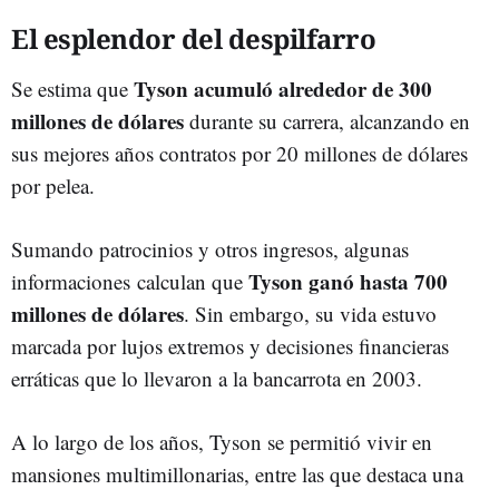
El esplendor del despilfarro
Tyson acumuló alrededor de 300
Se estima que
millones de dólares
durante su carrera, alcanzando en
sus mejores años contratos por 20 millones de dólares
por pelea.
Sumando patrocinios y otros ingresos, algunas
Tyson ganó hasta 700
informaciones calculan que
millones de dólares
. Sin embargo, su vida estuvo
marcada por lujos extremos y decisiones financieras
erráticas que lo llevaron a la bancarrota en 2003.
A lo largo de los años, Tyson se permitió vivir en
mansiones multimillonarias, entre las que destaca una