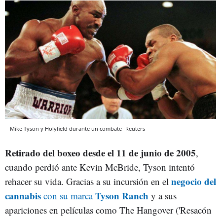
Mike Tyson y Holyfield durante un combate
Reuters
Retirado del boxeo desde el 11 de junio de 2005
,
cuando perdió ante Kevin McBride, Tyson intentó
negocio del
rehacer su vida. Gracias a su incursión en el
cannabis
Tyson Ranch
con su marca
y a sus
apariciones en películas como The Hangover ('Resacón