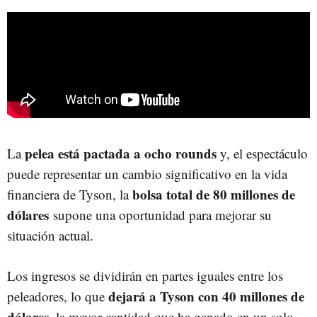
pelea está pactada a ocho rounds
La
y, el espectáculo
puede representar un cambio significativo en la vida
bolsa total de 80 millones de
financiera de Tyson, la
dólares
supone una oportunidad para mejorar su
situación actual.
Los ingresos se dividirán en partes iguales entre los
dejará a Tyson con 40 millones de
peleadores, lo que
dólares
, la mayor cantidad que ha ganado en un solo