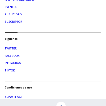
EVENTOS
PUBLICIDAD
SUSCRIPTOR
Síguenos
TWITTER
FACEBOOK
INSTAGRAM
TIKTOK
Condiciones de uso
AVISO LEGAL
POLÍTICA DE PRIVACIDAD