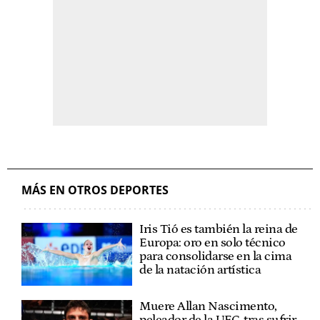
MÁS EN OTROS DEPORTES
Iris Tió es también la reina de
Europa: oro en solo técnico
para consolidarse en la cima
de la natación artística
Muere Allan Nascimento,
peleador de la UFC, tras sufrir