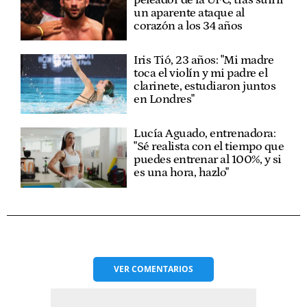
un aparente ataque al
corazón a los 34 años
Iris Tió, 23 años: "Mi madre
toca el violín y mi padre el
clarinete, estudiaron juntos
en Londres"
Lucía Aguado, entrenadora:
"Sé realista con el tiempo que
puedes entrenar al 100%, y si
es una hora, hazlo"
VER
COMENTARIOS