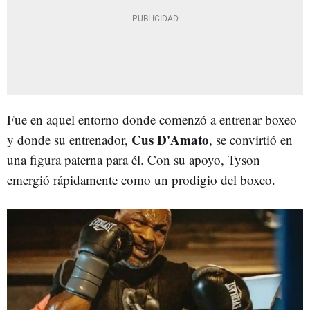
Fue en aquel entorno donde comenzó a entrenar boxeo
Cus D'Amato
y donde su entrenador,
, se convirtió en
una figura paterna para él. Con su apoyo, Tyson
emergió rápidamente como un prodigio del boxeo.