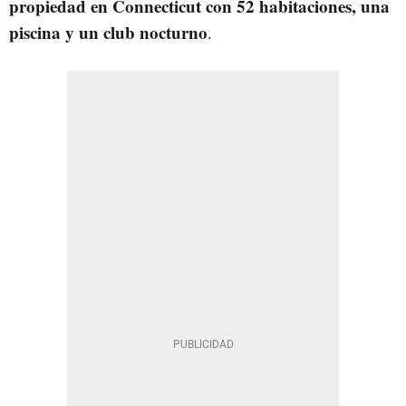
propiedad en Connecticut con 52 habitaciones, una
piscina y un club nocturno
.