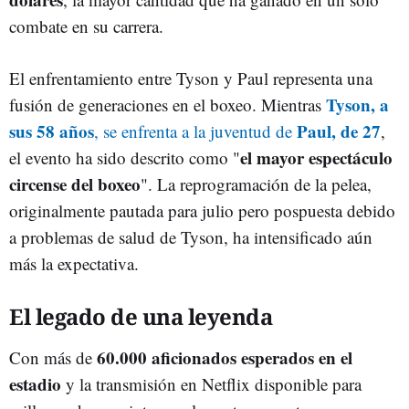
combate en su carrera.
El enfrentamiento entre Tyson y Paul representa una
Tyson, a
fusión de generaciones en el boxeo. Mientras
sus 58 años
Paul, de 27
, se enfrenta a la juventud de
,
el mayor espectáculo
el evento ha sido descrito como "
circense del boxeo
". La reprogramación de la pelea,
originalmente pautada para julio pero pospuesta debido
a problemas de salud de Tyson, ha intensificado aún
más la expectativa.
El legado de una leyenda
60.000 aficionados esperados en el
Con más de
estadio
y la transmisión en Netflix disponible para