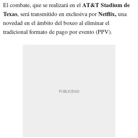
AT&T Stadium de
El combate, que se realizará en el
Texas
Netflix,
, será transmitido en exclusiva por
una
novedad en el ámbito del boxeo al eliminar el
tradicional formato de pago por evento (PPV).