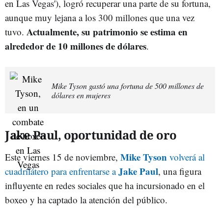
en Las Vegas'), logró recuperar una parte de su fortuna,
aunque muy lejana a los 300 millones que una vez
Actualmente, su patrimonio se estima en
tuvo.
alrededor de 10 millones de dólares
.
Mike Tyson gastó una fortuna de 500 millones de
dólares en mujeres
Jake Paul, oportunidad de oro
Mike Tyson
Este viernes 15 de noviembre,
volverá al
Jake Paul
cuadrilátero para enfrentarse a
, una figura
influyente en redes sociales que ha incursionado en el
boxeo y ha captado la atención del público.