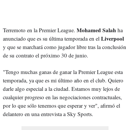
Mohamed Salah
Terremoto en la Premier League.
ha
Liverpool
anunciado que es su última temporada en el
y que se marchará como jugador libre tras la conclusión
de su contrato el próximo 30 de junio.
"Tengo muchas ganas de ganar la Premier League esta
temporada, ya que es mi último año en el club. Quiero
darle algo especial a la ciudad. Estamos muy lejos de
cualquier progreso en las negociaciones contractuales,
por lo que sólo tenemos que esperar y ver", afirmó el
delantero en una entrevista a Sky Sports.