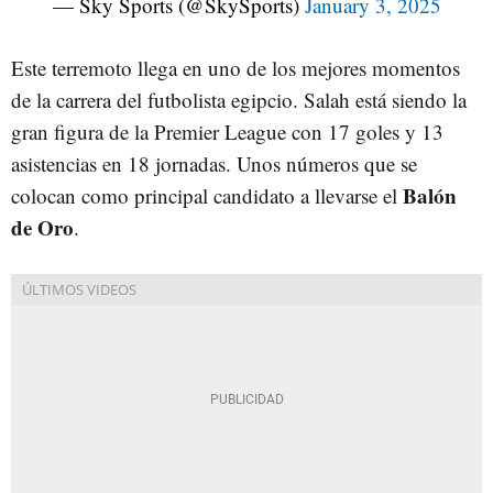
— Sky Sports (@SkySports)
January 3, 2025
Este terremoto llega en uno de los mejores momentos
de la carrera del futbolista egipcio. Salah está siendo la
gran figura de la Premier League con 17 goles y 13
asistencias en 18 jornadas. Unos números que se
Balón
colocan como principal candidato a llevarse el
de Oro
.