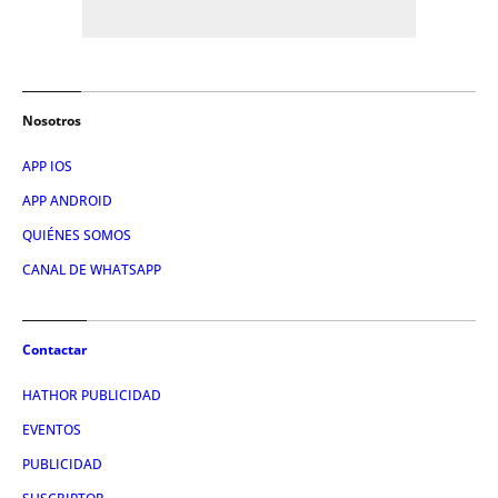
Nosotros
APP IOS
APP ANDROID
QUIÉNES SOMOS
CANAL DE WHATSAPP
Contactar
HATHOR PUBLICIDAD
EVENTOS
PUBLICIDAD