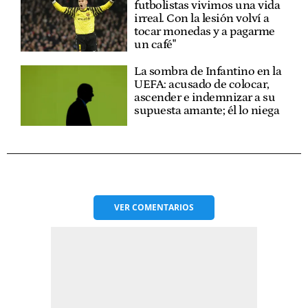
futbolistas vivimos una vida
irreal. Con la lesión volví a
tocar monedas y a pagarme
un café"
La sombra de Infantino en la
UEFA: acusado de colocar,
ascender e indemnizar a su
supuesta amante; él lo niega
VER
COMENTARIOS