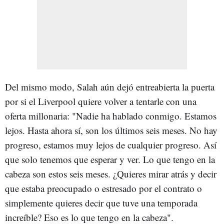
Del mismo modo, Salah aún dejó entreabierta la puerta
por si el Liverpool quiere volver a tentarle con una
oferta millonaria: "Nadie ha hablado conmigo. Estamos
lejos. Hasta ahora sí, son los últimos seis meses. No hay
progreso, estamos muy lejos de cualquier progreso. Así
que solo tenemos que esperar y ver. Lo que tengo en la
cabeza son estos seis meses. ¿Quieres mirar atrás y decir
que estaba preocupado o estresado por el contrato o
simplemente quieres decir que tuve una temporada
increíble? Eso es lo que tengo en la cabeza".