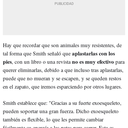
Hay que recordar que son animales muy resistentes, de
aplastarlas con los
tal forma que Smith señaló que
pies
no es muy efectivo
, con un libro o una revista
para
querer eliminarlas, debido a que incluso tras aplastarlas,
puede que no mueran y se escapen, y se queden restos
en el zapato, que iremos esparciendo por otros lugares.
Smith establece que: "Gracias a su fuerte exoesqueleto,
pueden soportar una gran fuerza. Dicho exoesqueleto
también es flexible, lo que les permite cambiar
fácilmente su energía a las patas para correr. Esta es