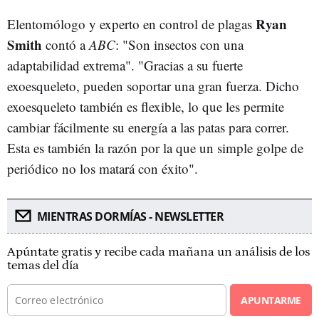
Ryan
Elentomólogo y experto en control de plagas
Smith
contó a
ABC
: "
Son insectos con una
adaptabilidad extrema". "Gracias a su fuerte
exoesqueleto, pueden soportar una gran fuerza. Dicho
exoesqueleto también es flexible, lo que les permite
cambiar fácilmente su energía a las patas para correr.
Esta es también la razón por la que un simple golpe de
periódico no los matará con éxito".
MIENTRAS DORMÍAS - NEWSLETTER
Apúntate gratis y recibe cada mañana un análisis de los
temas del día
APUNTARME