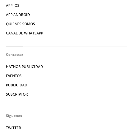
APP IOS
APP ANDROID
QUIÉNES SOMOS
CANAL DE WHATSAPP
Contactar
HATHOR PUBLICIDAD
EVENTOS
PUBLICIDAD
SUSCRIPTOR
Síguenos
TWITTER