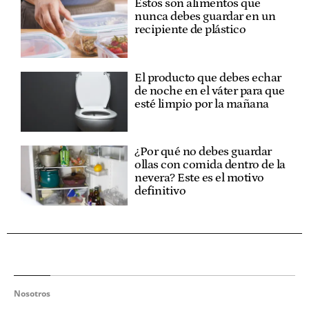
Estos son alimentos que
nunca debes guardar en un
recipiente de plástico
El producto que debes echar
de noche en el váter para que
esté limpio por la mañana
¿Por qué no debes guardar
ollas con comida dentro de la
nevera? Este es el motivo
definitivo
Nosotros