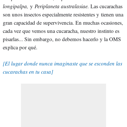
longipalpa,
y
Periplaneta australasiae.
Las cucarachas
son unos insectos especialmente resistentes y tienen una
gran capacidad de supervivencia. En muchas ocasiones,
cada vez que vemos una cucaracha, nuestro instinto es
pisarlas... Sin embargo, no debemos hacerlo y la OMS
explica por qué.
[El lugar donde nunca imaginaste que se esconden las
cucarachas en tu casa]