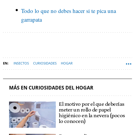
Todo lo que no debes hacer si te pica una
garrapata
INSECTOS
CURIOSIDADES
HOGAR
MÁS EN CURIOSIDADES DEL HOGAR
El motivo por el que deberías
meter un rollo de papel
higiénico en la nevera (pocos
lo conocen)