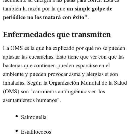
un simple golpe de
también la razón por la que
periódico no los matará con éxito"
.
Enfermedades que transmiten
La OMS es la que ha explicado por qué no se pueden
aplastar las cucarachas. Esto tiene que ver con que las
bacterias que contienen pueden esparcirse en el
ambiente y pueden provocar asma y alergias si son
inhaladas. Según la Organización Mundial de la Salud
(OMS)
son "carroñeros antihigiénicos
en los
asentamientos humanos".
Salmonella
Estafilococos