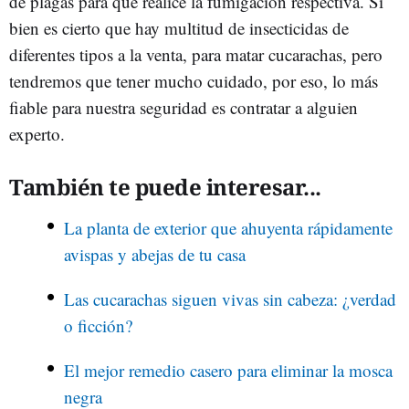
de plagas para que realice la fumigación respectiva. Si
bien es cierto que hay multitud de insecticidas de
diferentes tipos a la venta, para matar cucarachas, pero
tendremos que tener mucho cuidado, por eso, lo más
fiable para nuestra seguridad es contratar a alguien
experto.
También te puede interesar...
La planta de exterior que ahuyenta rápidamente
avispas y abejas de tu casa
Las cucarachas siguen vivas sin cabeza: ¿verdad
o ficción?
El mejor remedio casero para eliminar la mosca
negra