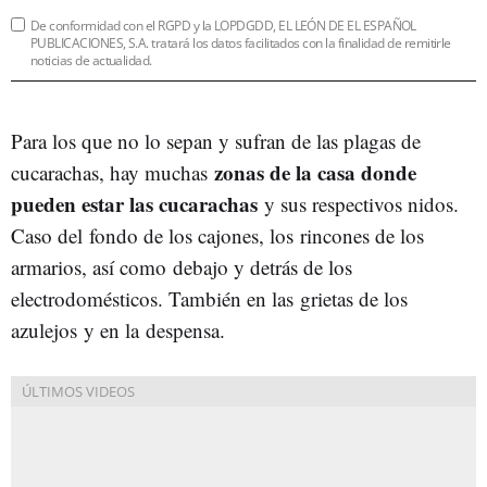
De conformidad con el RGPD y la LOPDGDD, EL LEÓN DE EL ESPAÑOL
PUBLICACIONES, S.A. tratará los datos facilitados con la finalidad de remitirle
noticias de actualidad.
Para los que no lo sepan y sufran de las plagas de
zonas de la casa donde
cucarachas, hay muchas
pueden estar las cucarachas
y sus respectivos nidos.
Caso del fondo de los cajones, los rincones de los
armarios, así como debajo y detrás de los
electrodomésticos. También en las grietas de los
azulejos y en la despensa.