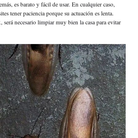
más, es barato y fácil de usar. En cualquier caso,
ites tener paciencia porque su actuación es lenta.
 será necesario limpiar muy bien la casa para evitar