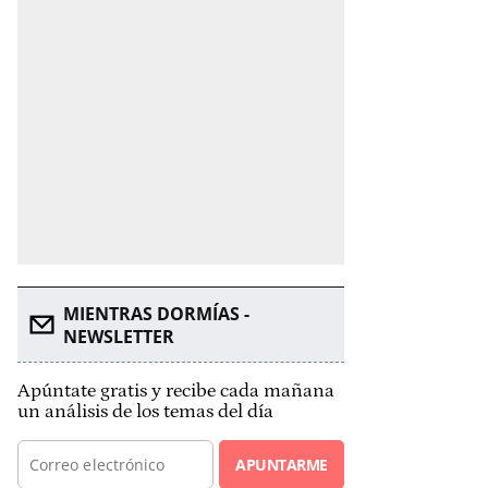
MIENTRAS DORMÍAS -
NEWSLETTER
Apúntate gratis y recibe cada mañana
un análisis de los temas del día
APUNTARME