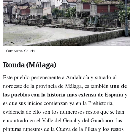
Combarro, Galicia
Ronda (Málaga)
Este pueblo perteneciente a Andalucía y situado al
uno de
noroeste de la provincia de Málaga, es también
los pueblos con la historia más extensa de España
y
es que sus inicios comienzan ya en la Prehistoria,
evidencia de ello son los numerosos restos que se han
encontrado en el Valle del Genal y del Guadiario, las
pinturas rupestres de la Cueva de la Pileta y los restos