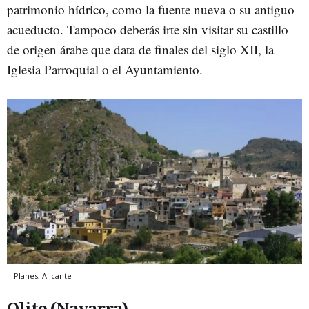
patrimonio hídrico, como la fuente nueva o su antiguo
acueducto. Tampoco deberás irte sin visitar su castillo
de origen árabe que data de finales del siglo XII, la
Iglesia Parroquial o el Ayuntamiento.
Planes, Alicante
Olite (Navarra)