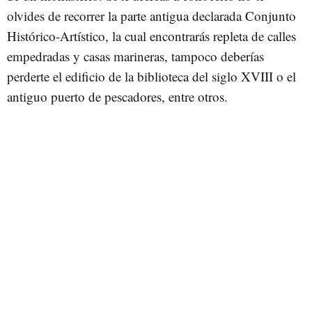
olvides de recorrer la parte antigua declarada Conjunto
Histórico-Artístico, la cual encontrarás repleta de calles
empedradas y casas marineras, tampoco deberías
perderte el edificio de la biblioteca del siglo XVIII o el
antiguo puerto de pescadores, entre otros.