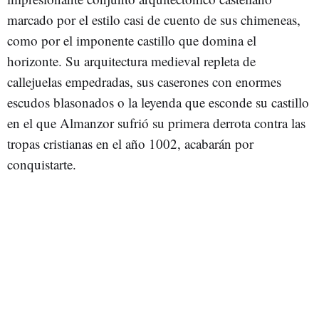
marcado por el estilo casi de cuento de sus chimeneas,
como por el imponente castillo que domina el
horizonte. Su arquitectura medieval repleta de
callejuelas empedradas, sus caserones con enormes
escudos blasonados o la leyenda que esconde su castillo
en el que Almanzor sufrió su primera derrota contra las
tropas cristianas en el año 1002, acabarán por
conquistarte.