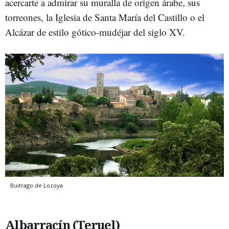
acercarte a admirar su muralla de origen árabe, sus
torreones, la Iglesia de Santa María del Castillo o el
Alcázar de estilo gótico-mudéjar del siglo XV.
Buitrago de Lozoya
Albarracín (Teruel)