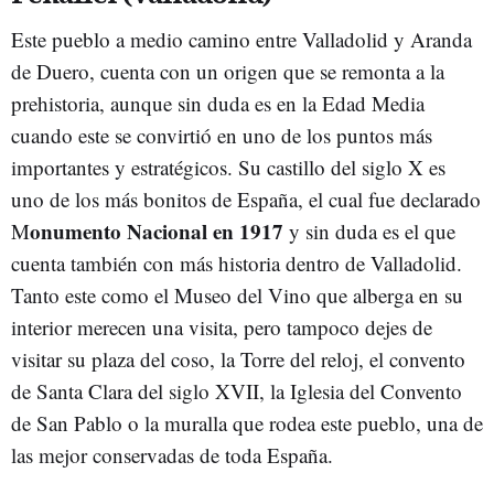
Este pueblo a medio camino entre Valladolid y Aranda
de Duero, cuenta con un origen que se remonta a la
prehistoria, aunque sin duda es en la Edad Media
cuando este se convirtió en uno de los puntos más
importantes y estratégicos. Su castillo del siglo X es
uno de los más bonitos de España, el cual fue declarado
onumento Nacional en 1917
M
y sin duda es el que
cuenta también con más historia dentro de Valladolid.
Tanto este como el Museo del Vino que alberga en su
interior merecen una visita, pero tampoco dejes de
visitar su plaza del coso, la Torre del reloj, el convento
de Santa Clara del siglo XVII, la Iglesia del Convento
de San Pablo o la muralla que rodea este pueblo, una de
las mejor conservadas de toda España.