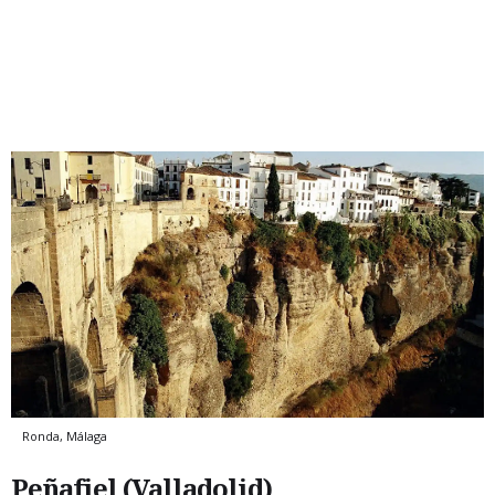
Ronda, Málaga
Peñafiel (Valladolid)