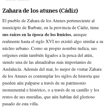
Zahara de los atunes (Cádiz)
El pueblo de Zahara de los Atunes perteneciente al
municipio de Barbate, en la provincia de Cádiz, tiene
sus raíces en la época de los fenicios
, aunque
realmente hasta el siglo XVI no existió algo similar a su
núcleo urbano. Como su propio nombre indica, sus
orígenes están también ligados a la pesca del atún,
siendo una de las almadrabas más importantes de
Andalucía. Además del mar, lo mejor de visitar Zahara
de los Atunes es contemplar los siglos de historia que
pueden aún palparse a través de su patrimonio
monumental e histórico, o a través de su castillo y los
restos de sus murallas, que aún hablan del glorioso
pasado de esta villa.