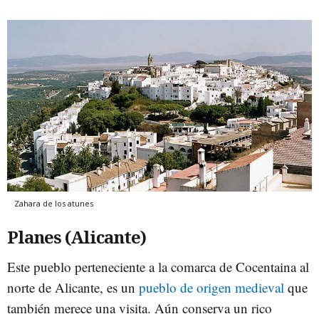
Zahara de los atunes
Planes (Alicante)
Este pueblo perteneciente a la comarca de Cocentaina al
norte de Alicante, es un
pueblo de origen medieval
que
también merece una visita. Aún conserva un rico