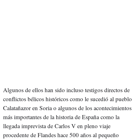
Algunos de ellos han sido incluso testigos directos de
conflictos bélicos históricos como le sucedió al pueblo
Calatañazor en Soria o algunos de los acontecimientos
más importantes de la historia de España como la
llegada imprevista de Carlos V en pleno viaje
procedente de Flandes hace 500 años al pequeño