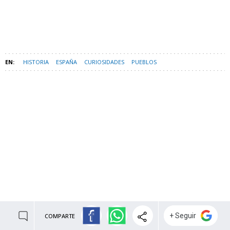
HISTORIA
ESPAÑA
CURIOSIDADES
PUEBLOS
COMPARTE