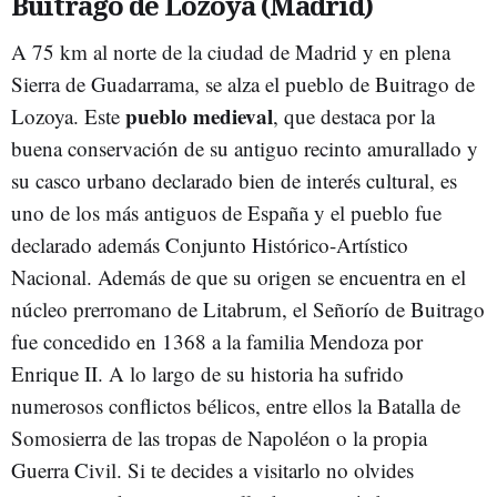
Buitrago de Lozoya (Madrid)
A 75 km al norte de la ciudad de Madrid y en plena
Sierra de Guadarrama, se alza el pueblo de Buitrago de
pueblo medieval
Lozoya. Este
, que destaca por la
buena conservación de su antiguo recinto amurallado y
su casco urbano declarado bien de interés cultural, es
uno de los más antiguos de España y el pueblo fue
declarado además Conjunto Histórico-Artístico
Nacional. Además de que su origen se encuentra en el
núcleo prerromano de Litabrum, el Señorío de Buitrago
fue concedido en 1368 a la familia Mendoza por
Enrique II. A lo largo de su historia ha sufrido
numerosos conflictos bélicos, entre ellos la Batalla de
Somosierra de las tropas de Napoléon o la propia
Guerra Civil. Si te decides a visitarlo no olvides