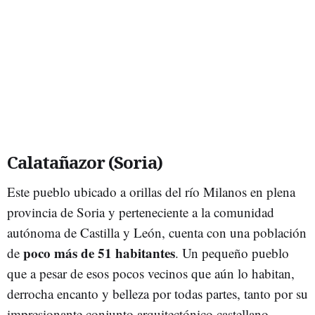
Calatañazor (Soria)
Este pueblo ubicado a orillas del río Milanos en plena
provincia de Soria y perteneciente a la comunidad
autónoma de Castilla y León, cuenta con una población
poco más de 51 habitantes
de
. Un pequeño pueblo
que a pesar de esos pocos vecinos que aún lo habitan,
derrocha encanto y belleza por todas partes, tanto por su
impresionante conjunto arquitectónico castellano