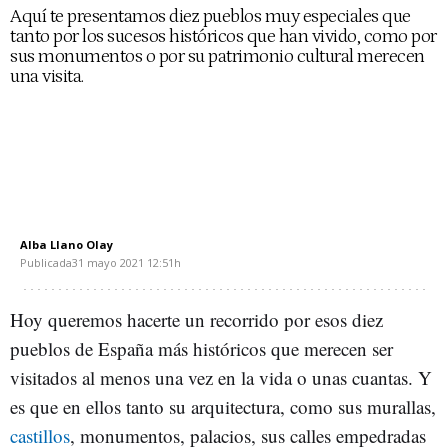
Aquí te presentamos diez pueblos muy especiales que
tanto por los sucesos históricos que han vivido, como por
sus monumentos o por su patrimonio cultural merecen
una visita.
Alba Llano Olay
Publicada
31 mayo 2021
12:51h
Hoy queremos hacerte un recorrido por esos diez
pueblos de España más históricos que merecen ser
visitados al menos una vez en la vida o unas cuantas. Y
es que en ellos tanto su arquitectura, como sus murallas,
castillos
, monumentos, palacios, sus calles empedradas