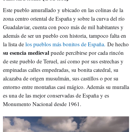
Este pueblo amurallado y ubicado en las colinas de la
zona centro oriental de España y sobre la curva del río
Guadalaviar, cuenta con poco más de mil habitantes y
además de ser un pueblo con historia, tampoco falta en
la lista de
los pueblos más bonitos de
España.
De hecho
su esencia medieval
puede percibirse por cada rincón
de este pueblo de Teruel, así como por sus estrechas y
empinadas calles empedradas, su bonita catedral, su
alcazaba de origen musulmán, sus castillos o por su
entorno entre montañas casi mágico. Además su muralla
es una de las mejor conservadas de España y es
Monumento Nacional desde 1961.