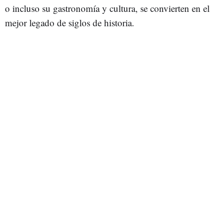
o incluso su gastronomía y cultura, se convierten en el
mejor legado de siglos de historia.