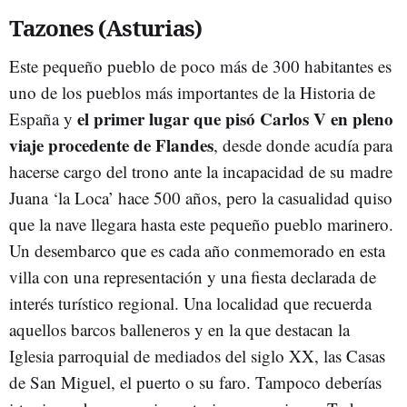
Tazones (Asturias)
Este pequeño pueblo de poco más de 300 habitantes es
uno de los pueblos más importantes de la Historia de
el primer lugar que pisó Carlos V en pleno
España y
viaje procedente de Flandes
, desde donde acudía para
hacerse cargo del trono ante la incapacidad de su madre
Juana ‘la Loca’ hace 500 años, pero la casualidad quiso
que la nave llegara hasta este pequeño pueblo marinero.
Un desembarco que es cada año conmemorado en esta
villa con una representación y una fiesta declarada de
interés turístico regional. Una localidad que recuerda
aquellos barcos balleneros y en la que destacan la
Iglesia parroquial de mediados del siglo XX, las Casas
de San Miguel, el puerto o su faro. Tampoco deberías