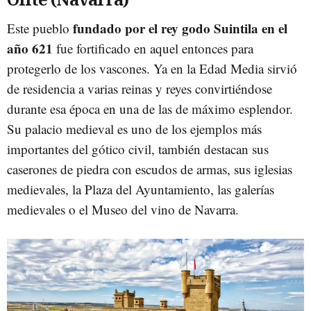
fundado por el rey godo Suintila en el
Este pueblo
año 621
fue fortificado en aquel entonces para
protegerlo de los vascones. Ya en la Edad Media sirvió
de residencia a varias reinas y reyes convirtiéndose
durante esa época en una de las de máximo esplendor.
Su palacio medieval es uno de los ejemplos más
importantes del gótico civil, también destacan sus
caserones de piedra con escudos de armas, sus iglesias
medievales, la Plaza del Ayuntamiento, las galerías
medievales o el Museo del vino de Navarra.