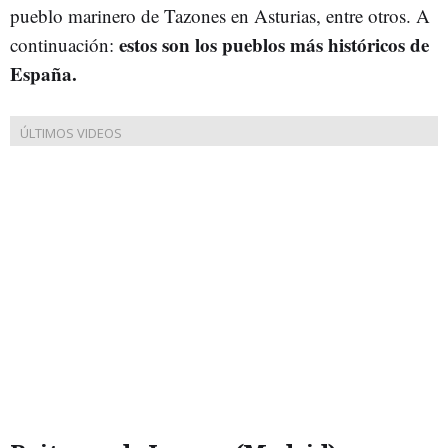
pueblo marinero de Tazones en Asturias, entre otros. A
estos son los pueblos más históricos de
continuación:
España.