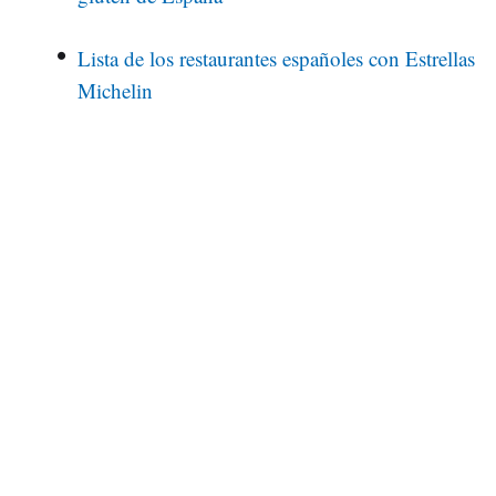
Lista de los restaurantes españoles con Estrellas
Michelin