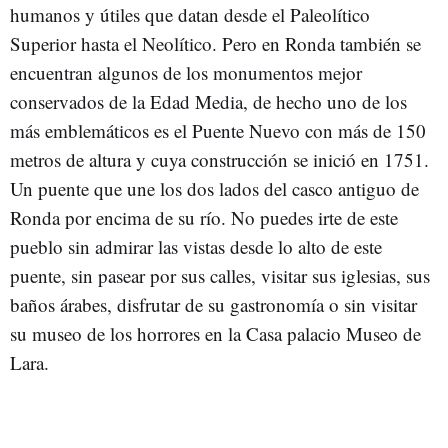
humanos y útiles que datan desde el Paleolítico
Superior hasta el Neolítico. Pero en Ronda también se
encuentran algunos de los monumentos mejor
conservados de la Edad Media, de hecho uno de los
más emblemáticos es el Puente Nuevo con más de 150
metros de altura y cuya construcción se inició en 1751.
Un puente que une los dos lados del casco antiguo de
Ronda por encima de su río. No puedes irte de este
pueblo sin admirar las vistas desde lo alto de este
puente, sin pasear por sus calles, visitar sus iglesias, sus
baños árabes, disfrutar de su gastronomía o sin visitar
su museo de los horrores en la Casa palacio Museo de
Lara.