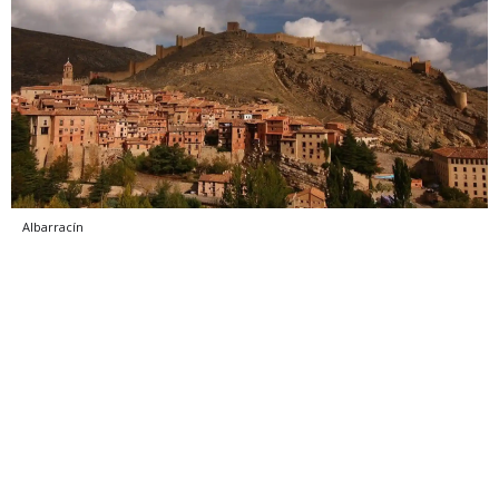
Albarracín