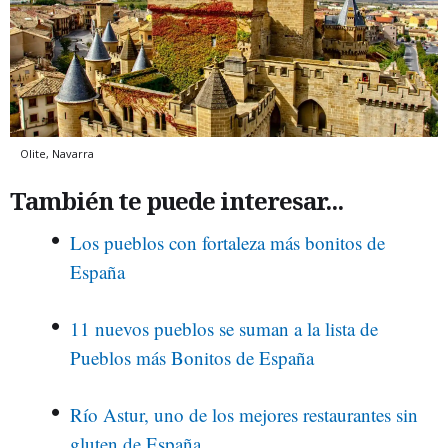
Olite, Navarra
También te puede interesar...
Los pueblos con fortaleza más bonitos de
España
11 nuevos pueblos se suman a la lista de
Pueblos más Bonitos de España
Río Astur, uno de los mejores restaurantes sin
gluten de España