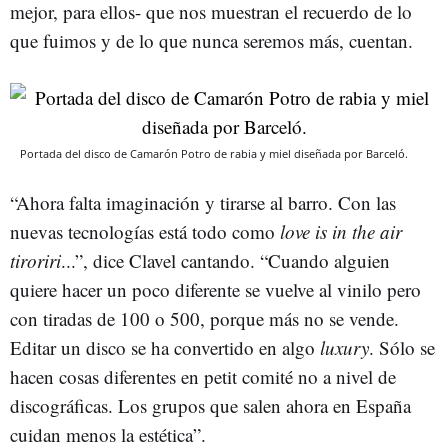
mejor, para ellos- que nos muestran el recuerdo de lo
que fuimos y de lo que nunca seremos más, cuentan.
Portada del disco de Camarón Potro de rabia y miel diseñada por Barceló.
“Ahora falta imaginación y tirarse al barro. Con las
nuevas tecnologías está todo como
love is in the air
tiroriri
...”, dice Clavel cantando. “Cuando alguien
quiere hacer un poco diferente se vuelve al vinilo pero
con tiradas de 100 o 500, porque más no se vende.
Editar un disco se ha convertido en algo
luxury
. Sólo se
hacen cosas diferentes en petit comité no a nivel de
discográficas. Los grupos que salen ahora en España
cuidan menos la estética”.