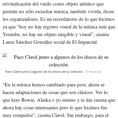
reivindicación del vinilo como objeto artístico que
permite no sólo escuchar música, también vivirla, dicen
los organizadores. Es un recordatorio de lo que hicimos
ya que “hoy no hay registro visual de la música más que
Youtube, no hay un objeto tangible y visual”, cuenta
Laura Sánchez González social de El Imparcial.
Paco Clavel junto a algunos de los discos de su colección.
El Imparcial
“En la música hemos cambiado para peor, ahora se
hacen adaptaciones de cosas que son clásicos. Ves lo
que hizo Bowie, Alaska o yo mismo y te das cuenta que
ahora hay cosas interesantes pero lo que hicimos fue
muy rompedor”, cuenta Clavel. Sin embargo, para el