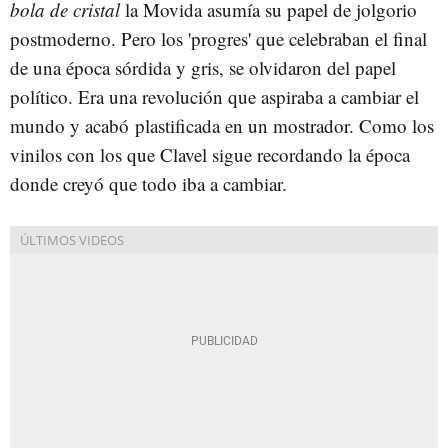
bola de cristal
la Movida asumía su papel de jolgorio
postmoderno. Pero los 'progres' que celebraban el final
de una época sórdida y gris, se olvidaron del papel
político. Era una revolución que aspiraba a cambiar el
mundo y acabó plastificada en un mostrador. Como los
vinilos con los que Clavel sigue recordando la época
donde creyó que todo iba a cambiar.