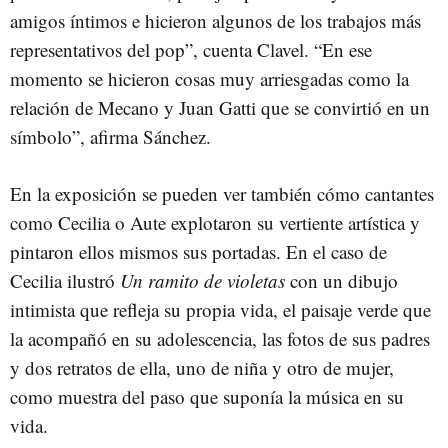
amigos íntimos e hicieron algunos de los trabajos más
representativos del pop”, cuenta Clavel. “En ese
momento se hicieron cosas muy arriesgadas como la
relación de Mecano y Juan Gatti que se convirtió en un
símbolo”, afirma Sánchez.
En la exposición se pueden ver también cómo cantantes
como Cecilia o Aute explotaron su vertiente artística y
pintaron ellos mismos sus portadas. En el caso de
Cecilia ilustró
Un ramito de violetas
con un dibujo
intimista que refleja su propia vida, el paisaje verde que
la acompañó en su adolescencia, las fotos de sus padres
y dos retratos de ella, uno de niña y otro de mujer,
como muestra del paso que suponía la música en su
vida.