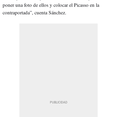
poner una foto de ellos y colocar el Picasso en la
contraportada”, cuenta Sánchez.