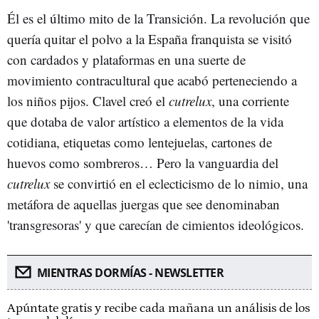
Él es el último mito de la Transición. La revolución que
quería quitar el polvo a la España franquista se visitó
con cardados y plataformas en una suerte de
movimiento contracultural que acabó perteneciendo a
los niños pijos. Clavel creó el
cutrelux
, una corriente
que dotaba de valor artístico a elementos de la vida
cotidiana, etiquetas como lentejuelas, cartones de
huevos como sombreros… Pero la vanguardia del
cutrelux
se convirtió en el eclecticismo de lo nimio, una
metáfora de aquellas juergas que see denominaban
'transgresoras' y que carecían de cimientos ideológicos.
MIENTRAS DORMÍAS - NEWSLETTER
Apúntate gratis y recibe cada mañana un análisis de los