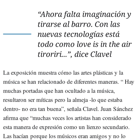
“Ahora falta imaginación y
tirarse al barro. Con las
nuevas tecnologías está
todo como
love is in the air
tiroriri
...”, dice Clavel
La exposición muestra cómo las artes plásticas y la
música se han relacionado de diferentes maneras. “ Hay
muchas portadas que han ocultado a la música,
resultaron ser míticas pero la almeja -lo que estaba
dentro- no era tan buena”, señala Clavel. Juan Sánchez
afirma que “muchas veces los artistas han considerado
esta manera de expresión como un lienzo secundario.
Las hacían porque los músicos eran amigos y no lo