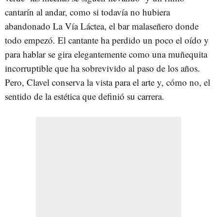
cantarín al andar, como si todavía no hubiera
abandonado La Vía Láctea, el bar malaseñero donde
todo empezó. El cantante ha perdido un poco el oído y
para hablar se gira elegantemente como una muñequita
incorruptible que ha sobrevivido al paso de los años.
Pero, Clavel conserva la vista para el arte y, cómo no, el
sentido de la estética que definió su carrera.