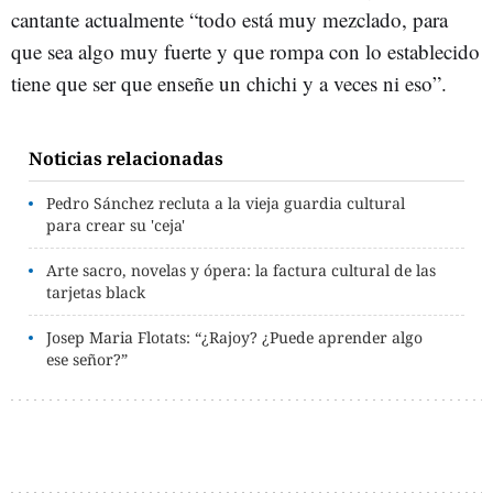
cantante actualmente “todo está muy mezclado, para
que sea algo muy fuerte y que rompa con lo establecido
tiene que ser que enseñe un chichi y a veces ni eso”.
Noticias relacionadas
Pedro Sánchez recluta a la vieja guardia cultural
para crear su 'ceja'
Arte sacro, novelas y ópera: la factura cultural de las
tarjetas black
Josep Maria Flotats: “¿Rajoy? ¿Puede aprender algo
ese señor?”