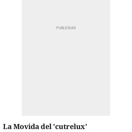
La Movida del 'cutrelux'