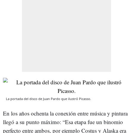
La portada del disco de Juan Pardo que ilustró Picasso.
En los años ochenta la conexión entre música y pintura
llegó a su punto máximo: “Esa etapa fue un binomio
perfecto entre ambos, por ejemplo Costus y Alaska era