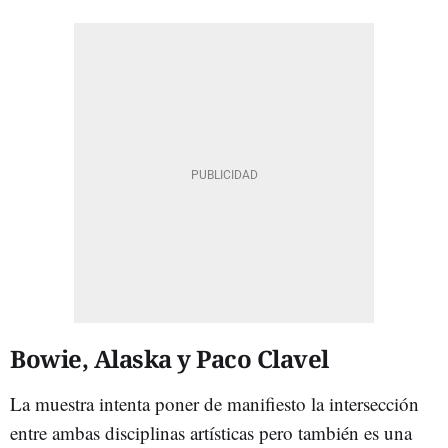
Bowie, Alaska y Paco Clavel
La muestra intenta poner de manifiesto la intersección
entre ambas disciplinas artísticas pero también es una