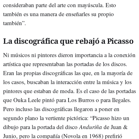
consideraban parte del arte con mayúscula. Esto
también es una manera de enseñarles su propio
también”.
La discográfica que rebajó a Picasso
Ni músicos ni pintores dieron importancia a la conexión
artística que representaban las portadas de los discos.
Eran las propias discográficas las que, en la mayoría de
los casos, buscaban la interacción entre la música y los
pintores que estaban de moda. Es el caso de las portadas
que Ouka Leele pintó para Los Burros o para Ilegales.
Pero incluso las discográficas llegaron a poner en
segundo plano la vertiente pictórica: “Picasso hizo un
dibujo para la portada del disco
Anduriña
de Juan &
Junio, pero la compañía (Novola en 1968) prefirió