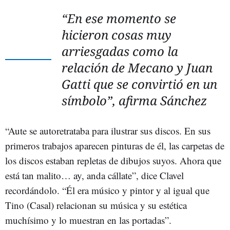
“En ese momento se
hicieron cosas muy
arriesgadas como la
relación de Mecano y Juan
Gatti que se convirtió en un
símbolo”, afirma Sánchez
“Aute se autoretrataba para ilustrar sus discos. En sus
primeros trabajos aparecen pinturas de él, las carpetas de
los discos estaban repletas de dibujos suyos. Ahora que
está tan malito… ay, anda cállate”, dice Clavel
recordándolo. “Él era músico y pintor y al igual que
Tino (Casal) relacionan su música y su estética
muchísimo y lo muestran en las portadas”.