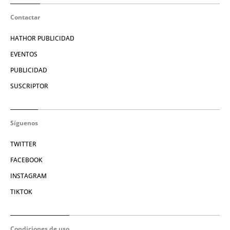
Contactar
HATHOR PUBLICIDAD
EVENTOS
PUBLICIDAD
SUSCRIPTOR
Síguenos
TWITTER
FACEBOOK
INSTAGRAM
TIKTOK
Condiciones de uso