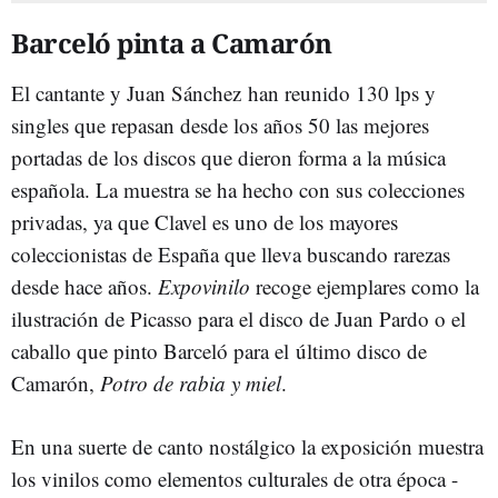
Barceló pinta a Camarón
El cantante y Juan Sánchez han reunido 130 lps y
singles que repasan desde los años 50 las mejores
portadas de los discos que dieron forma a la música
española. La muestra se ha hecho con sus colecciones
privadas, ya que Clavel es uno de los mayores
coleccionistas de España que lleva buscando rarezas
desde hace años.
Expovinilo
recoge ejemplares como la
ilustración de Picasso para el disco de Juan Pardo o el
caballo que pinto Barceló para el último disco de
Camarón,
Potro de rabia y miel
.
En una suerte de canto nostálgico la exposición muestra
los vinilos como elementos culturales de otra época -