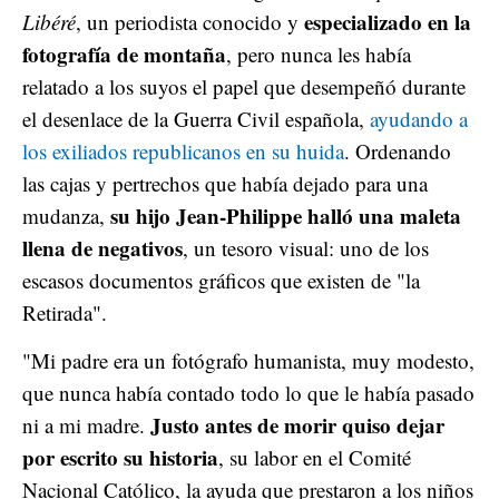
especializado en la
Libéré
, un periodista conocido y
fotografía de montaña
, pero nunca les había
relatado a los suyos el papel que desempeñó durante
el desenlace de la Guerra Civil española,
ayudando a
los exiliados republicanos en su huida
. Ordenando
las cajas y pertrechos que había dejado para una
su hijo Jean-Philippe halló una maleta
mudanza,
llena de negativos
, un tesoro visual: uno de los
escasos documentos gráficos que existen de "la
Retirada".
"Mi padre era un fotógrafo humanista, muy modesto,
que nunca había contado todo lo que le había pasado
Justo antes de morir quiso dejar
ni a mi madre.
por escrito su historia
, su labor en el Comité
Nacional Católico, la ayuda que prestaron a los niños