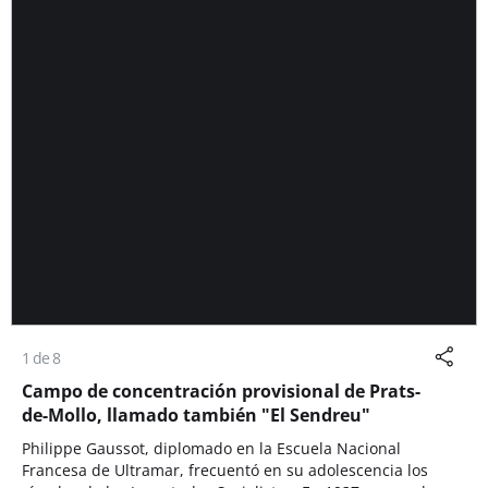
1 de 8
Campo de concentración provisional de Prats-
de-Mollo, llamado también "El Sendreu"
Philippe Gaussot, diplomado en la Escuela Nacional
Francesa de Ultramar, frecuentó en su adolescencia los