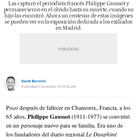
Las capturó el periodista francés Philippe Gaussot y
permanecieron en el olvido hasta su muerte, cuando su
hijo las encontró. Ahora un centenar de estas imágenes
se pueden ver en la exposición dedicada a los exiliados
en Madrid.
David Barreira
Publicada
6 diciembre 2019
05:29h
Poco después de fallecer en Chamonix, Francia, a los
Philippe Gaussot
65 años,
(1911-1977) se convirtió
en un personaje nuevo para su familia. Era uno de
los fundadores del diario regional
Le Dauphiné