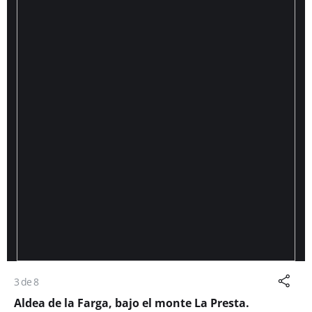
3 de 8
Aldea de la Farga, bajo el monte La Presta.