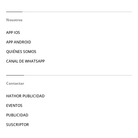
Nosotros
APP IOS
APP ANDROID
QUIÉNES SOMOS
CANAL DE WHATSAPP
Contactar
HATHOR PUBLICIDAD
EVENTOS
PUBLICIDAD
SUSCRIPTOR