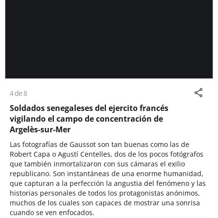
4 de 8
Soldados senegaleses del ejercito francés
vigilando el campo de concentración de
Argelès-sur-Mer
Las fotografías de Gaussot son tan buenas como las de
Robert Capa o Agustí Centelles, dos de los pocos fotógrafos
que también inmortalizaron con sus cámaras el exilio
republicano. Son instantáneas de una enorme humanidad,
que capturan a la perfección la angustia del fenómeno y las
historias personales de todos los protagonistas anónimos,
muchos de los cuales son capaces de mostrar una sonrisa
cuando se ven enfocados.