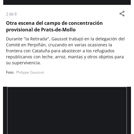
2 de 8
Otra escena del campo de concentración
provisional de Prats-de-Mollo
Durante "la Retirada", Gaussot trabajó en la delegación del
Comité en Perpiñán, cruzando en varias ocasiones la
frontera con Cataluña para abastecer a los refugiados
republicanos con leche, arroz, mantas y otros objetos para
su supervivencia.
Philippe Gaussot