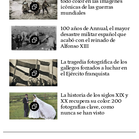
todo color en las imágenes
icónicas de las guerras
mundiales
100 años de Annual, el mayor
desastre militar español que
acabó con el reinado de
Alfonso XIII
La tragedia fotográfica de los
gallegos forzados a luchar en
el Ejército franquista
La historia de los siglos XIX y
XX recupera su color: 200
fotografías clave, como
nunca se han visto