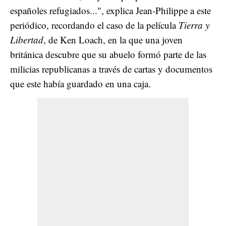
españoles refugiados...", explica Jean-Philippe a este
periódico, recordando el caso de la película
Tierra y
Libertad
, de Ken Loach, en la que una joven
británica descubre que su abuelo formó parte de las
milicias republicanas a través de cartas y documentos
que este había guardado en una caja.