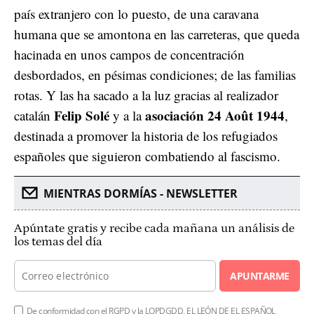
país extranjero con lo puesto, de una caravana
humana que se amontona en las carreteras, que queda
hacinada en unos campos de concentración
desbordados, en pésimas condiciones; de las familias
rotas. Y las ha sacado a la luz gracias al realizador
Felip Solé
asociación 24 Août 1944
catalán
y a la
,
destinada a promover la historia de los refugiados
españoles que siguieron combatiendo al fascismo.
MIENTRAS DORMÍAS - NEWSLETTER
Apúntate gratis y recibe cada mañana un análisis de
los temas del día
APUNTARME
De conformidad con el RGPD y la LOPDGDD, EL LEÓN DE EL ESPAÑOL