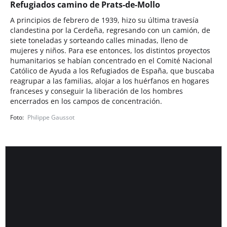
Refugiados camino de Prats-de-Mollo
A principios de febrero de 1939, hizo su última travesía
clandestina por la Cerdeña, regresando con un camión, de
siete toneladas y sorteando calles minadas, lleno de
mujeres y niños. Para ese entonces, los distintos proyectos
humanitarios se habían concentrado en el Comité Nacional
Católico de Ayuda a los Refugiados de España, que buscaba
reagrupar a las familias, alojar a los huérfanos en hogares
franceses y conseguir la liberación de los hombres
encerrados en los campos de concentración.
Philippe Gaussot