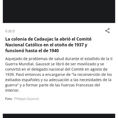
6 de 8
La colonia de Cadaujac la abrió el Comité
Nacional Católico en el otoño de 1937 y
funcionó hasta el de 1940
Aquejado de problemas de salud durante el estallido de la II
Guerra Mundial, Gaussot se libró de ser movilizado y se
convirtió en el delegado nacional del Comité en agosto de
1939. Pasó entonces a encargarse de "la reconversión de los
exiliados españoles y su adecuación a las necesidades de la
guerra" y a formar parte de las Fuerzas Francesas del
Interior.
Philippe Gaussot