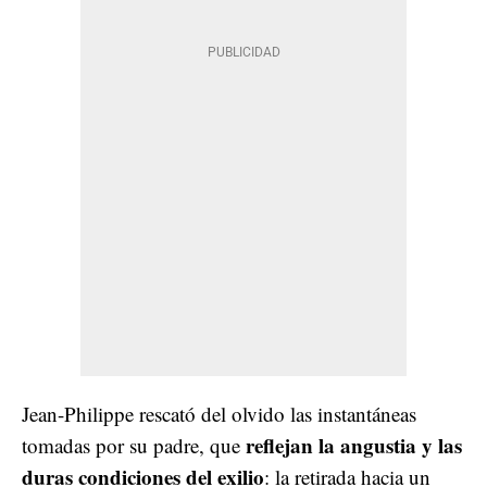
Jean-Philippe rescató del olvido las instantáneas
reflejan la angustia y las
tomadas por su padre, que
duras condiciones del exilio
: la retirada hacia un