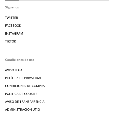
Síguenos
TWITTER
FACEBOOK
INSTAGRAM
TIKTOK
Condiciones de uso
AVISO LEGAL
POLÍTICA DE PRIVACIDAD
CONDICIONES DE COMPRA
POLÍTICA DE COOKIES
AVISO DE TRANSPARENCIA
ADMINISTRACIÓN UTIQ