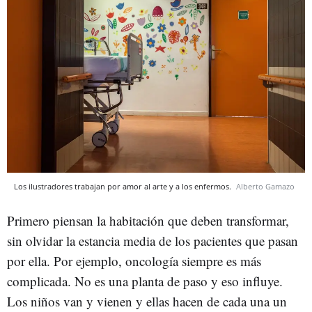
Los ilustradores trabajan por amor al arte y a los enfermos.
Alberto Gamazo
Primero piensan la habitación que deben transformar,
sin olvidar la estancia media de los pacientes que pasan
por ella. Por ejemplo, oncología siempre es más
complicada. No es una planta de paso y eso influye.
Los niños van y vienen y ellas hacen de cada una un