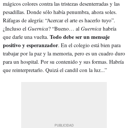
mágicos colores contra las tristezas desenterradas y las
pesadillas. Donde sólo había penumbra, ahora soles.
Ráfagas de alegría: “Acercar el arte es hacerlo tuyo”.
¿Incluso el
Guernica
? “Bueno… al
Guernica
habría
Todo debe ser un mensaje
que darle una vuelta.
positivo y esperanzador
. En el colegio está bien para
trabajar por la paz y la memoria, pero es un cuadro duro
para un hospital. Por su contenido y sus formas. Habría
que reinterpretarlo. Quizá el candil con la luz...”