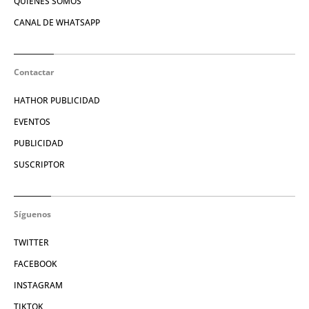
QUIÉNES SOMOS
CANAL DE WHATSAPP
Contactar
HATHOR PUBLICIDAD
EVENTOS
PUBLICIDAD
SUSCRIPTOR
Síguenos
TWITTER
FACEBOOK
INSTAGRAM
TIKTOK