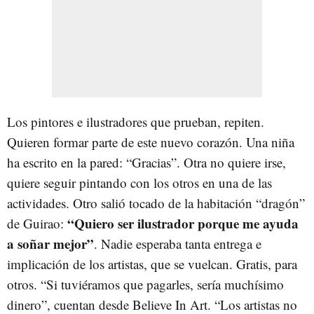
Los pintores e ilustradores que prueban, repiten.
Quieren formar parte de este nuevo corazón. Una niña
ha escrito en la pared: “Gracias”. Otra no quiere irse,
quiere seguir pintando con los otros en una de las
actividades. Otro salió tocado de la habitación “dragón”
“Quiero ser ilustrador porque me ayuda
de Guirao:
a soñar mejor”
. Nadie esperaba tanta entrega e
implicación de los artistas, que se vuelcan. Gratis, para
otros. “Si tuviéramos que pagarles, sería muchísimo
dinero”, cuentan desde Believe In Art. “Los artistas no