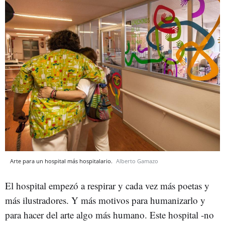
Arte para un hospital más hospitalario.
Alberto Gamazo
El hospital empezó a respirar y cada vez más poetas y
más ilustradores. Y más motivos para humanizarlo y
para hacer del arte algo más humano. Este hospital -no