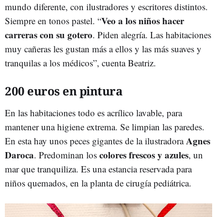
mundo diferente, con ilustradores y escritores distintos.
Veo a los niños hacer
Siempre en tonos pastel. “
carreras con su gotero
. Piden alegría. Las habitaciones
muy cañeras les gustan más a ellos y las más suaves y
tranquilas a los médicos”, cuenta Beatriz.
200 euros en pintura
En las habitaciones todo es acrílico lavable, para
mantener una higiene extrema. Se limpian las paredes.
Agnes
En esta hay unos peces gigantes de la ilustradora
Daroca
colores frescos y azules
. Predominan los
, un
mar que tranquiliza. Es una estancia reservada para
niños quemados, en la planta de cirugía pediátrica.