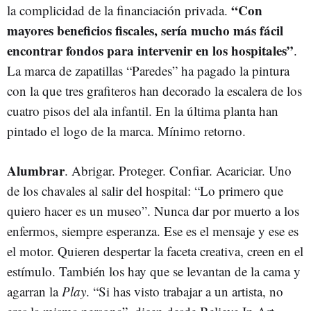
“Con
la complicidad de la financiación privada.
mayores beneficios fiscales, sería mucho más fácil
encontrar fondos para intervenir en los hospitales”
.
La marca de zapatillas “Paredes” ha pagado la pintura
con la que tres grafiteros han decorado la escalera de los
cuatro pisos del ala infantil. En la última planta han
pintado el logo de la marca. Mínimo retorno.
Alumbrar
. Abrigar. Proteger. Confiar. Acariciar. Uno
de los chavales al salir del hospital: “Lo primero que
quiero hacer es un museo”. Nunca dar por muerto a los
enfermos, siempre esperanza. Ese es el mensaje y ese es
el motor. Quieren despertar la faceta creativa, creen en el
estímulo. También los hay que se levantan de la cama y
agarran la
Play
. “Si has visto trabajar a un artista, no