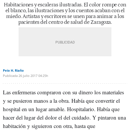
Habitaciones y escaleras ilustradas. El color rompe con
el blanco, las ilustraciones y los cuentos acaban con el
miedo. Artistas y escritores se unen para animar a los
pacientes del centro de salud de Zaragoza.
Peio H. Riaño
Publicada
26 julio 2017
04:25h
Las enfermeras compraron con su dinero los materiales
y se pusieron manos a la obra. Había que convertir el
hospital en un lugar amable. Hospitalario. Había que
hacer del lugar del dolor el del cuidado. Y pintaron una
habitación y siguieron con otra, hasta que