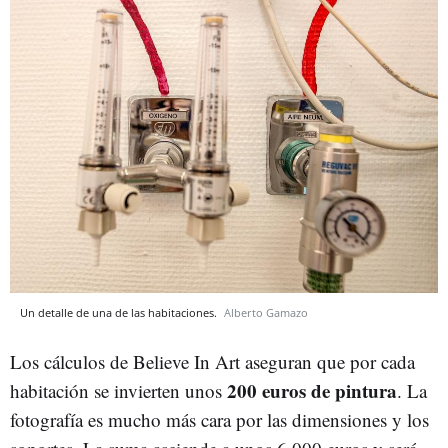
Un detalle de una de las habitaciones.
Alberto Gamazo
Los cálculos de Believe In Art aseguran que por cada
200 euros de pintura
habitación se invierten unos
. La
fotografía es mucho más cara por las dimensiones y los