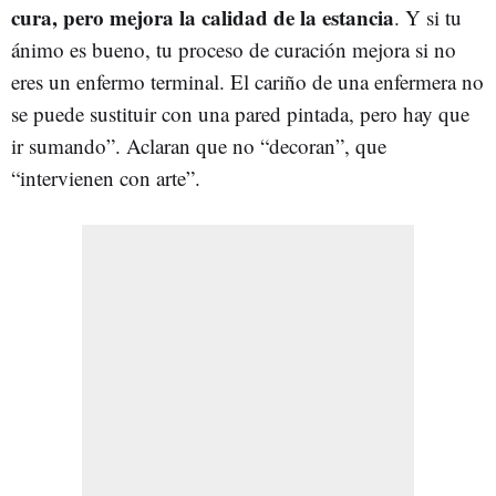
cura, pero mejora la calidad de la estancia
. Y si tu
ánimo es bueno, tu proceso de curación mejora si no
eres un enfermo terminal. El cariño de una enfermera no
se puede sustituir con una pared pintada, pero hay que
ir sumando”. Aclaran que no “decoran”, que
“intervienen con arte”.