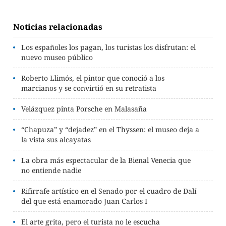
Noticias relacionadas
Los españoles los pagan, los turistas los disfrutan: el
nuevo museo público
Roberto Llimós, el pintor que conoció a los
marcianos y se convirtió en su retratista
Velázquez pinta Porsche en Malasaña
“Chapuza” y “dejadez” en el Thyssen: el museo deja a
la vista sus alcayatas
La obra más espectacular de la Bienal Venecia que
no entiende nadie
Rifirrafe artístico en el Senado por el cuadro de Dalí
del que está enamorado Juan Carlos I
El arte grita, pero el turista no le escucha