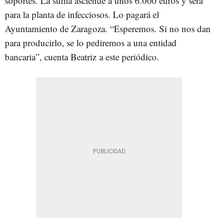
soportes. La suma asciende a unos 6.000 euros y será
para la planta de infecciosos. Lo pagará el
Ayuntamiento de Zaragoza. “Esperemos. Si no nos dan
para producirlo, se lo pediremos a una entidad
bancaria”, cuenta Beatriz a este periódico.