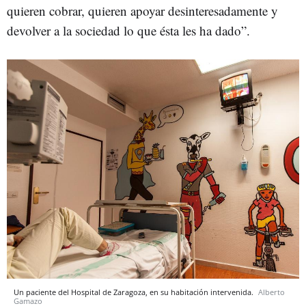
quieren cobrar, quieren apoyar desinteresadamente y
devolver a la sociedad lo que ésta les ha dado”.
Un paciente del Hospital de Zaragoza, en su habitación intervenida.
Alberto
Gamazo