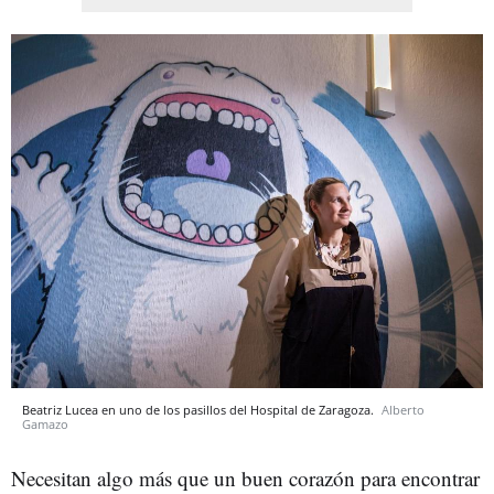
Beatriz Lucea en uno de los pasillos del Hospital de Zaragoza.
Alberto
Gamazo
Necesitan algo más que un buen corazón para encontrar