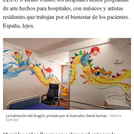
de arte hechos para hospitales, con músicos y artistas
residentes que trabajan por el bienestar de los pacientes.
España, lejos.
La habitación del dragón, pintada por el ilustrador David Guirao.
Alberto
Gamazo