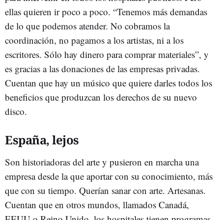
ellas quieren ir poco a poco. “Tenemos más demandas
de lo que podemos atender. No cobramos la
coordinación, no pagamos a los artistas, ni a los
escritores. Sólo hay dinero para comprar materiales”, y
es gracias a las donaciones de las empresas privadas.
Cuentan que hay un músico que quiere darles todos los
beneficios que produzcan los derechos de su nuevo
disco.
España, lejos
Son historiadoras del arte y pusieron en marcha una
empresa desde la que aportar con su conocimiento, más
que con su tiempo. Querían sanar con arte. Artesanas.
Cuentan que en otros mundos, llamados Canadá,
EEUU o Reino Unido, los hospitales tienen programas