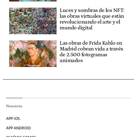
Luces y sombras de los NFT:
las obras virtuales que están
revolucionando el arte y el
mundo digital
Las obras de Frida Kahlo en
Madrid cobran vida a través
de 2.500 fotogramas
animados
Nosotros
APP IOS
APP ANDROID