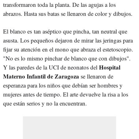
transformaron toda la planta. De las agujas a los
abrazos. Hasta sus batas se llenaron de color y dibujos.
El blanco es tan aséptico que pincha, tan neutral que
asusta. Los pequeños dejaron de mirar las jeringas para
fijar su atención en el mono que abraza el estetoscopio.
"No es lo mismo pinchar de blanco que con dibujos".
Hospital
Y las paredes de la UCI de neonatos del
Materno Infantil
de Zaragoza
se llenaron de
esperanza para los niños que debían ser hombres y
mujeres antes de tiempo. El arte devuelve la risa a los
que están serios y no la encuentran.