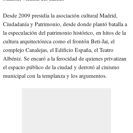
Desde 2009 presidía la asociación cultural Madrid,
Ciudadanía y Patrimonio, desde donde plantó batalla a
la especulación del patrimonio histórico, en hitos de la
cultura arquitectónica como el frontón Beti-Jai, el
complejo Canalejas, el Edificio España, el Teatro
Albéniz. Se encaró a la ferocidad de quienes privatizan
el espacio público de la ciudad y derrotó al cinismo
municipal con la templanza y los argumentos.