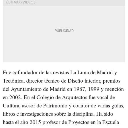
Fue cofundador de las revistas La Luna de Madrid y
Tectónica, director técnico de Diseño interior, premios
del Ayuntamiento de Madrid en 1987, 1999 y mención
en 2002. En el Colegio de Arquitectos fue vocal de
Cultura, asesor de Patrimonio y coautor de varias guías,
libros e investigaciones sobre la disciplina. Ha sido
hasta el año 2015 profesor de Proyectos en la Escuela