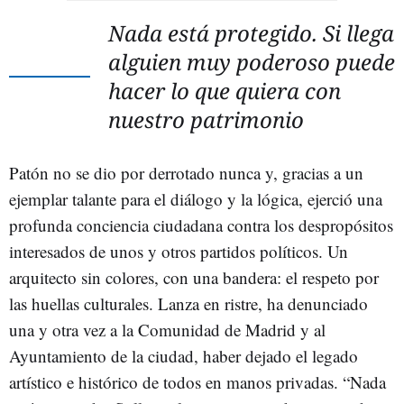
Nada está protegido. Si llega
alguien muy poderoso puede
hacer lo que quiera con
nuestro patrimonio
Patón no se dio por derrotado nunca y, gracias a un
ejemplar talante para el diálogo y la lógica, ejerció una
profunda conciencia ciudadana contra los despropósitos
interesados de unos y otros partidos políticos. Un
arquitecto sin colores, con una bandera: el respeto por
las huellas culturales. Lanza en ristre, ha denunciado
una y otra vez a la Comunidad de Madrid y al
Ayuntamiento de la ciudad, haber dejado el legado
artístico e histórico de todos en manos privadas. “Nada