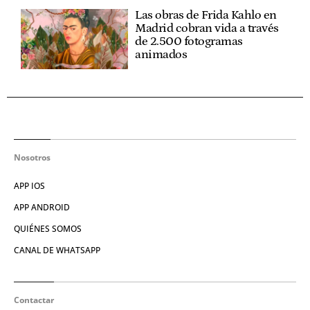
Las obras de Frida Kahlo en
Madrid cobran vida a través
de 2.500 fotogramas
animados
Nosotros
APP IOS
APP ANDROID
QUIÉNES SOMOS
CANAL DE WHATSAPP
Contactar