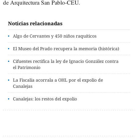
de Arquitectura San Pablo-CEU.
Noticias relacionadas
Algo de Cervantes y 450 niños raquíticos
El Museo del Prado recupera la memoria (histórica)
Cifuentes rectifica la ley de Ignacio González contra
el Patrimonio
La Fiscalía acorrala a OHL por el expolio de
Canalejas
Canalejas: los restos del expolio