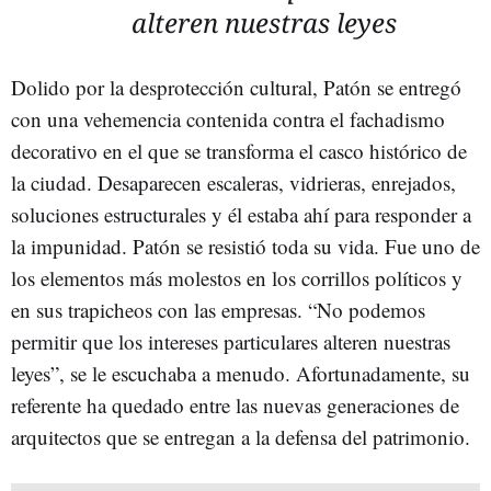
alteren nuestras leyes
Dolido por la desprotección cultural, Patón se entregó
con una vehemencia contenida contra el fachadismo
decorativo en el que se transforma el casco histórico de
la ciudad. Desaparecen escaleras, vidrieras, enrejados,
soluciones estructurales y él estaba ahí para responder a
la impunidad. Patón se resistió toda su vida. Fue uno de
los elementos más molestos en los corrillos políticos y
en sus trapicheos con las empresas. “No podemos
permitir que los intereses particulares alteren nuestras
leyes”, se le escuchaba a menudo. Afortunadamente, su
referente ha quedado entre las nuevas generaciones de
arquitectos que se entregan a la defensa del patrimonio.