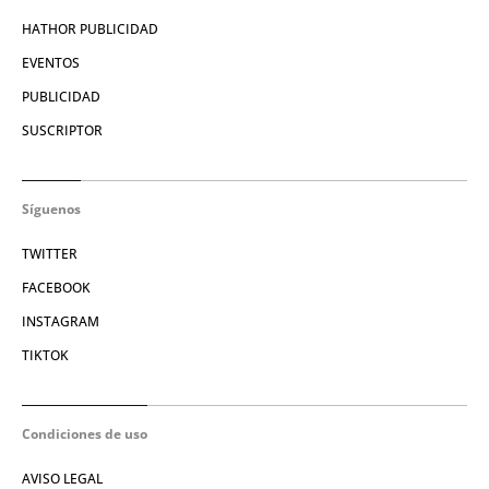
HATHOR PUBLICIDAD
EVENTOS
PUBLICIDAD
SUSCRIPTOR
Síguenos
TWITTER
FACEBOOK
INSTAGRAM
TIKTOK
Condiciones de uso
AVISO LEGAL