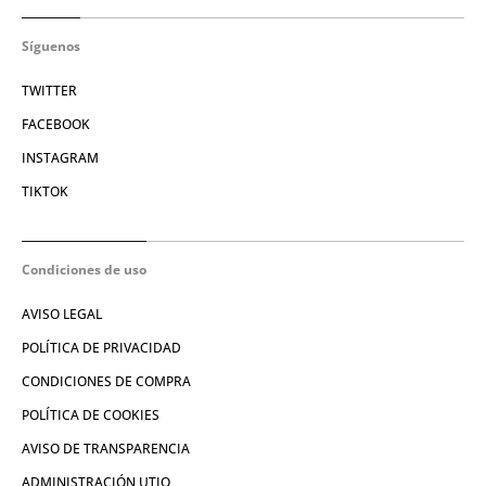
Síguenos
TWITTER
FACEBOOK
INSTAGRAM
TIKTOK
Condiciones de uso
AVISO LEGAL
POLÍTICA DE PRIVACIDAD
CONDICIONES DE COMPRA
POLÍTICA DE COOKIES
AVISO DE TRANSPARENCIA
ADMINISTRACIÓN UTIQ