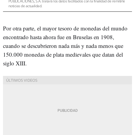
PUBLICACIONES, S.A. tratará los datos facilitados con la finalidad de remitirle
noticias de actualidad.
Por otra parte, el mayor tesoro de monedas del mundo
encontrado hasta ahora fue en Bruselas en 1908,
cuando se descubrieron nada más y nada menos que
150.000 monedas de plata medievales que datan del
siglo XIII.