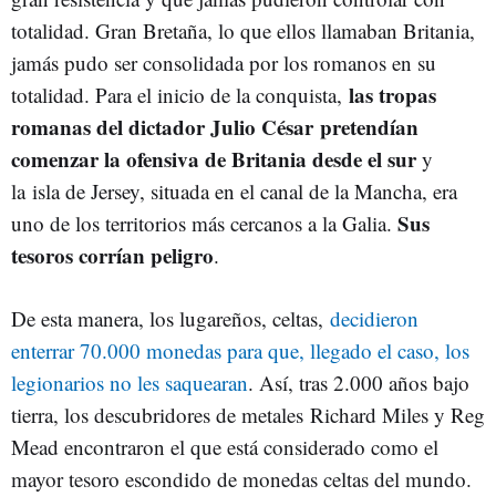
totalidad. Gran Bretaña, lo que ellos llamaban Britania,
jamás pudo ser consolidada por los romanos en su
las tropas
totalidad. Para el inicio de la conquista,
romanas del dictador Julio César pretendían
comenzar la ofensiva de Britania desde el sur
y
la isla de Jersey, situada en el canal de la Mancha, era
Sus
uno de los territorios más cercanos a la Galia.
tesoros corrían peligro
.
De esta manera, los lugareños, celtas,
decidieron
enterrar 70.000 monedas para que, llegado el caso, los
legionarios no les saquearan
. Así, tras 2.000 años bajo
tierra, los descubridores de metales Richard Miles y Reg
Mead encontraron el que está considerado como el
mayor tesoro escondido de monedas celtas del mundo.