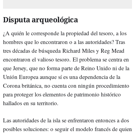
Disputa arqueológica
¿A quién le corresponde la propiedad del tesoro, a los
hombres que lo encontraron o a las autoridades? Tras
tres décadas de búsqueda Richard Miles y Reg Mead
encontraron el valioso tesoro. El problema se centra en
que Jersey, que no forma parte de Reino Unido ni de la
Unión Europea aunque sí es una dependencia de la
Corona británica, no cuenta con ningún procedimiento
para proteger los elementos de patrimonio histórico
hallados en su territorio.
Las autoridades de la isla se enfrentaron entonces a dos
posibles soluciones: o seguir el modelo francés de quien