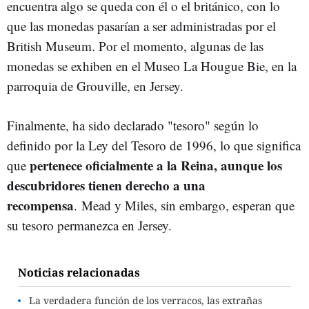
encuentra algo se queda con él o el británico, con lo
que las monedas pasarían a ser administradas por el
British Museum. Por el momento, algunas de las
monedas se exhiben en el Museo La Hougue Bie, en la
parroquia de Grouville, en Jersey.
Finalmente, ha sido declarado "tesoro" según lo
definido por la Ley del Tesoro de 1996, lo que significa
pertenece oficialmente a la Reina, aunque los
que
descubridores tienen derecho a una
recompensa
. Mead y Miles, sin embargo, esperan que
su tesoro permanezca en Jersey.
Noticias relacionadas
La verdadera función de los verracos, las extrañas