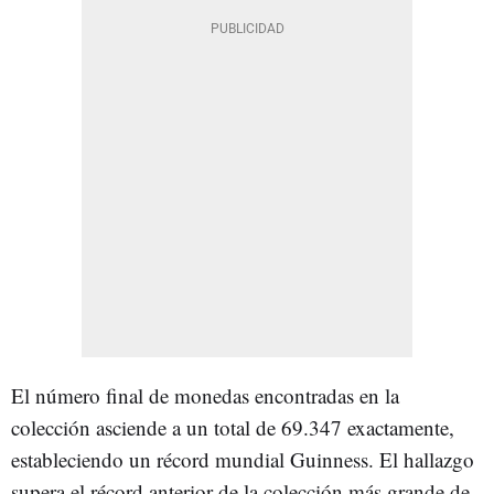
El número final de monedas encontradas en la
colección asciende a un total de 69.347 exactamente,
estableciendo un récord mundial Guinness. El hallazgo
supera el récord anterior de la colección más grande de