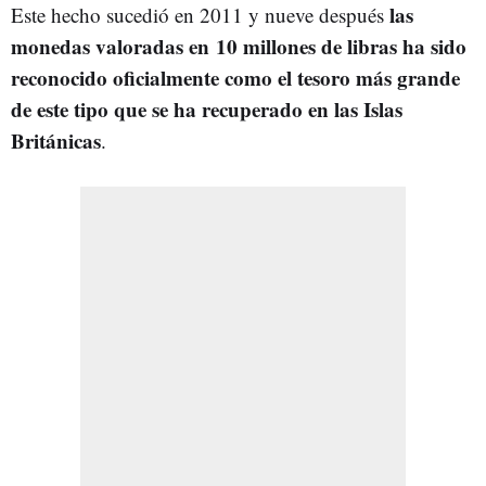
las
Este hecho sucedió en 2011 y nueve después
monedas valoradas en 10 millones de libras ha sido
reconocido oficialmente como el tesoro más grande
de este tipo que se ha recuperado en las Islas
Británicas
.