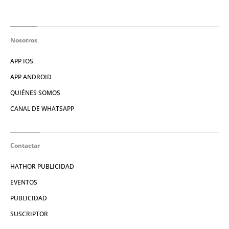
Nosotros
APP IOS
APP ANDROID
QUIÉNES SOMOS
CANAL DE WHATSAPP
Contactar
HATHOR PUBLICIDAD
EVENTOS
PUBLICIDAD
SUSCRIPTOR