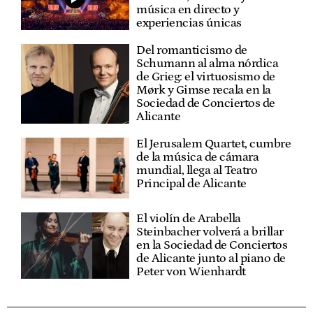
música en directo y
experiencias únicas
Del romanticismo de
Schumann al alma nórdica
de Grieg: el virtuosismo de
Mørk y Gimse recala en la
Sociedad de Conciertos de
Alicante
El Jerusalem Quartet, cumbre
de la música de cámara
mundial, llega al Teatro
Principal de Alicante
El violín de Arabella
Steinbacher volverá a brillar
en la Sociedad de Conciertos
de Alicante junto al piano de
Peter von Wienhardt