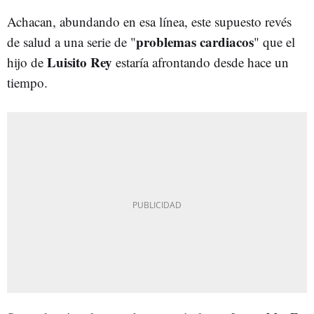
Achacan, abundando en esa línea, este supuesto revés
problemas cardiacos
de salud a una serie de "
" que el
Luisito Rey
hijo de
estaría afrontando desde hace un
tiempo.