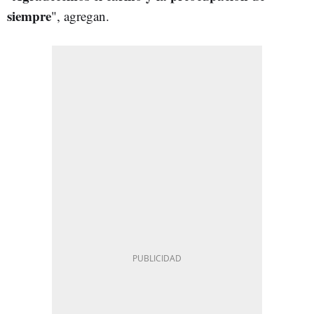
siempre
", agregan.