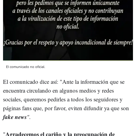
El comunicado no oficial.
El comunicado dice así: "Ante la información que se
encuentra circulando en algunos medios y redes
sociales, queremos pedirles a todos los seguidores y
páginas fans que, por favor, eviten difundir ya que son
fake news
"
.
Agradecemos el cariño y la preocupación de
"