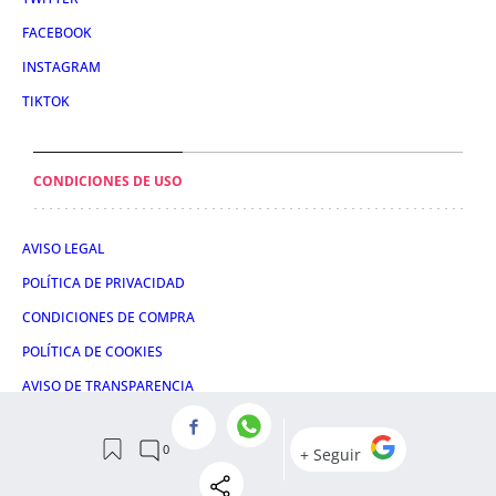
FACEBOOK
INSTAGRAM
TIKTOK
CONDICIONES DE USO
AVISO LEGAL
POLÍTICA DE PRIVACIDAD
CONDICIONES DE COMPRA
POLÍTICA DE COOKIES
AVISO DE TRANSPARENCIA
ADMINISTRACIÓN UTIQ