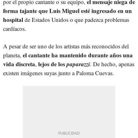
el mensaje niega de
por el propio cantante o su equipo,
forma tajante que Luis Miguel esté ingresado en un
hospital
de Estados Unidos o que padezca problemas
cardíacos.
A pesar de ser uno de los artistas más reconocidos del
el cantante ha mantenido durante años una
planeta,
vida discreta
lejos de los
paparazzi
,
. De hecho, apenas
existen imágenes suyas junto a Paloma Cuevas.