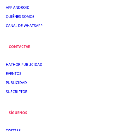
APP ANDROID
QUIÉNES SOMOS
CANAL DE WHATSAPP
CONTACTAR
HATHOR PUBLICIDAD
EVENTOS
PUBLICIDAD
SUSCRIPTOR
SÍGUENOS
TWITTER