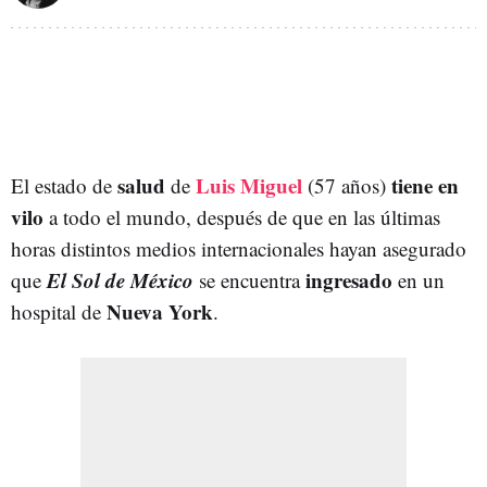
salud
Luis Miguel
tiene en
El estado de
de
(57 años)
vilo
a todo el mundo, después de que en las últimas
horas distintos medios internacionales hayan asegurado
El Sol de México
ingresado
que
se encuentra
en un
Nueva York
hospital de
.