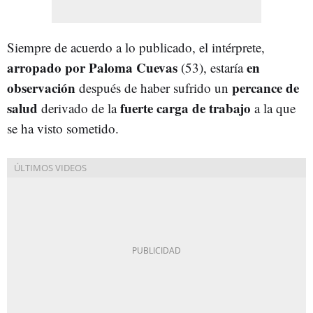
Siempre de acuerdo a lo publicado, el intérprete,
arropado por Paloma Cuevas
en
(53), estaría
observación
percance de
después de haber sufrido un
salud
fuerte carga de trabajo
derivado de la
a la que
se ha visto sometido.