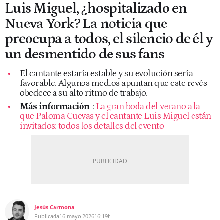
Luis Miguel, ¿hospitalizado en
Nueva York? La noticia que
preocupa a todos, el silencio de él y
un desmentido de sus fans
El cantante estaría estable y su evolución sería
favorable. Algunos medios apuntan que este revés
obedece a su alto ritmo de trabajo.
Más información
:
La gran boda del verano a la
que Paloma Cuevas y el cantante Luis Miguel están
invitados: todos los detalles del evento
Jesús Carmona
Publicada
16 mayo 2026
16:19h