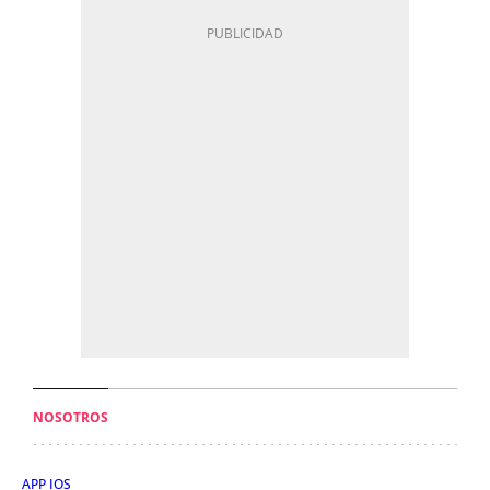
NOSOTROS
APP IOS