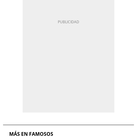
MÁS EN FAMOSOS