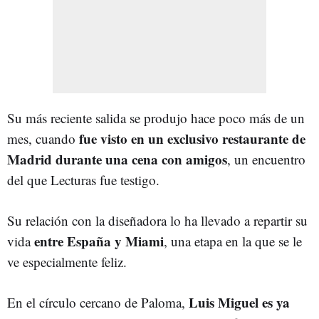
Su más reciente salida se produjo hace poco más de un
fue visto en un exclusivo restaurante de
mes, cuando
Madrid durante una cena con amigos
, un encuentro
del que Lecturas fue testigo.
Su relación con la diseñadora lo ha llevado a repartir su
entre España y Miami
vida
, una etapa en la que se le
ve especialmente feliz.
Luis Miguel es ya
En el círculo cercano de Paloma,