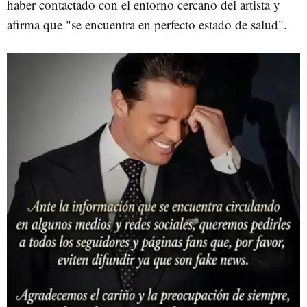
haber contactado con el entorno cercano del artista y
afirma que "se encuentra en perfecto estado de salud".