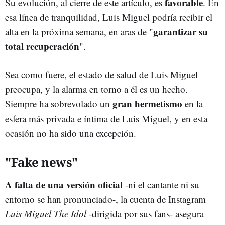
favorable
Su evolución, al cierre de este artículo, es
. En
esa línea de tranquilidad, Luis Miguel podría recibir el
garantizar su
alta en la próxima semana, en aras de "
total recuperación
".
Sea como fuere, el estado de salud de Luis Miguel
preocupa, y la alarma en torno a él es un hecho.
gran hermetismo
Siempre ha sobrevolado un
en la
esfera más privada e íntima de Luis Miguel, y en esta
ocasión no ha sido una excepción.
"Fake news"
A falta de una versión oficial
-ni el cantante ni su
entorno se han pronunciado-, la cuenta de Instagram
Luis Miguel The Idol
-dirigida por sus fans-
asegura