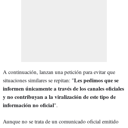
A continuación, lanzan una petición para evitar que
Les pedimos que se
situaciones similares se repitan: "
informen únicamente a través de los canales oficiales
y no contribuyan a la viralización de este tipo de
información no oficial
".
Aunque no se trata de un comunicado oficial emitido