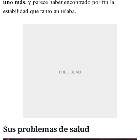
uno más
, y parece haber encontrado por fin la
estabilidad que tanto anhelaba.
Sus problemas de salud