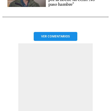
paso hambre"
VER
COMENTARIOS