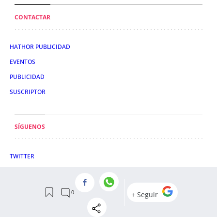
CONTACTAR
HATHOR PUBLICIDAD
EVENTOS
PUBLICIDAD
SUSCRIPTOR
SÍGUENOS
TWITTER
FACEBOOK
INSTAGRAM
TIKTOK