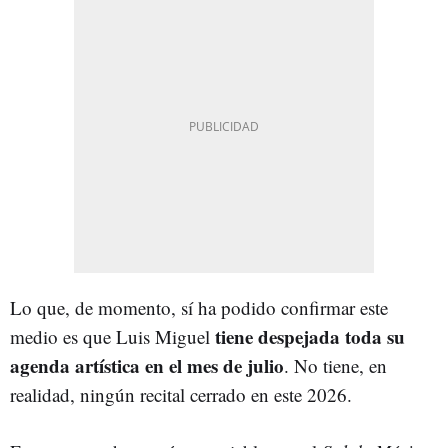
Lo que, de momento, sí ha podido confirmar este
tiene despejada toda su
medio es que Luis Miguel
agenda artística en el mes de julio
. No tiene, en
realidad, ningún recital cerrado en este 2026.