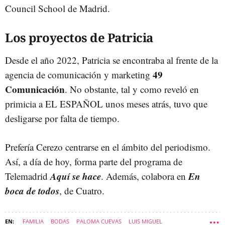
Council School de Madrid.
Los proyectos de Patricia
Desde el año 2022, Patricia se encontraba al frente de la
49
agencia de comunicación y marketing
Comunicación
. No obstante, tal y como reveló en
primicia a EL ESPAÑOL unos meses atrás, tuvo que
desligarse por falta de tiempo.
Prefería Cerezo centrarse en el ámbito del periodismo.
Así, a día de hoy, forma parte del programa de
Aquí se hace
En
Telemadrid
. Además, colabora en
boca de todos
, de Cuatro.
FAMILIA
BODAS
PALOMA CUEVAS
LUIS MIGUEL