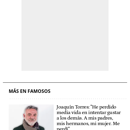
MÁS EN FAMOSOS
Joaquín Torres: "He perdido
media vida en intentar gustar
a los demás. A mis padres,
mis hermanos, mi mujer. Me
perdí"