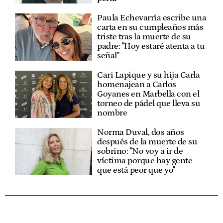
Paula Echevarría escribe una
carta en su cumpleaños más
triste tras la muerte de su
padre: "Hoy estaré atenta a tu
señal"
Cari Lapique y su hija Carla
homenajean a Carlos
Goyanes en Marbella con el
torneo de pádel que lleva su
nombre
Norma Duval, dos años
después de la muerte de su
sobrino: "No voy a ir de
víctima porque hay gente
que está peor que yo"