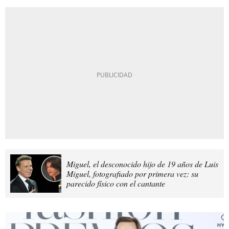
Miguel, el desconocido hijo de 19 años de Luis
Miguel, fotografiado por primera vez: su
parecido físico con el cantante