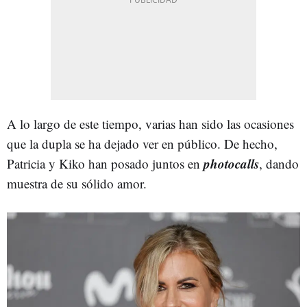
A lo largo de este tiempo, varias han sido las ocasiones
que la dupla se ha dejado ver en público. De hecho,
photocalls
Patricia y Kiko han posado juntos en
, dando
muestra de su sólido amor.