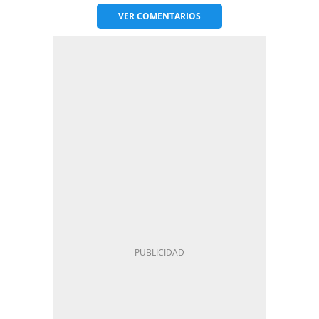
VER
COMENTARIOS