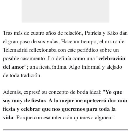
Tras más de cuatro años de relación, Patricia y Kiko dan
el gran paso de sus vidas. Hace un tiempo, el rostro de
Telemadrid reflexionaba con este periódico sobre un
celebración
posible casamiento. Lo definía como una "
del amor
"; una fiesta íntima. Algo informal y alejado
de toda tradición.
Yo que
Además, expresó su concepto de boda ideal: "
soy muy de fiestas
A lo mejor me apetecerá dar una
.
fiesta y celebrar que nos queremos para toda la
vida
. Porque con esa intención quieres a alguien".