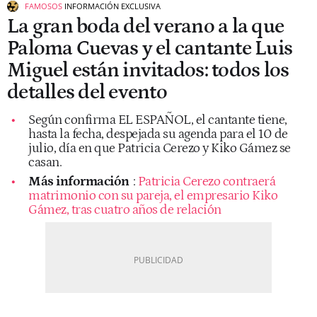
FAMOSOS
INFORMACIÓN EXCLUSIVA
La gran boda del verano a la que
Paloma Cuevas y el cantante Luis
Miguel están invitados: todos los
detalles del evento
Según confirma EL ESPAÑOL, el cantante tiene,
hasta la fecha, despejada su agenda para el 10 de
julio, día en que Patricia Cerezo y Kiko Gámez se
casan.
Más información
:
Patricia Cerezo contraerá
matrimonio con su pareja, el empresario Kiko
Gámez, tras cuatro años de relación