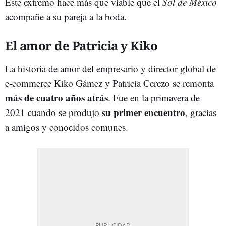
Este extremo hace más que viable que el
Sol de México
acompañe a su pareja a la boda.
El amor de Patricia y Kiko
La historia de amor del empresario y director global de
e-commerce Kiko Gámez y Patricia Cerezo se remonta
más de cuatro años atrás
. Fue en la primavera de
su primer encuentro
2021 cuando se produjo
, gracias
a amigos y conocidos comunes.