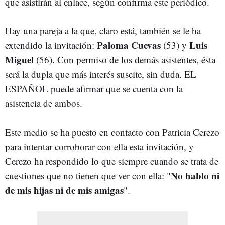
que asistirán al enlace, según confirma este periódico.
Hay una pareja a la que, claro está, también se le ha
Paloma Cuevas
Luis
extendido la invitación:
(53) y
Miguel
(56). Con permiso de los demás asistentes, ésta
será la dupla que más interés suscite, sin duda. EL
ESPAÑOL puede afirmar que se cuenta con la
asistencia de ambos.
Este medio se ha puesto en contacto con Patricia Cerezo
para intentar corroborar con ella esta invitación, y
Cerezo ha respondido lo que siempre cuando se trata de
No hablo ni
cuestiones que no tienen que ver con ella: "
de mis hijas ni de mis amigas
".