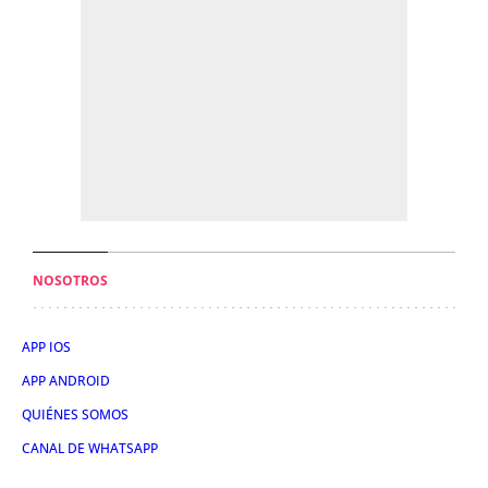
NOSOTROS
APP IOS
APP ANDROID
QUIÉNES SOMOS
CANAL DE WHATSAPP