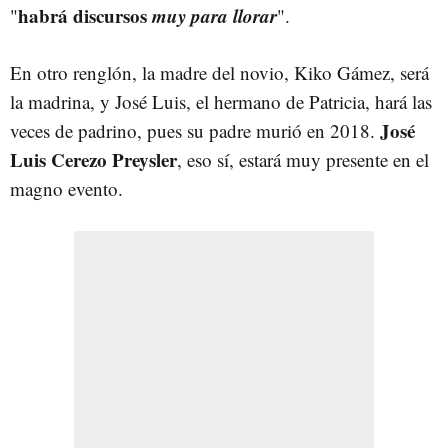
habrá discursos
muy para llorar
"
".
En otro renglón, la madre del novio, Kiko Gámez, será
la madrina, y José Luis, el hermano de Patricia, hará las
José
veces de padrino, pues su padre murió en 2018.
Luis Cerezo Preysler
, eso sí, estará muy presente en el
magno evento.