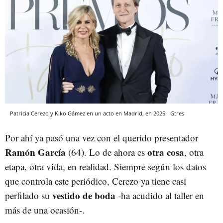
Patricia Cerezo y Kiko Gámez en un acto en Madrid, en 2025.
Gtres
Por ahí ya pasó una vez con el querido presentador
Ramón García
otra cosa
(64). Lo de ahora es
, otra
etapa, otra vida, en realidad. Siempre según los datos
que controla este periódico, Cerezo ya tiene casi
vestido de boda
perfilado su
-ha acudido al taller en
más de una ocasión-.