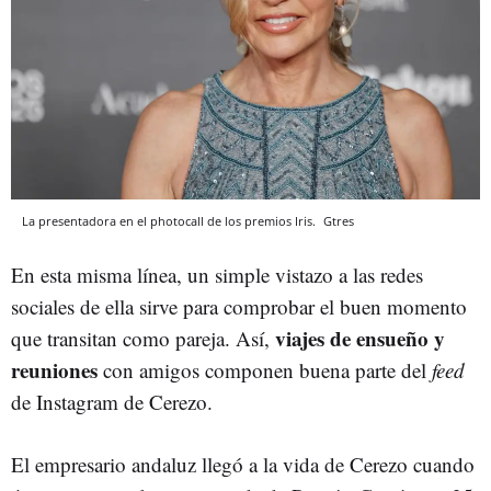
La presentadora en el photocall de los premios Iris.
Gtres
En esta misma línea, un simple vistazo a las redes
sociales de ella sirve para comprobar el buen momento
viajes de ensueño y
que transitan como pareja. Así,
reuniones
con amigos componen buena parte del
feed
de Instagram de Cerezo.
El empresario andaluz llegó a la vida de Cerezo cuando