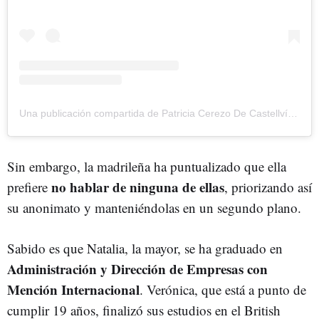
Una publicación compartida de Patricia Cerezo De Castellví (@paticerezo)
Sin embargo, la madrileña ha puntualizado que ella
no hablar de ninguna de ellas
prefiere
, priorizando así
su anonimato y manteniéndolas en un segundo plano.
Sabido es que Natalia, la mayor, se ha graduado en
Administración y Dirección de Empresas con
Mención Internacional
. Verónica, que está a punto de
cumplir 19 años, finalizó sus estudios en el British