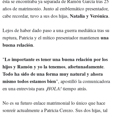
ésta se encontraba ya separada de Ramón García tras 25
años de matrimonio. Junto al emblemático presentador,
Natalia y Verónica
cabe recordar, tuvo a sus dos hijas,
.
Lejos de haber dado paso a una guerra mediática tras su
una
ruptura, Patricia y el mítico presentador mantienen
buena relación
.
Lo importante es tener una buena relación por los
"
hijos y Ramón y yo la tenemos
afortunadamente
,
.
Todo ha sido de una forma muy natural y ahora
mismo todos estamos bien
", apostilló la comunicadora
en una entrevista para
¡HOLA!
tiempo atrás.
No es su futuro enlace matrimonial lo único que hace
sonreír actualmente a Patricia Cerezo. Sus dos hijas, tal