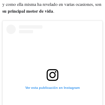
y como ella misma ha revelado en varias ocasiones, son
su principal motor de vida
.
Ver esta publicación en Instagram