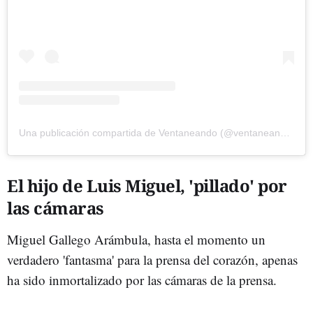
Una publicación compartida de Ventaneando (@ventaneandouno)
El hijo de Luis Miguel, 'pillado' por
las cámaras
Miguel Gallego Arámbula, hasta el momento un
verdadero 'fantasma' para la prensa del corazón, apenas
ha sido inmortalizado por las cámaras de la prensa.