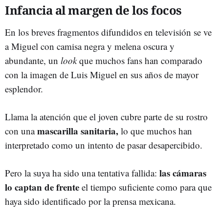
Infancia al margen de los focos
En los breves fragmentos difundidos en televisión se ve
a Miguel con camisa negra y melena oscura y
abundante, un
look
que muchos fans han comparado
con la imagen de Luis Miguel en sus años de mayor
esplendor.
Llama la atención que el joven cubre parte de su rostro
mascarilla sanitaria,
con una
lo que muchos han
interpretado como un intento de pasar desapercibido.
las cámaras
Pero la suya ha sido una tentativa fallida:
lo captan de frente
el tiempo suficiente como para que
haya sido identificado por la prensa mexicana.