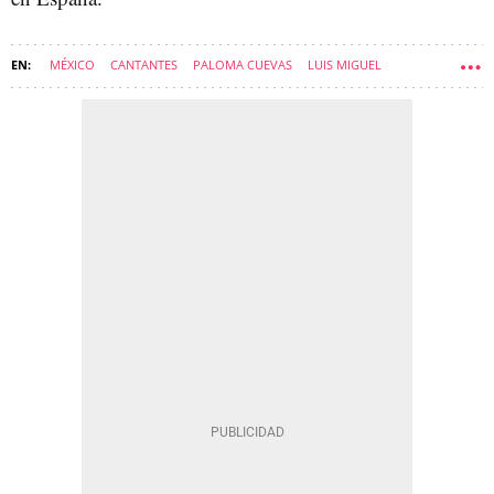
MÉXICO
CANTANTES
PALOMA CUEVAS
LUIS MIGUEL
CELEBRITIES
HIJOS DE FAMOSOS