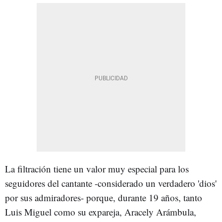
La filtración tiene un valor muy especial para los
seguidores del cantante -considerado un verdadero 'dios'
por sus admiradores- porque, durante 19 años, tanto
Luis Miguel como su expareja, Aracely Arámbula,