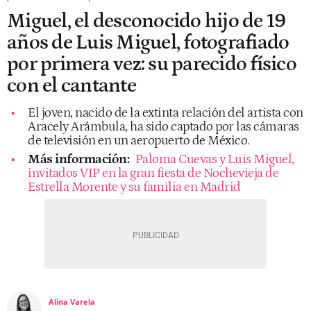
Miguel, el desconocido hijo de 19
años de Luis Miguel, fotografiado
por primera vez: su parecido físico
con el cantante
El joven, nacido de la extinta relación del artista con
Aracely Arámbula, ha sido captado por las cámaras
de televisión en un aeropuerto de México.
Más información:
Paloma Cuevas y Luis Miguel,
invitados VIP en la gran fiesta de Nochevieja de
Estrella Morente y su familia en Madrid
Alina Varela