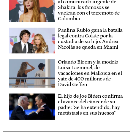
al comunicado urgente de
Shakira: los famosos se
vuelcan con el terremoto de
Colombia
Paulina Rubio gana la batalla
legal contra Colate por la
custodia de su hijo: Andrea
Nicolás se queda en Miami
Orlando Bloom y la modelo
Luisa Laemmel, de
vacaciones en Mallorca en el
yate de 400 millones de
David Geffen
El hijo de Joe Biden confirma
el avance del cáncer de su
padre: "Se ha extendido, hay
metástasis en sus huesos"