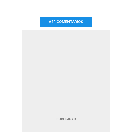
VER
COMENTARIOS