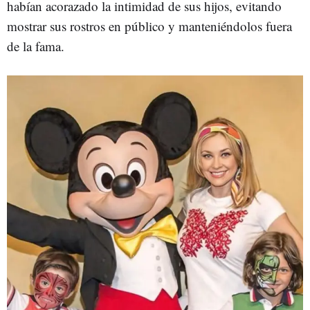
habían acorazado la intimidad de sus hijos, evitando
mostrar sus rostros en público y manteniéndolos fuera
de la fama.