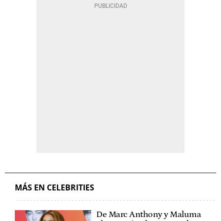
MÁS EN CELEBRITIES
De Marc Anthony y Maluma