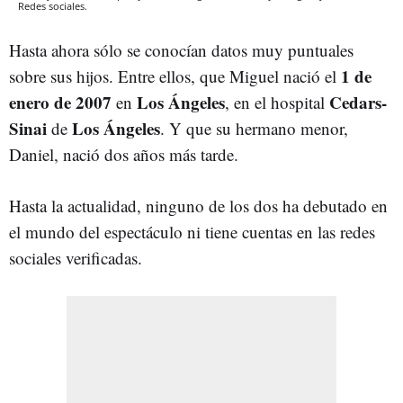
Redes sociales.
Hasta ahora sólo se conocían datos muy puntuales
1 de
sobre sus hijos. Entre ellos, que Miguel nació el
enero de 2007
Los Ángeles
Cedars-
en
, en el hospital
Sinai
Los Ángeles
de
. Y que su hermano menor,
Daniel, nació dos años más tarde.
Hasta la actualidad, ninguno de los dos ha debutado en
el mundo del espectáculo ni tiene cuentas en las redes
sociales verificadas.