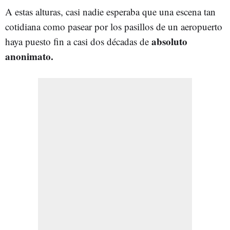
A estas alturas, casi nadie esperaba que una escena tan
cotidiana como pasear por los pasillos de un aeropuerto
absoluto
haya puesto fin a casi dos décadas de
anonimato.