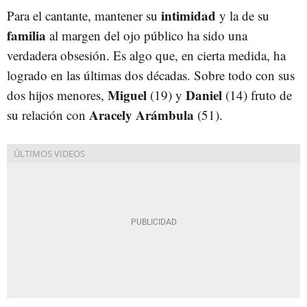
intimidad
Para el cantante, mantener su
y la de su
familia
al margen del ojo público ha sido una
verdadera obsesión. Es algo que, en cierta medida, ha
logrado en las últimas dos décadas. Sobre todo con sus
Miguel
Daniel
dos hijos menores,
(19) y
(14) fruto de
Aracely Arámbula
su relación con
(51).