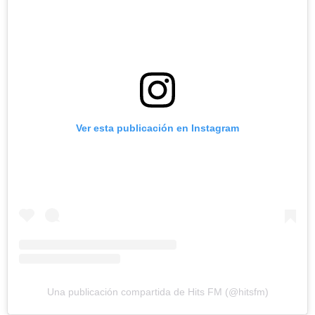
Ver esta publicación en Instagram
Una publicación compartida de Hits FM (@hitsfm)