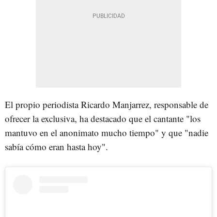
El propio periodista Ricardo Manjarrez, responsable de
ofrecer la exclusiva, ha destacado que el cantante "los
mantuvo en el anonimato mucho tiempo" y que "nadie
sabía cómo eran hasta hoy".