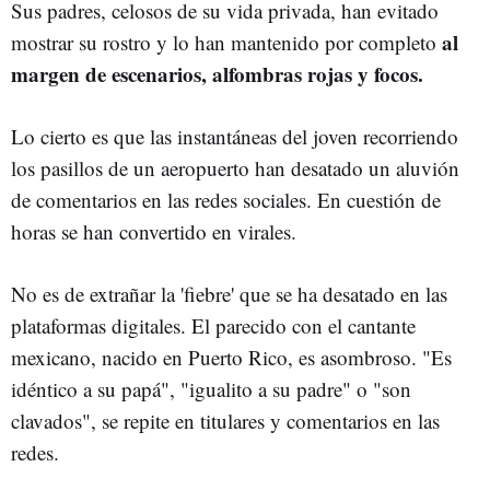
Sus padres, celosos de su vida privada, han evitado
al
mostrar su rostro y lo han mantenido por completo
margen de escenarios, alfombras rojas y focos.
Lo cierto es que las instantáneas del joven recorriendo
los pasillos de un aeropuerto han desatado un aluvión
de comentarios en las redes sociales. En cuestión de
horas se han convertido en virales.
No es de extrañar la 'fiebre' que se ha desatado en las
plataformas digitales. El parecido con el cantante
mexicano, nacido en Puerto Rico, es asombroso. "Es
idéntico a su papá", "igualito a su padre" o "son
clavados", se repite en titulares y comentarios en las
redes.