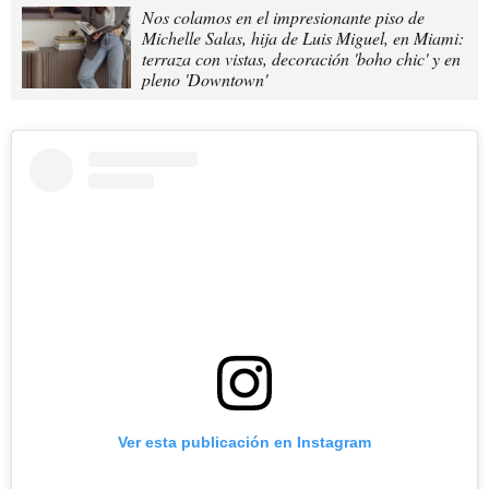
Nos colamos en el impresionante piso de
Michelle Salas, hija de Luis Miguel, en Miami:
terraza con vistas, decoración 'boho chic' y en
pleno 'Downtown'
Ver esta publicación en Instagram