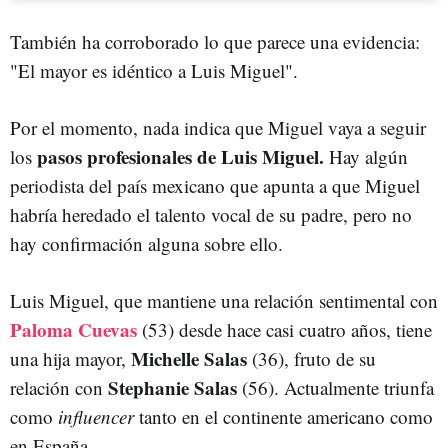
También ha corroborado lo que parece una evidencia:
"El mayor es idéntico a Luis Miguel".
Por el momento, nada indica que Miguel vaya a seguir
pasos profesionales de Luis Miguel.
los
Hay algún
periodista del país mexicano que apunta a que Miguel
habría heredado el talento vocal de su padre, pero no
hay confirmación alguna sobre ello.
Luis Miguel, que mantiene una relación sentimental con
Paloma Cuevas
(53) desde hace casi cuatro años,
tiene
Michelle Salas
una hija mayor,
(36), fruto de su
Stephanie Salas
relación con
(56). Actualmente triunfa
como
influencer
tanto en el continente americano como
en España.