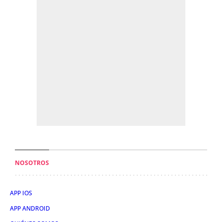
NOSOTROS
APP IOS
APP ANDROID