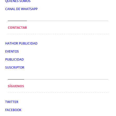
QUIÉNES SOMOS
CANAL DE WHATSAPP
CONTACTAR
HATHOR PUBLICIDAD
EVENTOS
PUBLICIDAD
SUSCRIPTOR
SÍGUENOS
TWITTER
FACEBOOK