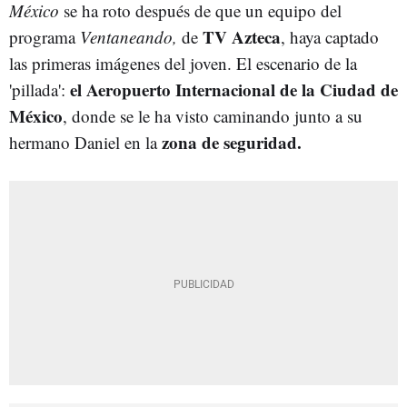
México
se ha roto después de que un equipo del
TV Azteca
programa
Ventaneando,
de
, haya captado
las primeras imágenes del joven. El escenario de la
el Aeropuerto Internacional de la Ciudad de
'pillada':
México
, donde se le ha visto caminando junto a su
zona de seguridad.
hermano Daniel en la