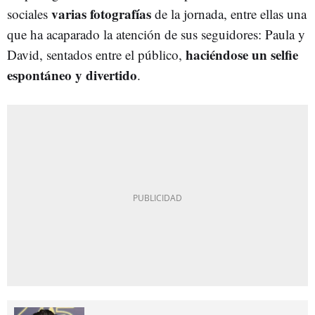
varias fotografías
sociales
de la jornada, entre ellas una
que ha acaparado la atención de sus seguidores: Paula y
haciéndose un selfie
David, sentados entre el público,
espontáneo y divertido
.