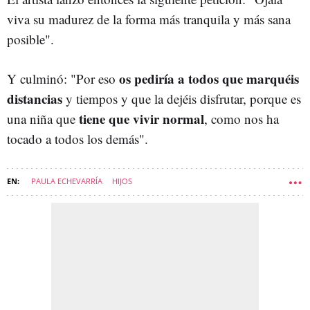
viva su madurez de la forma más tranquila y más sana
posible".
os pediría a todos que marquéis
Y culminó: "Por eso
distancias
y tiempos y que la dejéis disfrutar, porque es
tiene que vivir normal
una niña que
, como nos ha
tocado a todos los demás".
PAULA ECHEVARRÍA
HIJOS