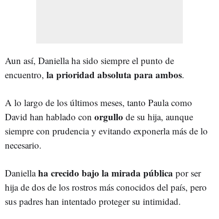
Aun así, Daniella ha sido siempre el punto de
la prioridad absoluta para ambos
encuentro,
.
A lo largo de los últimos meses, tanto Paula como
orgullo
David han hablado con
de su hija, aunque
siempre con prudencia y evitando exponerla más de lo
necesario.
ha crecido bajo la mirada pública
Daniella
por ser
hija de dos de los rostros más conocidos del país, pero
sus padres han intentado proteger su intimidad.