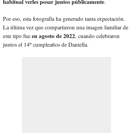
habitual verles posar juntos públicamente
.
Por eso, esta fotografía ha generado tanta expectación.
La última vez que compartieron una imagen familiar de
en agosto de 2022
este tipo fue
, cuando celebraron
juntos el 14º cumpleaños de Daniella.