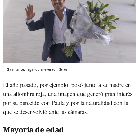
El cantante, llegando al evento.
Gtres
El año pasado, por ejemplo, posó junto a su madre en
una alfombra roja, una imagen que generó gran interés
por su parecido con Paula y por la naturalidad con la
que se desenvolvió ante las cámaras.
Mayoría de edad