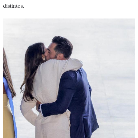
distintos.