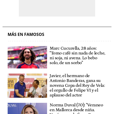
MÁS EN FAMOSOS
Marc Cucurella, 28 años:
"Tomo café sin nada de leche,
ni soja, ni avena. Lo bebo
solo, de un sorbo"
Javier, el hermano de
Antonio Banderas, gana su
novena Copa del Rey de Vela:
el orgullo de Felipe VI y el
aplauso del actor
Norma Duval (70): "Veraneo
en Mallorca desde niña.