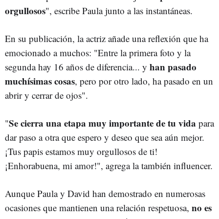
orgullosos
", escribe Paula junto a las instantáneas.
En su publicación, la actriz añade una reflexión que ha
emocionado a muchos: "Entre la primera foto y la
han pasado
segunda hay 16 años de diferencia... y
muchísimas cosas
, pero por otro lado, ha pasado en un
abrir y cerrar de ojos".
Se cierra una etapa muy importante de tu vida
"
para
dar paso a otra que espero y deseo que sea aún mejor.
¡Tus papis estamos muy orgullosos de ti!
¡Enhorabuena, mi amor!", agrega la también influencer.
Aunque Paula y David han demostrado en numerosas
no es
ocasiones que mantienen una relación respetuosa,