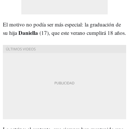
El motivo no podía ser más especial: la graduación de
Daniella
su hija
(17), que este verano cumplirá 18 años.