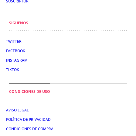
SUSCRIPTOR
SÍGUENOS
TWITTER
FACEBOOK
INSTAGRAM
TIKTOK
CONDICIONES DE USO
AVISO LEGAL
POLÍTICA DE PRIVACIDAD
CONDICIONES DE COMPRA