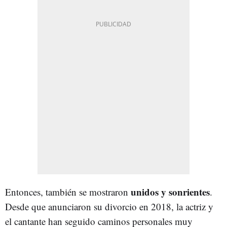
unidos y sonrientes
Entonces, también se mostraron
.
Desde que anunciaron su divorcio en 2018, la actriz y
el cantante han seguido caminos personales muy