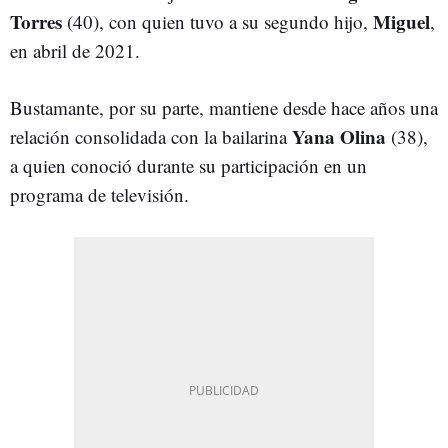
Torres
Miguel
(40), con quien tuvo a su segundo hijo,
,
en abril de 2021.
Bustamante, por su parte, mantiene desde hace años una
Yana Olina
relación consolidada con la bailarina
(38),
a quien conoció durante su participación en un
programa de televisión.