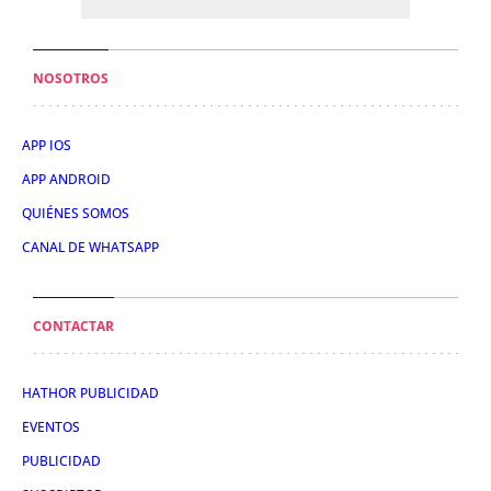
NOSOTROS
APP IOS
APP ANDROID
QUIÉNES SOMOS
CANAL DE WHATSAPP
CONTACTAR
HATHOR PUBLICIDAD
EVENTOS
PUBLICIDAD