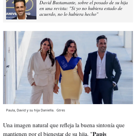
David Bustamante, sobre el posado de su hija
en una revista: "Si yo no hubiera estado de
acuerdo, no lo hubiera hecho"
Paula, David y su hija Daniella.
Gtres
Una imagen natural que refleja la buena sintonía que
Papis
mantienen por el bienestar de su hija. "