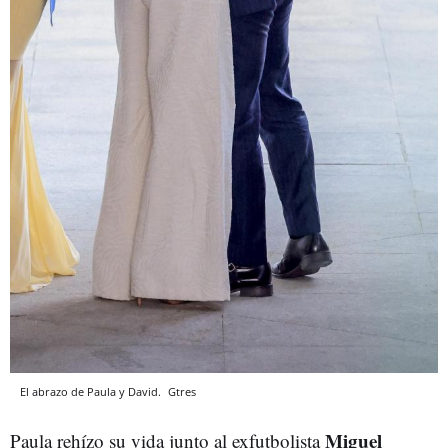
El abrazo de Paula y David.
Gtres
Miguel
Paula rehízo su vida junto al exfutbolista