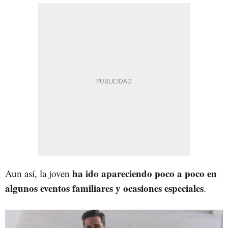
ha ido apareciendo poco a poco en
Aun así, la joven
algunos eventos familiares y ocasiones especiales
.