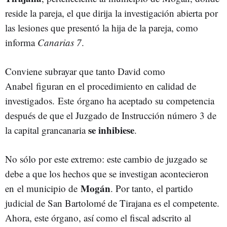
reside la pareja, el que dirija la investigación abierta por
las lesiones que presentó la hija de la pareja, como
informa
Canarias 7
.
Conviene subrayar que tanto David como
Anabel
figuran en el procedimiento en calidad de
investigados
.
Este órgano ha aceptado su competencia
después de que el Juzgado de Instrucción número 3 de
se inhibiese
la capital grancanaria
.
No sólo por este extremo: este cambio de juzgado se
debe a que los hechos que se investigan acontecieron
Mogán
en
el municipio de
. Por tanto, el partido
judicial de San Bartolomé de Tirajana es el competente.
Ahora, este órgano, así como el fiscal adscrito al