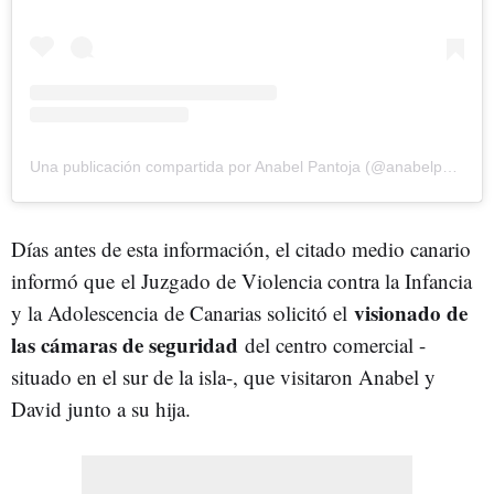
Una publicación compartida por Anabel Pantoja (@anabelpantoja00)
Días antes de esta información, el citado medio canario
informó que
el Juzgado de Violencia contra la Infancia
visionado de
y la Adolescencia de Canarias solicitó el
las cámaras de seguridad
del centro comercial -
situado en el sur de la isla-, que visitaron Anabel y
David junto a su hija.