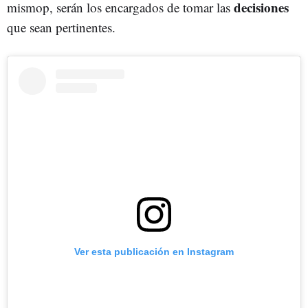
decisiones
mismop, serán los encargados de tomar las
que sean pertinentes.
Ver esta publicación en Instagram