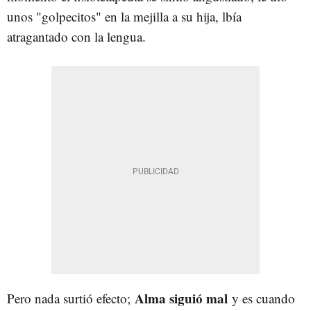
unos "golpecitos" en la mejilla a su hija, lbía
atragantado con la lengua.
Alma siguió mal
Pero nada surtió efecto;
y es cuando