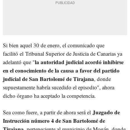
Si bien aquel 30 de enero, el comunicado que
facilitó
el
Tribunal Superior de Justicia de Canarias ya
la autoridad judicial acordó inhibirse
adelantó que "
en el conocimiento de la causa a favor del partido
judicial de San Bartolomé de Tirajana
, donde
supuestamente habría sucedido el episodio", ahora
dicho órgano ha aceptado la competencia.
Juzgado de
Sea como fuere, a partir de ahora será el
Instrucción número 4 de San Bartolomé de
Tirajana
, perteneciente al municipio de Mogán, donde