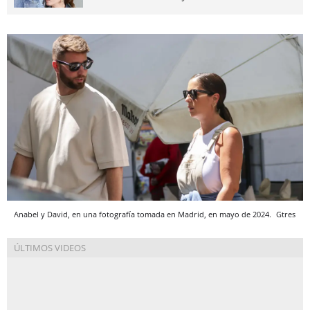
Anabel y David, en una fotografía tomada en Madrid, en mayo de 2024.
Gtres