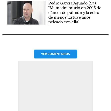
Pedro García Aguado (57):
"Mi madre murió en 2015 de
cáncer de pulmón y la echo
de menos. Estuve años
peleado con ella"
VER
COMENTARIOS