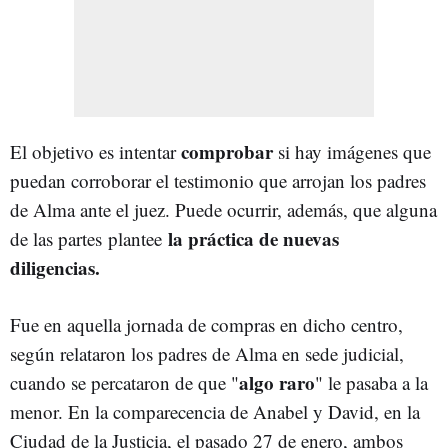
comprobar
El objetivo es intentar
si hay imágenes que
puedan corroborar el testimonio que arrojan los padres
de Alma ante el juez. Puede ocurrir, además, que alguna
la práctica de nuevas
de las partes
plantee
diligencias.
Fue en aquella jornada de compras en dicho centro,
según relataron los padres de Alma en sede judicial,
algo raro
cuando se percataron de que "
" le pasaba a la
menor. En la comparecencia de Anabel y David, en la
Ciudad de la Justicia, el pasado 27 de enero, ambos