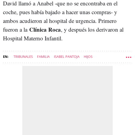
David llamó a Anabel -que no se encontraba en el
coche, pues había bajado a hacer unas compras- y
ambos acudieron al hospital de urgencia. Primero
Clínica Roca
fueron a la
, y después los derivaron al
Hospital Materno Infantil.
TRIBUNALES
FAMILIA
ISABEL PANTOJA
HIJOS
ANABEL PANTOJA
JUZGADOS