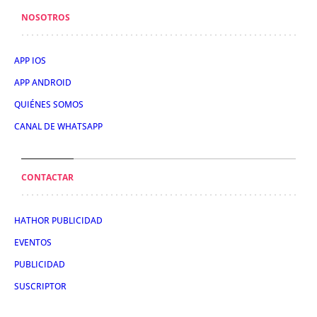
NOSOTROS
APP IOS
APP ANDROID
QUIÉNES SOMOS
CANAL DE WHATSAPP
CONTACTAR
HATHOR PUBLICIDAD
EVENTOS
PUBLICIDAD
SUSCRIPTOR