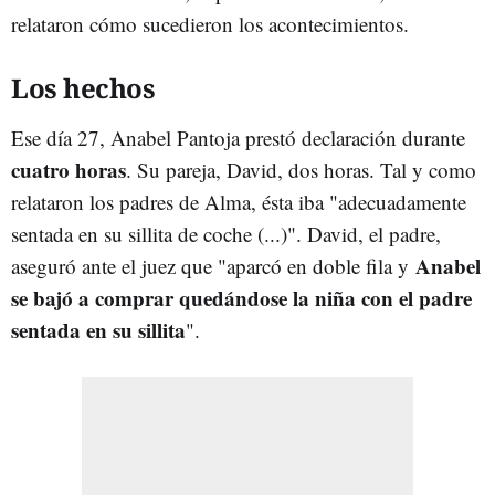
relataron cómo sucedieron los acontecimientos.
Los hechos
Ese día 27, Anabel Pantoja prestó declaración durante
cuatro horas
. Su pareja, David, dos horas. Tal y como
relataron los padres de Alma, ésta iba "adecuadamente
sentada en su sillita de coche (...)". David, el padre,
Anabel
aseguró ante el juez que "aparcó en doble fila y
se bajó a comprar quedándose la niña con el padre
sentada en su sillita
".