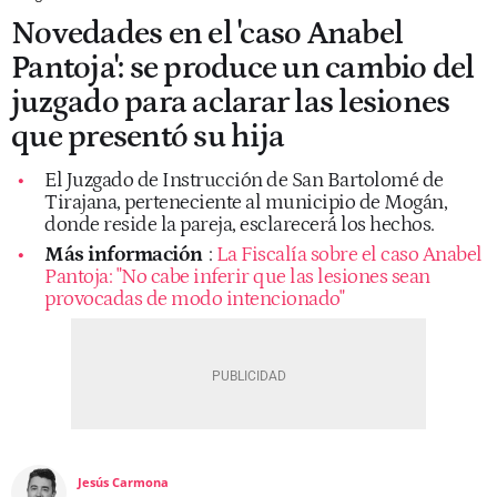
Novedades en el 'caso Anabel
Pantoja': se produce un cambio del
juzgado para aclarar las lesiones
que presentó su hija
El Juzgado de Instrucción de San Bartolomé de
Tirajana, perteneciente al municipio de Mogán,
donde reside la pareja, esclarecerá los hechos.
Más información
:
La Fiscalía sobre el caso Anabel
Pantoja: "No cabe inferir que las lesiones sean
provocadas de modo intencionado"
Jesús Carmona