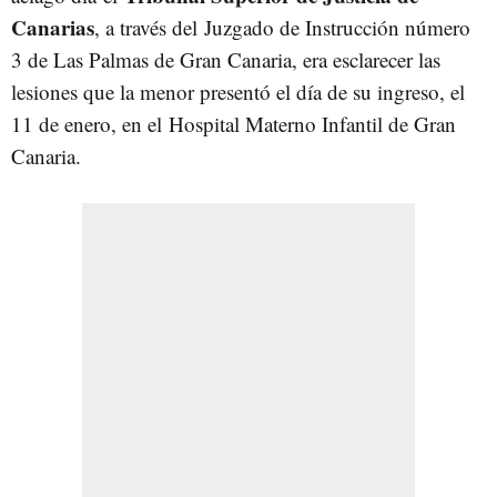
Canarias
, a través del
Juzgado de Instrucción número
3 de Las Palmas de Gran Canaria, era esclarecer las
lesiones que la menor presentó el día de su ingreso, el
11 de enero, en el Hospital Materno Infantil de Gran
Canaria.