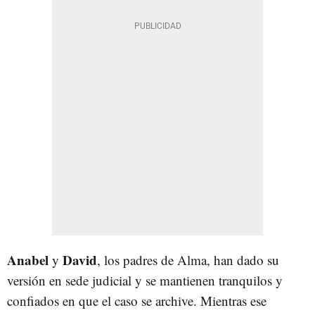
Anabel
David
y
, los padres de Alma, han dado su
versión en sede judicial y se mantienen tranquilos y
confiados en que el caso se archive. Mientras ese