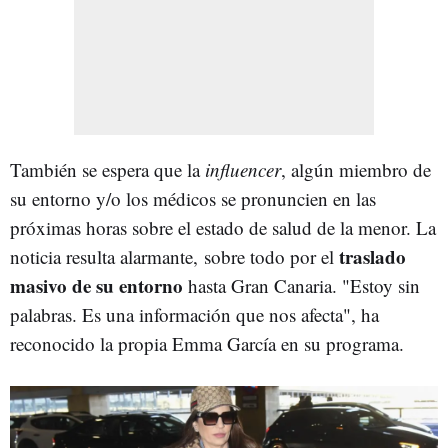
También se espera que la
influencer
, algún miembro de
su entorno y/o los médicos se pronuncien en las
próximas horas sobre el estado de salud de la menor. La
traslado
noticia resulta alarmante, sobre todo por el
masivo de su entorno
hasta Gran Canaria. "Estoy sin
palabras. Es una información que nos afecta", ha
reconocido la propia Emma García en su programa.