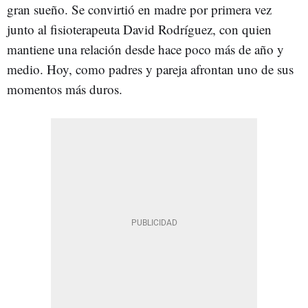
gran sueño. Se convirtió en madre por primera vez
junto al fisioterapeuta David Rodríguez, con quien
mantiene una relación desde hace poco más de año y
medio. Hoy, como padres y pareja afrontan uno de sus
momentos más duros.