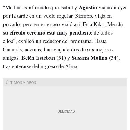
Agustín
"Me han confirmado que Isabel y
viajaron ayer
por la tarde en un vuelo regular. Siempre viaja en
privado, pero en este caso viajó así. Esta Kiko, Merchi,
su círculo cercano está muy pendiente
de todos
ellos", explicó un redactor del programa. Hasta
Canarias, además, han viajado dos de sus mejores
Belén Esteban
Susana Molina
amigas,
(51) y
(34),
tras enterarse del ingreso de Alma.