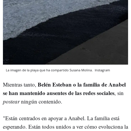
La imagen de la playa que ha compartido Susana Molina.
Instagram
Belén Esteban o la familia de Anabel
Mientras tanto,
se han mantenido ausentes de las redes sociales
, sin
postear
ningún contenido.
"Están centrados en apoyar a Anabel. La familia está
esperando. Están todos unidos a ver cómo evoluciona la