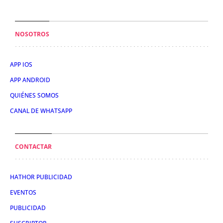
NOSOTROS
APP IOS
APP ANDROID
QUIÉNES SOMOS
CANAL DE WHATSAPP
CONTACTAR
HATHOR PUBLICIDAD
EVENTOS
PUBLICIDAD