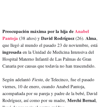
Preocupación máxima por la hija de
Anabel
Pantoja
David Rodríguez
Alma
(38 años) y
(26).
,
que llegó al mundo el pasado 23 de noviembre, está
ingresada
en la Unidad de Medicina Intensiva del
Hospital Materno Infantil de Las Palmas de Gran
Canaria por causas que todavía no han trascendido.
Según adelantó
Fiesta
, de Telecinco, fue el pasado
viernes, 10 de enero, cuando Anabel Pantoja,
acompañada por su pareja y padre de la bebé, David
Merchi Bernal
Rodríguez, así como por su madre,
,