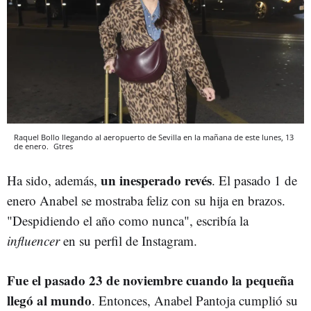
Raquel Bollo llegando al aeropuerto de Sevilla en la mañana de este lunes, 13
de enero.
Gtres
un inesperado revés
Ha sido, además,
. El pasado 1 de
enero Anabel se mostraba feliz con su hija en brazos.
"Despidiendo el año como nunca", escribía la
influencer
en su perfil de Instagram.
Fue el pasado 23 de noviembre cuando la pequeña
llegó al mundo
. Entonces, Anabel Pantoja cumplió su