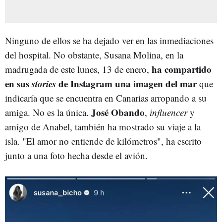
Ninguno de ellos se ha dejado ver en las inmediaciones
del hospital. No obstante, Susana Molina, en la
ha compartido
madrugada de este lunes, 13 de enero,
en sus
stories
de Instagram una imagen del mar
que
indicaría que se encuentra en Canarias arropando a su
José Obando
amiga. No es la única.
,
influencer
y
amigo de Anabel, también ha mostrado su viaje a la
isla. "El amor no entiende de kilómetros", ha escrito
junto a una foto hecha desde el avión.