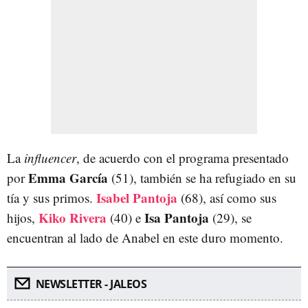
La
influencer
, de acuerdo con el programa presentado
Emma García
por
(51), también se ha refugiado en su
Isabel Pantoja
tía y sus primos.
(68), así como sus
Kiko Rivera
Isa Pantoja
hijos,
(40) e
(29), se
encuentran al lado de Anabel en este duro momento.
NEWSLETTER - JALEOS