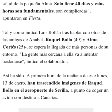
Solo tiene 40 días y estas
salud de la pequeña Alma.
horas son fundamentales
, son complicadas",
apuntaron en
Fiesta
.
Tal y como indicó Luis Rollán tras hablar con otras de
Raquel Bollo
Alma
las amigas de Anabel -
(49) y
Cortés
(25)-, se espera la llegada de más personas de su
entorno. "La gente más cercana a ella va a intentar
trasladarse", indicó el colaborador.
Así ha sido. A primera hora de la mañana de este lunes,
han trascendido imágenes de Raquel
13 de enero,
Bollo en el aeropuerto de Sevilla
, a punto de coger un
avión con destino a Canarias.