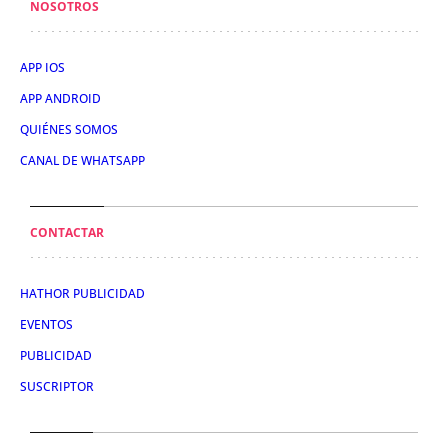
NOSOTROS
APP IOS
APP ANDROID
QUIÉNES SOMOS
CANAL DE WHATSAPP
CONTACTAR
HATHOR PUBLICIDAD
EVENTOS
PUBLICIDAD
SUSCRIPTOR