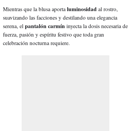
luminosidad
Mientras que la blusa aporta
al rostro,
suavizando las facciones y destilando una elegancia
pantalón carmín
serena, el
inyecta la dosis necesaria de
fuerza, pasión y espíritu festivo que toda gran
celebración nocturna requiere.