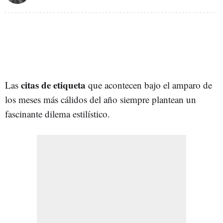
citas de etiqueta
Las
que acontecen bajo el amparo de
los meses más cálidos del año siempre plantean un
fascinante dilema estilístico.