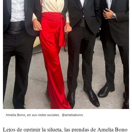
Amelia Bono, en sus redes sociales.
@ameliabono
Lejos de oprimir la silueta, las prendas de Amelia Bono