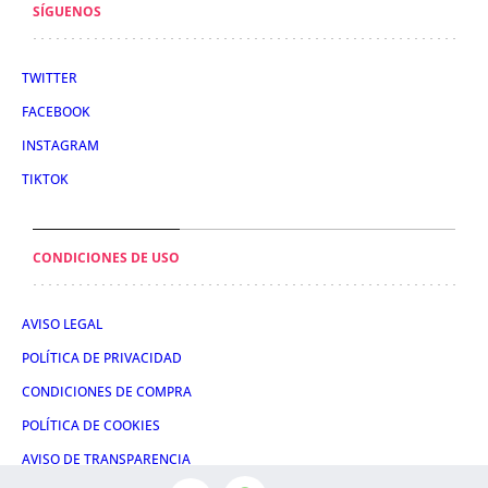
SÍGUENOS
TWITTER
FACEBOOK
INSTAGRAM
TIKTOK
CONDICIONES DE USO
AVISO LEGAL
POLÍTICA DE PRIVACIDAD
CONDICIONES DE COMPRA
POLÍTICA DE COOKIES
AVISO DE TRANSPARENCIA