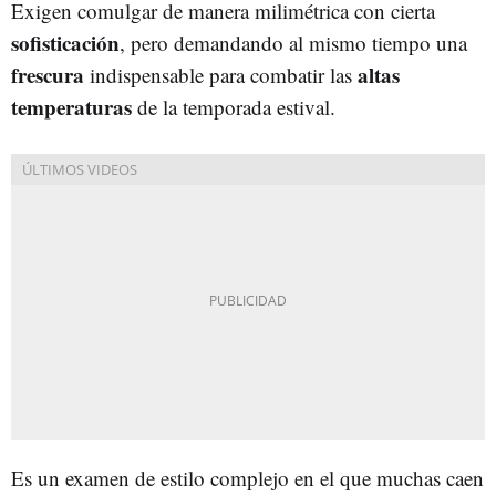
Exigen comulgar de manera milimétrica con cierta
sofisticación
, pero demandando al mismo tiempo una
frescura
altas
indispensable para combatir las
temperaturas
de la temporada estival.
Es un examen de estilo complejo en el que muchas caen