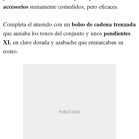
accesorios
sumamente comedidos, pero eficaces.
bolso de cadena trenzada
Completa el atuendo con un
pendientes
que aunaba los tonos del conjunto y unos
XL
en clave dorada y azabache que enmarcaban su
rostro.