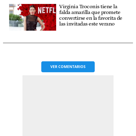
Virginia Troconis tiene la
falda amarilla que promete
convertirse en la favorita de
las invitadas este verano
VER
COMENTARIOS