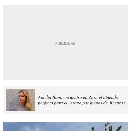
Amelia Bono encuentra en Zara el atuendo
perfecto para el verano por menos de 50 euros