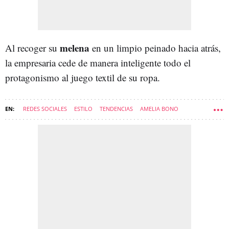
melena
Al recoger su
en un limpio peinado hacia atrás,
la empresaria cede de manera inteligente todo el
protagonismo al juego textil de su ropa.
REDES SOCIALES
ESTILO
TENDENCIAS
AMELIA BONO