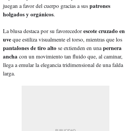
patrones
juegan a favor del cuerpo gracias a sus
holgados y orgánicos
.
escote cruzado en
La blusa destaca por su favorecedor
uve
que estiliza visualmente el torso, mientras que los
pantalones de tiro alto
pernera
se extienden en una
ancha
con un movimiento tan fluido que, al caminar,
llega a emular la elegancia tridimensional de una falda
larga.