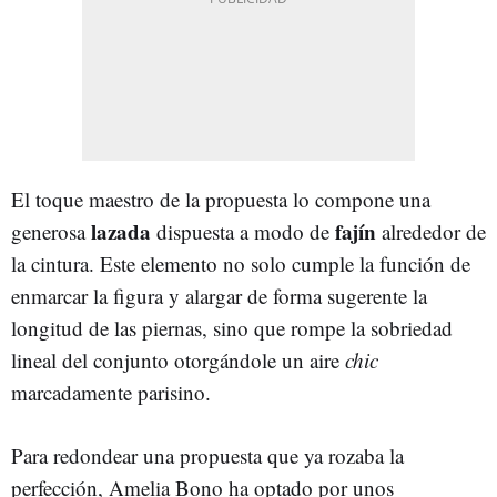
El toque maestro de la propuesta lo compone una
lazada
fajín
generosa
dispuesta a modo de
alrededor de
la cintura. Este elemento no solo cumple la función de
enmarcar la figura y alargar de forma sugerente la
longitud de las piernas, sino que rompe la sobriedad
lineal del conjunto otorgándole un aire
chic
marcadamente parisino.
Para redondear una propuesta que ya rozaba la
perfección, Amelia Bono ha optado por unos