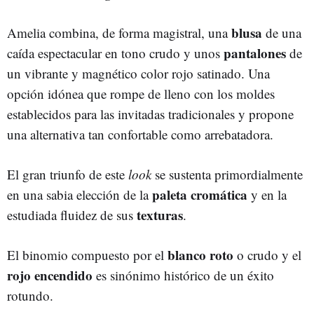
blusa
Amelia combina, de forma magistral, una
de una
pantalones
caída espectacular en tono crudo y unos
de
un vibrante y magnético color rojo satinado. Una
opción idónea que rompe de lleno con los moldes
establecidos para las invitadas tradicionales y propone
una alternativa tan confortable como arrebatadora.
El gran triunfo de este
look
se sustenta primordialmente
paleta cromática
en una sabia elección de la
y en la
texturas
estudiada fluidez de sus
.
blanco roto
El binomio compuesto por el
o crudo y el
rojo encendido
es sinónimo histórico de un éxito
rotundo.