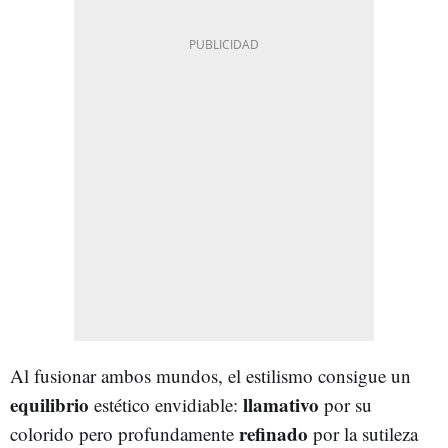
Al fusionar ambos mundos, el estilismo consigue un
equilibrio
llamativo
estético envidiable:
por su
refinado
colorido pero profundamente
por la sutileza