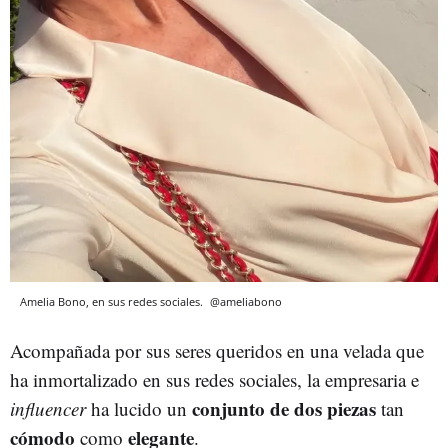
Amelia Bono, en sus redes sociales.
@ameliabono
Acompañada por sus seres queridos en una velada que
ha inmortalizado en sus redes sociales, la empresaria e
conjunto de dos piezas
influencer
ha lucido un
tan
cómodo
elegante
como
.