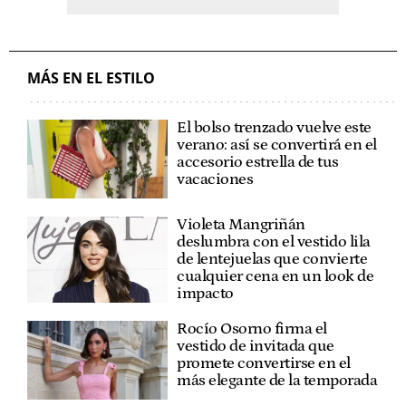
MÁS EN EL ESTILO
El bolso trenzado vuelve este
verano: así se convertirá en el
accesorio estrella de tus
vacaciones
Violeta Mangriñán
deslumbra con el vestido lila
de lentejuelas que convierte
cualquier cena en un look de
impacto
Rocío Osorno firma el
vestido de invitada que
promete convertirse en el
más elegante de la temporada