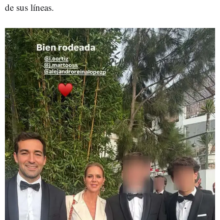
de sus líneas.