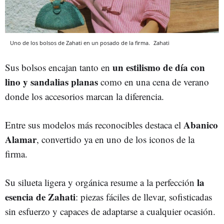
Uno de los bolsos de Zahati en un posado de la firma.
Zahati
un estilismo de día con
Sus bolsos encajan tanto en
lino y sandalias planas
como en una cena de verano
donde los accesorios marcan la diferencia.
Abanico
Entre sus modelos más reconocibles destaca el
Alamar
, convertido ya en uno de los iconos de la
firma.
la
Su silueta ligera y orgánica resume a la perfección
esencia de Zahati
: piezas fáciles de llevar, sofisticadas
sin esfuerzo y capaces de adaptarse a cualquier ocasión.