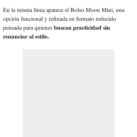
En la misma línea aparece el Bolso Moon Mini, una
opción funcional y refinada en formato reducido
buscan practicidad sin
pensada para quienes
renunciar al estilo.