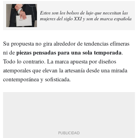
Estos son los bolsos de lujo que necesitan las
mujeres del siglo XXI y son de marca española
Su propuesta no gira alrededor de tendencias efímeras
piezas pensadas para una sola temporada
ni de
.
Todo lo contrario. La marca apuesta por diseños
atemporales que elevan la artesanía desde una mirada
contemporánea y sofisticada.