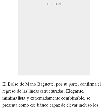
El Bolso de Mano Baguette, por su parte, confirma el
Elegante
regreso de las líneas estructuradas.
,
minimalista
combinable
y extremadamente
, se
presenta como ese básico capaz de elevar incluso los