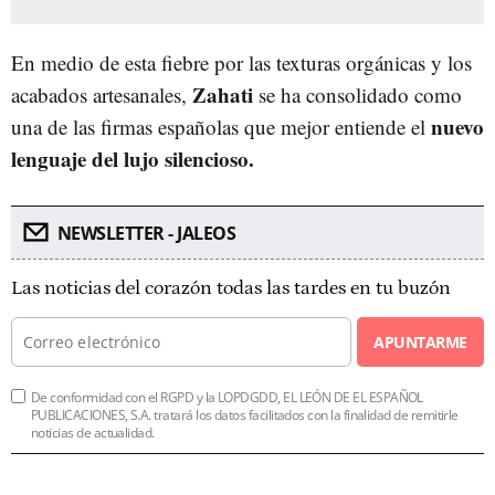
En medio de esta fiebre por las texturas orgánicas y los
Zahati
acabados artesanales,
se ha consolidado como
nuevo
una de las firmas españolas que mejor entiende el
lenguaje del lujo silencioso.
NEWSLETTER - JALEOS
Las noticias del corazón todas las tardes en tu buzón
APUNTARME
De conformidad con el RGPD y la LOPDGDD, EL LEÓN DE EL ESPAÑOL
PUBLICACIONES, S.A. tratará los datos facilitados con la finalidad de remitirle
noticias de actualidad.