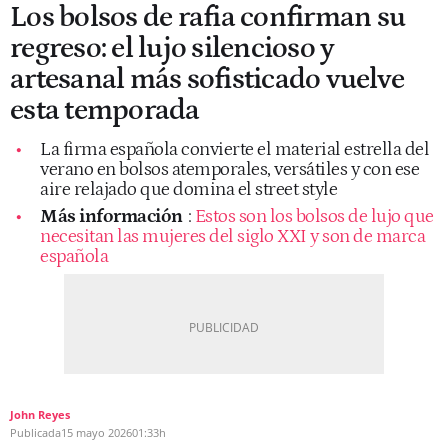
Los bolsos de rafia confirman su
regreso: el lujo silencioso y
artesanal más sofisticado vuelve
esta temporada
La firma española convierte el material estrella del
verano en bolsos atemporales, versátiles y con ese
aire relajado que domina el street style
Más información
:
Estos son los bolsos de lujo que
necesitan las mujeres del siglo XXI y son de marca
española
John Reyes
Publicada
15 mayo 2026
01:33h