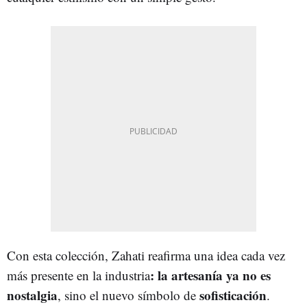
Con esta colección, Zahati reafirma una idea cada vez
: la artesanía ya no es
más presente en la industria
nostalgia
sofisticación
, sino el nuevo símbolo de
.