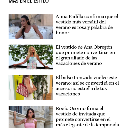
MÁS EN EL ESTILO
Anna Padilla confirma que el
vestido más versátil del
verano es rosa y palabra de
honor
El vestido de Ana Obregón
que promete convertirse en
el gran aliado de las
vacaciones de verano
El bolso trenzado vuelve este
verano: así se convertirá en el
accesorio estrella de tus
vacaciones
Rocío Osorno firma el
vestido de invitada que
promete convertirse en el
más elegante de la temporada