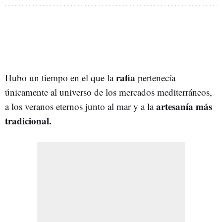
rafia
Hubo un tiempo en el que la
pertenecía
únicamente al universo de los mercados mediterráneos,
artesanía más
a los veranos eternos junto al mar y a la
tradicional.