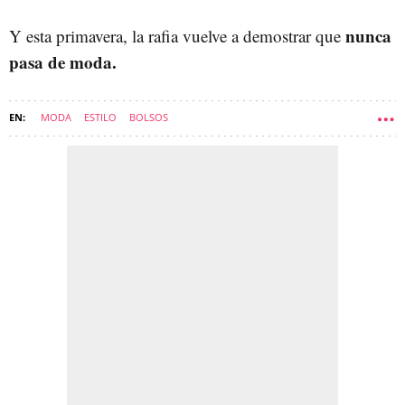
nunca
Y esta primavera, la rafia vuelve a demostrar que
pasa de moda.
MODA
ESTILO
BOLSOS