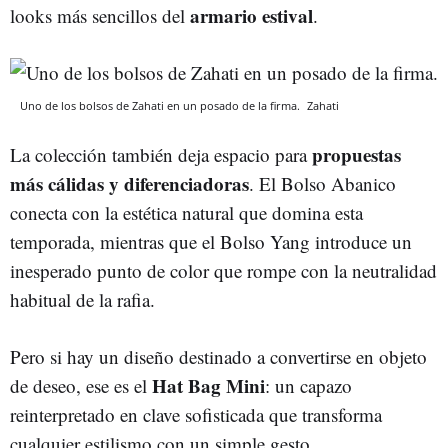
armario estival
looks más sencillos del
.
Uno de los bolsos de Zahati en un posado de la firma.
Zahati
propuestas
La colección también deja espacio para
más cálidas y diferenciadoras
. El Bolso Abanico
conecta con la estética natural que domina esta
temporada, mientras que el Bolso Yang introduce un
inesperado punto de color que rompe con la neutralidad
habitual de la rafia.
Pero si hay un diseño destinado a convertirse en objeto
Hat Bag Mini
de deseo, ese es el
: un capazo
reinterpretado en clave sofisticada que transforma
cualquier estilismo con un simple gesto.