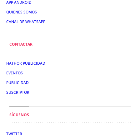
APP ANDROID
QUIÉNES SOMOS
CANAL DE WHATSAPP
CONTACTAR
HATHOR PUBLICIDAD
EVENTOS
PUBLICIDAD
SUSCRIPTOR
SÍGUENOS
TWITTER