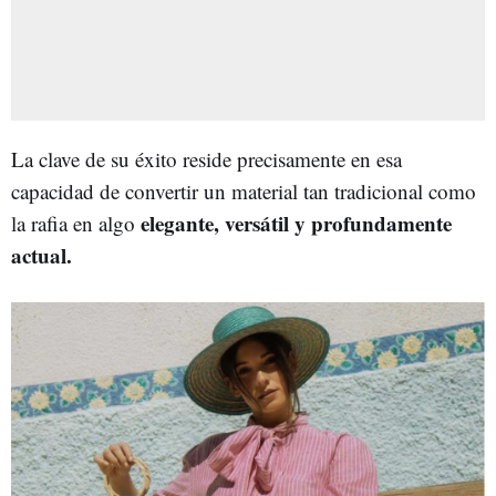
La clave de su éxito reside precisamente en esa
capacidad de convertir un material tan tradicional como
elegante, versátil y profundamente
la rafia en algo
actual.