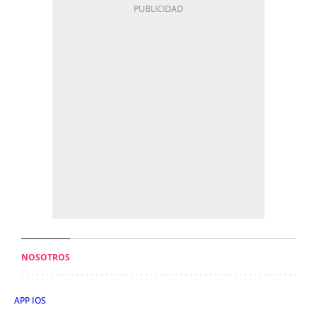
NOSOTROS
APP IOS