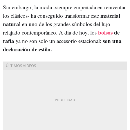
Sin embargo, la moda -siempre empeñada en reinventar
material
los clásicos- ha conseguido transformar este
natural
en uno de los grandes símbolos del lujo
bolsos
de
relajado contemporáneo. A día de hoy, los
rafia
son una
ya no son solo un accesorio estacional:
declaración de estilo.