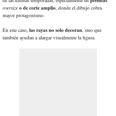
prendas
en las últimas temporadas, especialmente en
o de corte amplio
oversize
, donde el dibujo cobra
mayor protagonismo.
las rayas no solo decoran
En este caso,
, sino que
también ayudan a alargar visualmente la figura.