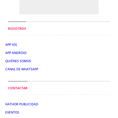
NOSOTROS
APP IOS
APP ANDROID
QUIÉNES SOMOS
CANAL DE WHATSAPP
CONTACTAR
HATHOR PUBLICIDAD
EVENTOS