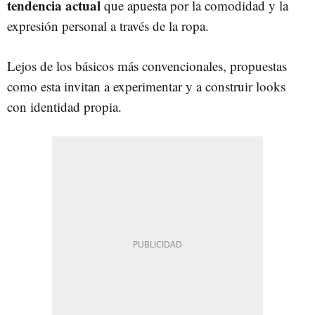
tendencia actual
que apuesta por la comodidad y la
expresión personal a través de la ropa.
Lejos de los básicos más convencionales, propuestas
como esta invitan a experimentar y a construir looks
con identidad propia.