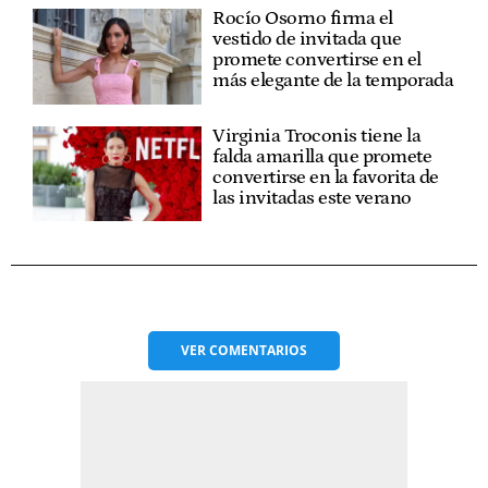
Rocío Osorno firma el
vestido de invitada que
promete convertirse en el
más elegante de la temporada
Virginia Troconis tiene la
falda amarilla que promete
convertirse en la favorita de
las invitadas este verano
VER
COMENTARIOS