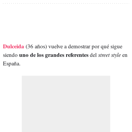
Dulceida
(36 años) vuelve a demostrar por qué sigue
uno de los grandes referentes
siendo
del
street style
en
España.