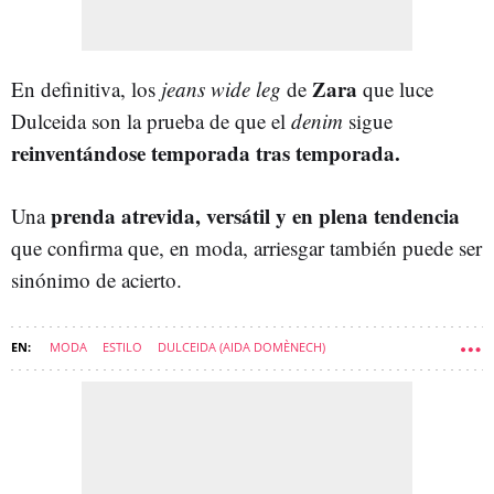
Zara
En definitiva, los
jeans wide leg
de
que luce
Dulceida son la prueba de que el
denim
sigue
reinventándose temporada tras temporada.
prenda atrevida, versátil y en plena tendencia
Una
que confirma que, en moda, arriesgar también puede ser
sinónimo de acierto.
MODA
ESTILO
DULCEIDA (AIDA DOMÈNECH)