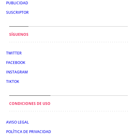
PUBLICIDAD
SUSCRIPTOR
SÍGUENOS
TWITTER
FACEBOOK
INSTAGRAM
TIKTOK
CONDICIONES DE USO
AVISO LEGAL
POLÍTICA DE PRIVACIDAD