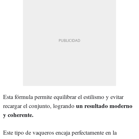
Esta fórmula permite equilibrar el estilismo y evitar
un resultado moderno
recargar el conjunto, logrando
y coherente.
Este tipo de vaqueros encaja perfectamente en la