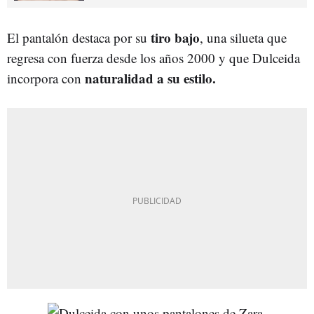
tiro bajo
El pantalón destaca por su
, una silueta que
regresa con fuerza desde los años 2000 y que Dulceida
naturalidad a su estilo.
incorpora con