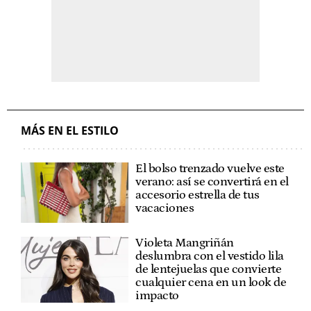
MÁS EN EL ESTILO
El bolso trenzado vuelve este
verano: así se convertirá en el
accesorio estrella de tus
vacaciones
Violeta Mangriñán
deslumbra con el vestido lila
de lentejuelas que convierte
cualquier cena en un look de
impacto