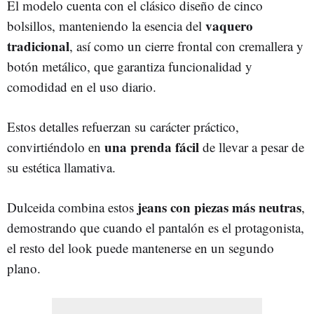
El modelo cuenta con el clásico diseño de cinco
vaquero
bolsillos, manteniendo la esencia del
tradicional
, así como un cierre frontal con cremallera y
botón metálico, que garantiza funcionalidad y
comodidad en el uso diario.
Estos detalles refuerzan su carácter práctico,
una prenda fácil
convirtiéndolo en
de llevar a pesar de
su estética llamativa.
jeans con piezas más neutras
Dulceida combina estos
,
demostrando que cuando el pantalón es el protagonista,
el resto del look puede mantenerse en un segundo
plano.