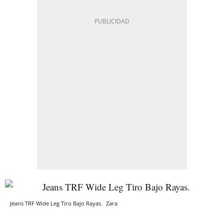
Jeans TRF Wide Leg Tiro Bajo Rayas.
Zara