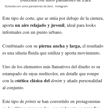
Dulceida con unos pantalones de Zara.
Instagram
Este tipo de corte, que se sitúa por debajo de la cintura,
un aire relajado y juvenil
aporta
, ideal para looks
informales con un punto urbano.
pierna ancha y larga,
Combinado con su
el resultado
es una silueta fluida que estiliza y aporta movimiento.
Uno de los elementos más llamativos del diseño es su
estampado de rayas multicolor, un detalle que rompe
stética clásica del
con la e
denim
y añade personalidad
al conjunto.
Este tipo de
prints
se han convertido en protagonistas