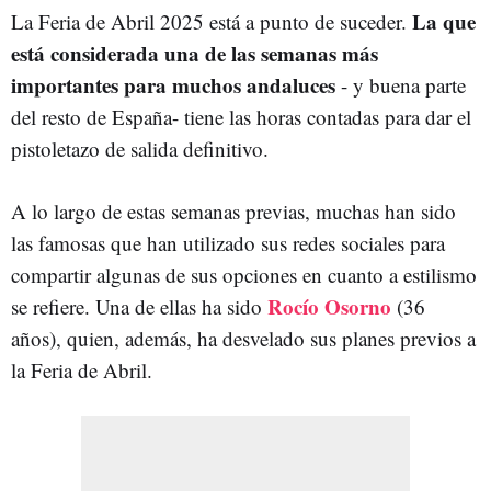
La que
La Feria de Abril 2025 está a punto de suceder.
está considerada una de las semanas más
importantes para muchos andaluces
- y buena parte
del resto de España- tiene las horas contadas para dar el
pistoletazo de salida definitivo.
A lo largo de estas semanas previas, muchas han sido
las famosas que han utilizado sus redes sociales para
compartir algunas de sus opciones en cuanto a estilismo
Rocío Osorno
se refiere. Una de ellas ha sido
(36
años), quien, además, ha desvelado sus planes previos a
la Feria de Abril.