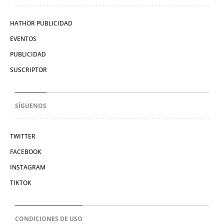
HATHOR PUBLICIDAD
EVENTOS
PUBLICIDAD
SUSCRIPTOR
SÍGUENOS
TWITTER
FACEBOOK
INSTAGRAM
TIKTOK
CONDICIONES DE USO