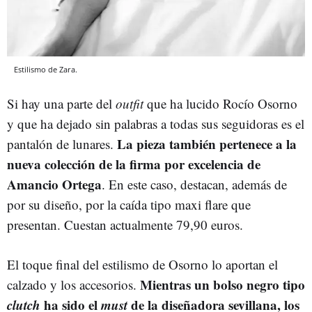
Estilismo de Zara.
Si hay una parte del
outfit
que ha lucido Rocío Osorno
y que ha dejado sin palabras a todas sus seguidoras es el
La pieza también pertenece a la
pantalón de lunares.
nueva colección de la firma por excelencia de
Amancio Ortega
. En este caso, destacan, además de
por su diseño, por la caída tipo maxi flare que
presentan. Cuestan actualmente 79,90 euros.
El toque final del estilismo de Osorno lo aportan el
Mientras un bolso negro tipo
calzado y los accesorios.
clutch
ha sido el
must
de la diseñadora sevillana, los