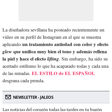
La diseñadora sevillana ha posteado recientemente un
vídeo en su perfil de Instagram en el que se muestra
un tratamiento antiedad con color y efecto
aplicando
glow
que unifica muy bien el tono y además rellena
la piel y hace el efecto
lifting
. Sin embargo, ha sido su
acertado estilismo lo que ha acaparado todas y cada una
EL ESTILO de EL ESPAÑOL
de las miradas.
desgrana cada prenda.
NEWSLETTER - JALEOS
Las noticias del corazón todas las tardes en tu buzón