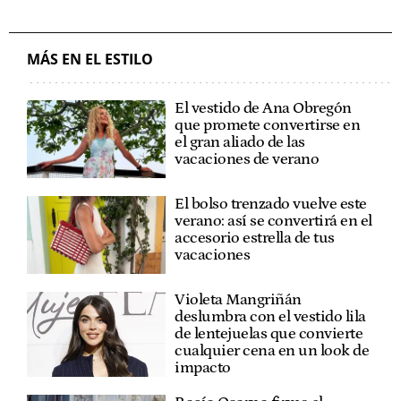
MÁS EN EL ESTILO
El vestido de Ana Obregón
que promete convertirse en
el gran aliado de las
vacaciones de verano
El bolso trenzado vuelve este
verano: así se convertirá en el
accesorio estrella de tus
vacaciones
Violeta Mangriñán
deslumbra con el vestido lila
de lentejuelas que convierte
cualquier cena en un look de
impacto