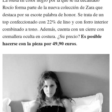
Rocío forma parte de la nueva colección de Zara que
destaca por su escote palabra de honor. Se trata de un
top confeccionado con 22% de lino y con forro interior
combinado a tono. Además, cuenta con un cierre con
Es posible
cremallera oculta en costura. ¿Su precio?
hacerse con la pieza por 49,90 euros
.