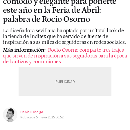
cómodo y elegante para ponerte
este año en la Feria de Abril:
palabra de Rocío Osorno
La diseñadora sevillana ha optado por un 'total look' de
la tienda de Inditex que ha servido de fuente de
inspiración a sus miles de seguidoras en redes sociales.
Más información:
Rocío Osorno comparte tres trajes
que sirven de inspiración a sus seguidoras para la época
de bautizos y comuniones
Daniel Hidalgo
Publicada
5 mayo 2025
00:52h