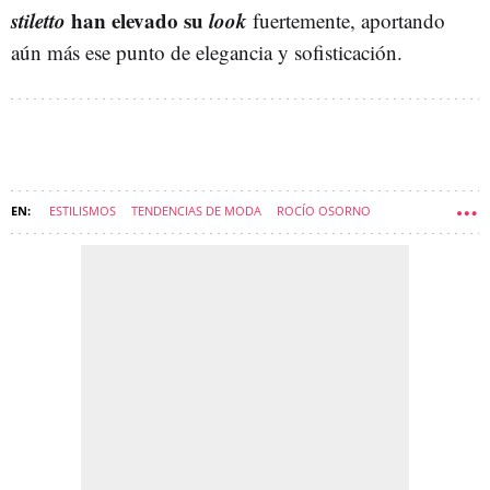
stiletto
han elevado su
look
fuertemente, aportando
aún más ese punto de elegancia y sofisticación.
ESTILISMOS
TENDENCIAS DE MODA
ROCÍO OSORNO