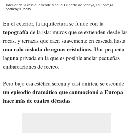
Interior de la casa que vende Manuel Filiberto de Saboya, en Córcega.
Sotheby's Realty
En el exterior, la arquitectura se funde con la
topografía
de la isla: muros que se extienden desde las
rocas, y terrazas que caen suavemente en cascada hasta
una cala aislada de aguas cristalinas. U
na pequeña
laguna privada en la que es posible anclar pequeñas
embarcaciones de recreo.
Pero bajo esa estética serena y casi onírica, se esconde
un episodio dramático que conmocionó a Europa
hace más de cuatro décadas
.