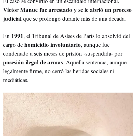
El caso se convirtió en un escándalo internacional.
Víctor Manue fue arrestado y se le abrió un proceso
judicial
que se prolongó durante más de una década.
1991
En
, el Tribunal de Asises de París lo absolvió del
homicidio involuntario
cargo de
, aunque fue
condenado a seis meses de prisión -suspendida- por
posesión ilegal de armas
. Aquella sentencia, aunque
legalmente firme, no cerró las heridas sociales ni
mediáticas.