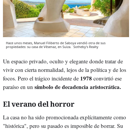
Hace unos meses, Manuel Filiberto de Saboya vendió otra de sus
propiedades: su casa de Vésenaz, en Suiza.
Sotheby's Realty
Un espacio privado, oculto y elegante donde tratar de
vivir con cierta normalidad, lejos de la política y de los
1978
focos. Pero el trágico incidente de
convirtió ese
símbolo de decadencia aristocrática.
paraíso en un
El verano del horror
La casa no ha sido promocionada explícitamente como
"histórica", pero su pasado es imposible de borrar. Su