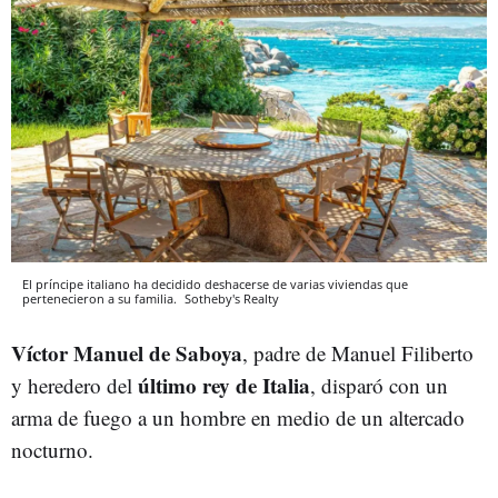
El príncipe italiano ha decidido deshacerse de varias viviendas que
pertenecieron a su familia.
Sotheby's Realty
Víctor Manuel de Saboya
, padre de Manuel Filiberto
último rey de Italia
y heredero del
, disparó con un
arma de fuego a un hombre en medio de un altercado
nocturno.