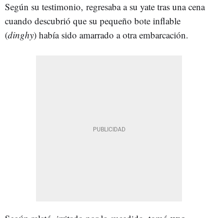
Según su testimonio, regresaba a su yate tras una cena
cuando descubrió que su pequeño bote inflable
(
dinghy
) había sido amarrado a otra embarcación.