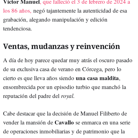
Víctor Manuel
, que falleció el 3 de febrero de 2024 a
los 86 años,
negó tajantemente la autenticidad de esa
grabación, alegando manipulación y edición
tendenciosa.
Ventas, mudanzas y reinvención
A día de hoy parece quedar muy atrás el oscuro pasado
de su exclusiva casa de verano en Córcega, pero lo
una casa maldita
cierto es que lleva años siendo
,
ensombrecida por un episodio turbio que manchó la
reputación del padre del
royal.
Cabe destacar que la decisión de Manuel Filiberto de
Cavallo
vender la mansión de
se enmarca en una serie
de operaciones inmobiliarias y de patrimonio que la