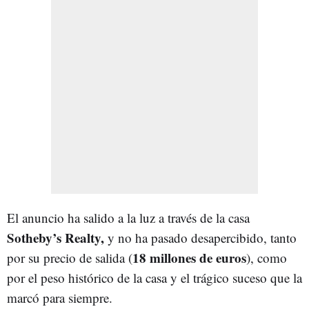
El anuncio ha salido a la luz a través de la casa
Sotheby’s Realty,
y no ha pasado desapercibido, tanto
18 millones de euros
por su precio de salida (
), como
por el peso histórico de la casa y el trágico suceso que la
marcó para siempre.