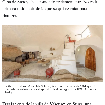
Casa de Saboya ha acometido recientemente. No es la
primera residencia de la que se quiere zafar para
siempre.
La figura de Víctor Manuel de Saboya, fallecido en febrero de 2024, quedó
marcada para siempre por el episodio vivido en agosto de 1978.
Sotheby's
Realty
Vésenaz
Tras la venta de la villa de
, en Suiza, una