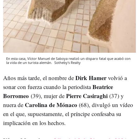
En esta casa, Víctor Manuel de Saboya realizó un disparo fatal que acabó con
la vida de un turista alemán.
Sotheby's Realty
Dirk Hamer
Años más tarde, el nombre de
volvió a
Beatrice
sonar con fuerza cuando la periodista
Borromeo
Pierre Casiraghi
(39), mujer de
(37) y
Carolina de Mónaco
nuera de
(68), divulgó un vídeo
en el que, supuestamente, el príncipe confesaba su
implicación en los hechos.