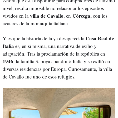
Ahora que está disponible para compradores de altísimo
nivel, resulta imposible no relacionar los episodios
villa de Cavallo
Córcega,
vividos en la
, en
con los
avatares de la monarquía italiana.
Casa Real de
Y es que la historia de la ya desaparecida
Italia
es, en sí misma, una narrativa de exilio y
adaptación. Tras la proclamación de la república en
1946
, la familia Saboya abandonó Italia y se exilió en
diversas residencias por Europa. Curiosamente, la villa
de Cavallo fue uno de esos refugios.