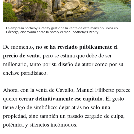
La empresa Sotheby's Realty gestiona la venta de esta mansión única en
Córcega, enclavada entre la roca y el mar.
Sotheby's Realty
no se ha revelado públicamente el
De momento,
precio de venta
, pero se estima que debe de ser
millonario, tanto por su diseño de autor como por su
enclave paradisiaco.
Ahora, con la venta de Cavallo, Manuel Filiberto parece
cerrar definitivamente ese capítulo
querer
. El gesto
tiene algo de simbólico: dejar atrás no solo una
propiedad, sino también un pasado cargado de culpa,
polémica y silencios incómodos.