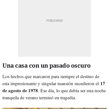
Una casa con un pasado oscuro
Los hechos que marcaron para siempre el destino de
17
esta impresionante y singular mansión sucedieron el
de agosto de
1978
. Ese día, lo que debía ser una noche
tranquila de verano terminó en tragedia.