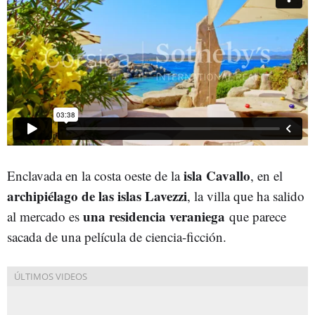
isla Cavallo
Enclavada en la costa oeste de la
, en el
archipiélago de las islas Lavezzi
, la villa que ha salido
una residencia veraniega
al mercado es
que parece
sacada de una película de ciencia-ficción.