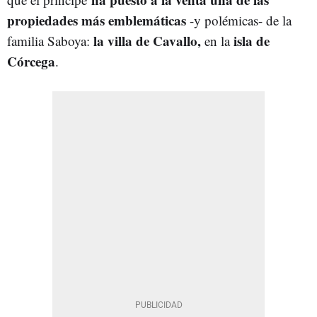
propiedades más emblemáticas
-y polémicas- de la
la villa de Cavallo,
isla de
familia Saboya:
en la
Córcega
.