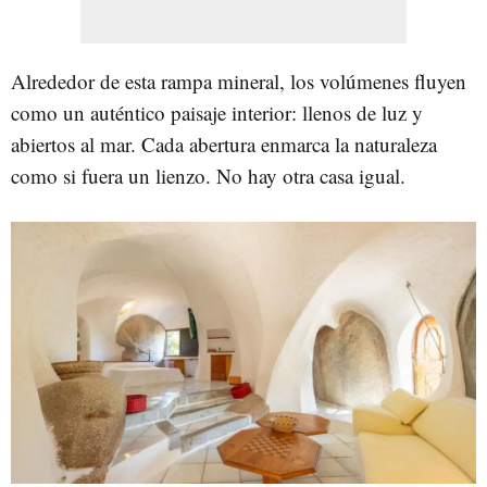
Alrededor de esta rampa mineral, los volúmenes fluyen
como un auténtico paisaje interior: llenos de luz y
abiertos al mar. Cada abertura enmarca la naturaleza
como si fuera un lienzo. No hay otra casa igual.