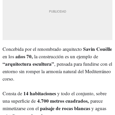
Savin Couëlle
Concebida por el renombrado arquitecto
años 70,
en los
la construcción es un ejemplo de
“arquitectura escultura”
, pensada para fundirse con el
entorno sin romper la armonía natural del Mediterráneo
corso.
14 habitaciones
Consta de
y todo el conjunto, sobre
4.700 metros cuadrados,
una superficie de
parece
paisaje de rocas blancas
mimetizarse con el
y aguas