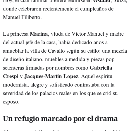
donde celebraron recientemente el cumpleaños de
Manuel Filiberto.
Marina
La princesa
, viuda de Víctor Manuel y madre
del actual jefe de la casa, había dedicado años a
amueblar la villa de Cavallo según su estilo: una mezcla
de diseño italiano, muebles a medida y piezas pop
Gabriella
setenteras firmadas por nombres como
Crespi
Jacques-Martin Lopez
y
. Aquel espíritu
modernista, alegre y sofisticado contrastaba con la
severidad de los palacios reales en los que se crió su
esposo.
Un refugio marcado por el drama