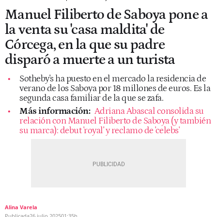
Manuel Filiberto de Saboya pone a
la venta su 'casa maldita' de
Córcega, en la que su padre
disparó a muerte a un turista
Sotheby's ha puesto en el mercado la residencia de
verano de los Saboya por 18 millones de euros. Es la
segunda casa familiar de la que se zafa.
Más información:
Adriana Abascal consolida su
relación con Manuel Filiberto de Saboya (y también
su marca): debut 'royal' y reclamo de 'celebs'
Alina Varela
Publicada
26 julio 2025
01:35h