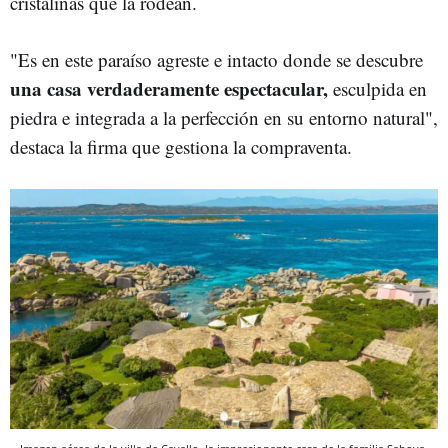
cristalinas que la rodean.
"Es en este paraíso agreste e intacto donde se descubre
una casa verdaderamente espectacular,
esculpida en
piedra e integrada a la perfección en su entorno natural",
destaca la firma que gestiona la compraventa.