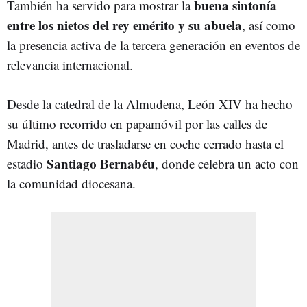
buena sintonía
También ha servido para mostrar la
entre los nietos del rey emérito y su abuela
, así como
la presencia activa de la tercera generación en eventos de
relevancia internacional.
Desde la catedral de la Almudena, León XIV ha hecho
su último recorrido en papamóvil por las calles de
Madrid, antes de trasladarse en coche cerrado hasta el
Santiago Bernabéu
estadio
, donde celebra un acto con
la comunidad diocesana.