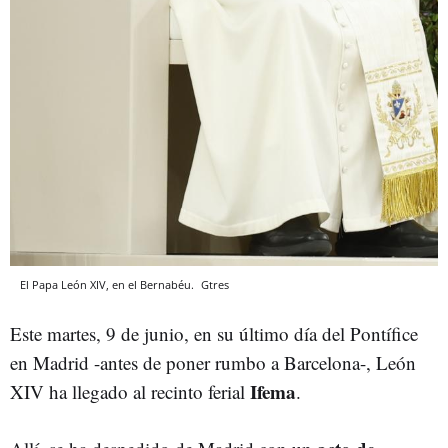
El Papa León XIV, en el Bernabéu.
Gtres
Este martes, 9 de junio, en su último día del Pontífice
en Madrid -antes de poner rumbo a Barcelona-, León
Ifema
XIV ha llegado al recinto ferial
.