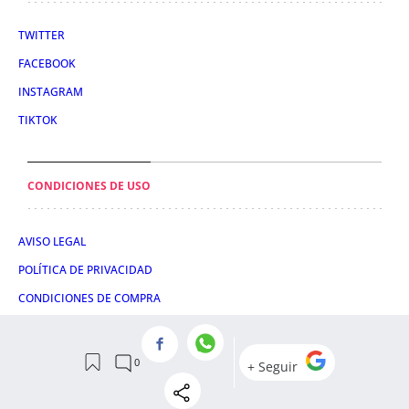
TWITTER
FACEBOOK
INSTAGRAM
TIKTOK
CONDICIONES DE USO
AVISO LEGAL
POLÍTICA DE PRIVACIDAD
CONDICIONES DE COMPRA
POLÍTICA DE COOKIES
AVISO DE TRANSPARENCIA
ADMINISTRACIÓN UTIQ