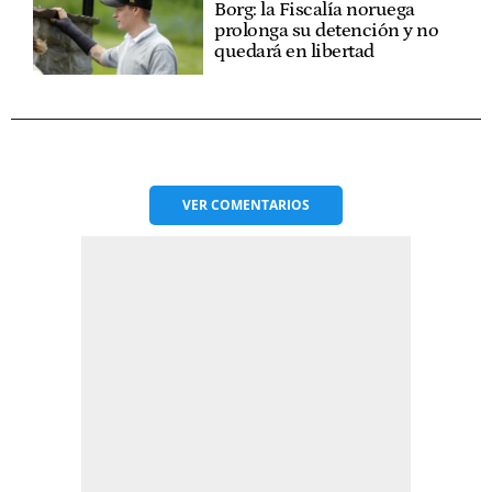
Borg: la Fiscalía noruega
prolonga su detención y no
quedará en libertad
VER
COMENTARIOS