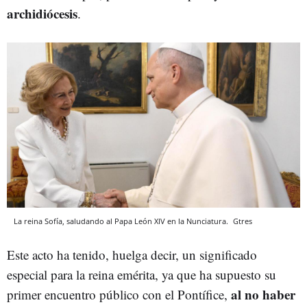
archidiócesis
.
La reina Sofía, saludando al Papa León XIV en la Nunciatura.
Gtres
Este acto ha tenido, huelga decir, un significado
especial para la reina emérita, ya que ha supuesto su
al no haber
primer encuentro público con el Pontífice,