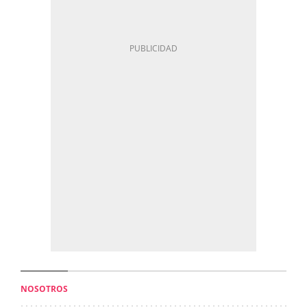
NOSOTROS