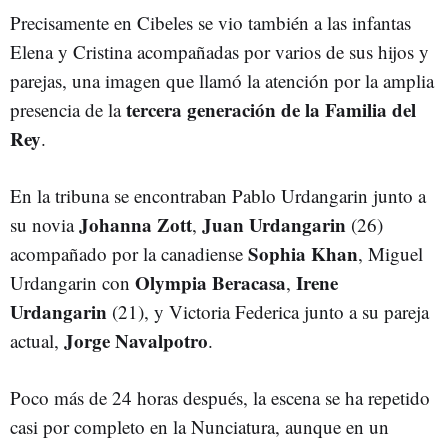
Precisamente en Cibeles se vio también a las infantas
Elena y Cristina acompañadas por varios de sus hijos y
parejas, una imagen que llamó la atención por la amplia
tercera generación de la Familia del
presencia de la
Rey
.
En la tribuna se encontraban Pablo Urdangarin junto a
Johanna Zott
Juan Urdangarin
su novia
,
(26)
Sophia Khan
acompañado por la canadiense
, Miguel
Olympia Beracasa
Irene
Urdangarin con
,
Urdangarin
(21), y Victoria Federica junto a su pareja
Jorge Navalpotro
actual,
.
Poco más de 24 horas después, la escena se ha repetido
casi por completo en la Nunciatura, aunque en un