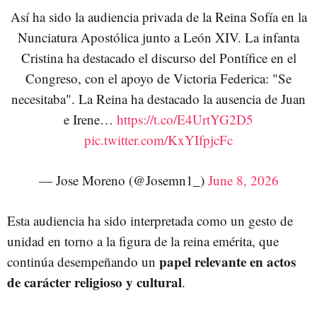
Así ha sido la audiencia privada de la Reina Sofía en la
Nunciatura Apostólica junto a León XIV. La infanta
Cristina ha destacado el discurso del Pontífice en el
Congreso, con el apoyo de Victoria Federica: "Se
necesitaba". La Reina ha destacado la ausencia de Juan
e Irene…
https://t.co/E4UrtYG2D5
pic.twitter.com/KxYIfpjcFc
— Jose Moreno (@Josemn1_)
June 8, 2026
Esta audiencia ha sido interpretada como un gesto de
unidad en torno a la figura de la reina emérita, que
papel relevante en actos
continúa desempeñando un
de carácter religioso y cultural
.