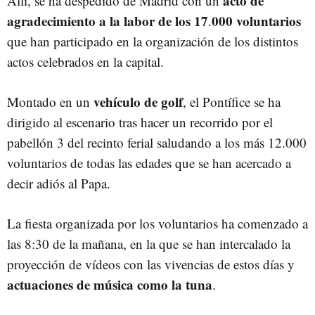
acto de
Allí, se ha despedido de Madrid con un
agradecimiento a la labor de los 17
000 voluntarios
.
que han participado en la organización de los distintos
actos celebrados en la capital.
vehículo de golf
Montado en un
, el Pontífice se ha
dirigido al escenario tras hacer un recorrido por el
pabellón 3 del recinto ferial saludando a los más 12.000
voluntarios de todas las edades que se han acercado a
decir adiós al Papa.
La fiesta organizada por los voluntarios ha comenzado a
las 8:30 de la mañana, en la que se han intercalado la
proyección de vídeos con las vivencias de estos días y
actuaciones de música como la tuna
.