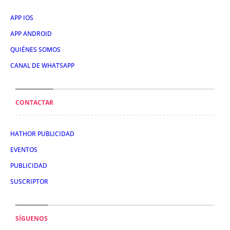
APP IOS
APP ANDROID
QUIÉNES SOMOS
CANAL DE WHATSAPP
CONTACTAR
HATHOR PUBLICIDAD
EVENTOS
PUBLICIDAD
SUSCRIPTOR
SÍGUENOS