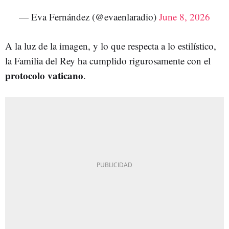
— Eva Fernández (@evaenlaradio)
June 8, 2026
A la luz de la imagen, y lo que respecta a lo estilístico,
la Familia del Rey ha cumplido rigurosamente con el
protocolo vaticano
.