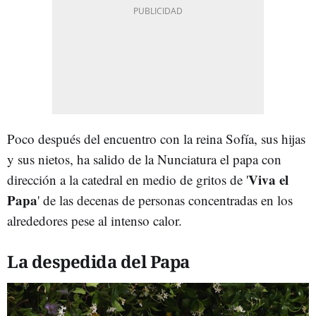
Poco después del encuentro con la reina Sofía, sus hijas
y sus nietos, ha salido de la Nunciatura el papa con
Viva el
dirección a la catedral en medio de gritos de '
Papa
' de las decenas de personas concentradas en los
alrededores pese al intenso calor.
La despedida del Papa