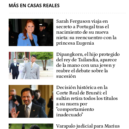
MÁS EN CASAS REALES
Sarah Ferguson viaja en
secreto a Portugal tras el
nacimiento de su nueva
nieta: su reencuentro con la
princesa Eugenia
Dipangkorn, el hijo protegido
del rey de Tailandia, aparece
de la mano con una joven y
reabre el debate sobre la
sucesión
Decisión histórica en la
Corte Real de Brunéi: el
sultán retira todos los títulos
a su nuera por
"comportamiento
inadecuado"
Varapalo judicial para Marius