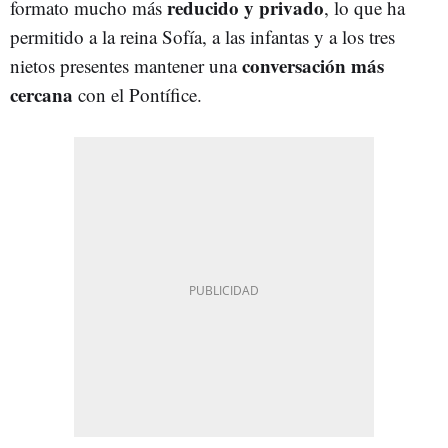
reducido y privado
formato mucho más
, lo que ha
permitido a la reina Sofía, a las infantas y a los tres
conversación más
nietos presentes mantener una
cercana
con el Pontífice.