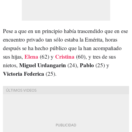
Pese a que en un principio había trascendido que en ese
encuentro privado tan sólo estaba la Emérita, horas
después se ha hecho público que la han acompañado
Elena
Cristina
sus hijas,
(62) y
(60), y tres de sus
Miguel Urdangarin
Pablo
nietos,
(24),
(25) y
Victoria Federica
(25).