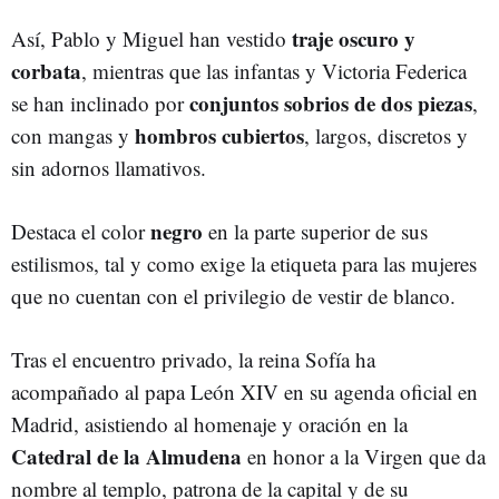
traje oscuro y
Así, Pablo y Miguel han vestido
corbata
, mientras que las infantas y Victoria Federica
conjuntos sobrios de dos piezas
se han inclinado por
,
hombros cubiertos
con mangas y
, largos, discretos y
sin adornos llamativos.
negro
Destaca el color
en la parte superior de sus
estilismos, tal y como exige la etiqueta para las mujeres
que no cuentan con el privilegio de vestir de blanco.
Tras el encuentro privado, la reina Sofía ha
acompañado al papa León XIV en su agenda oficial en
Madrid, asistiendo al homenaje y oración en la
Catedral de la Almudena
en honor a la Virgen que da
nombre al templo, patrona de la capital y de su