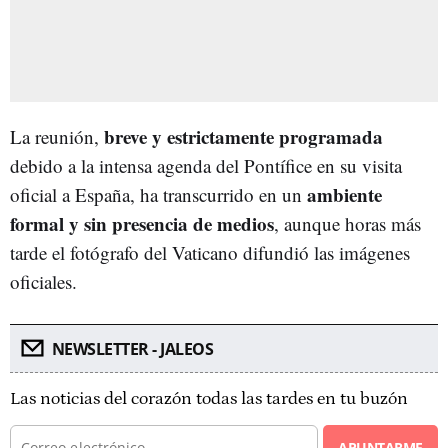
breve y estrictamente programada
La reunión,
debido a la intensa agenda del Pontífice en su visita
ambiente
oficial a España, ha transcurrido en un
formal y sin presencia de medios
, aunque horas más
tarde el fotógrafo del Vaticano difundió las imágenes
oficiales.
NEWSLETTER - JALEOS
Las noticias del corazón todas las tardes en tu buzón
APUNTARME