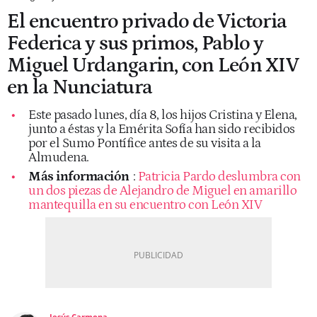
El encuentro privado de Victoria
Federica y sus primos, Pablo y
Miguel Urdangarin, con León XIV
en la Nunciatura
Este pasado lunes, día 8, los hijos Cristina y Elena,
junto a éstas y la Emérita Sofía han sido recibidos
por el Sumo Pontífice antes de su visita a la
Almudena.
Más información
:
Patricia Pardo deslumbra con
un dos piezas de Alejandro de Miguel en amarillo
mantequilla en su encuentro con León XIV
Jesús Carmona