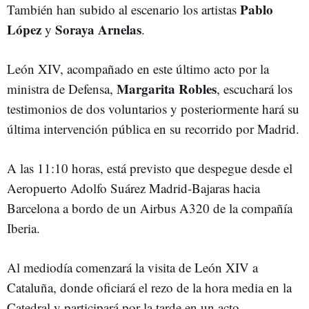
Pablo
También han subido al escenario los artistas
López
Soraya Arnelas
y
.
León XIV, acompañado en este último acto por la
Margarita Robles
ministra de Defensa,
, escuchará los
testimonios de dos voluntarios y posteriormente hará su
última intervención pública en su recorrido por Madrid.
A las 11:10 horas, está previsto que despegue desde el
Aeropuerto Adolfo Suárez Madrid-Bajaras hacia
Barcelona a bordo de un Airbus A320 de la compañía
Iberia.
Al mediodía comenzará la visita de León XIV a
Cataluña, donde oficiará el rezo de la hora media en la
Catedral y participará por la tarde en un acto