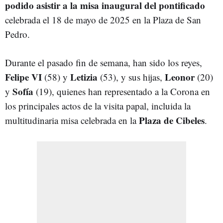
podido asistir a la misa inaugural del pontificado
celebrada el 18 de mayo de 2025 en la Plaza de San
Pedro.
Durante el pasado fin de semana, han sido los reyes,
Felipe VI
Letizia
Leonor
(58) y
(53), y sus hijas,
(20)
Sofía
y
(19), quienes han representado a la Corona en
los principales actos de la visita papal, incluida la
Plaza de Cibeles
multitudinaria misa celebrada en la
.