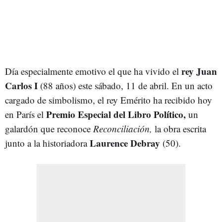
rey Juan
Día especialmente emotivo el que ha vivido el
Carlos I
(88 años) este sábado, 11 de abril. En un acto
cargado de simbolismo, el rey Emérito ha recibido hoy
Premio Especial del Libro Político,
en París el
un
galardón que reconoce
Reconciliación,
la obra escrita
Laurence Debray
junto a la historiadora
(50).