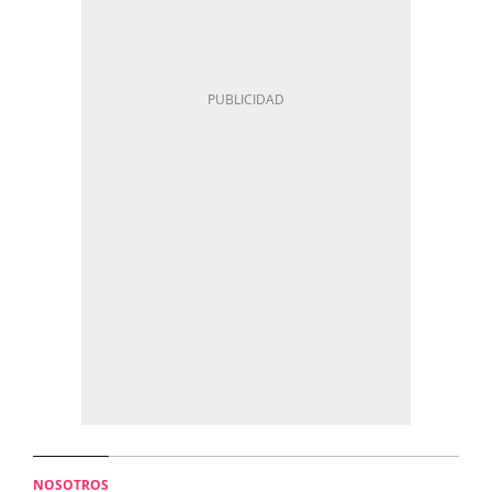
NOSOTROS