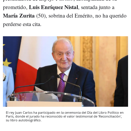
Luis Enríquez Nistal
prometido,
, sentada junto a
María Zurita
(50), sobrina del Emérito, no ha querido
perderse esta cita.
El rey Juan Carlos ha participado en la ceremonia del Día del Libro Político en
Paris, donde el jurado ha reconocido el valor testimonial de 'Reconciliación',
su libro autobiográfico.