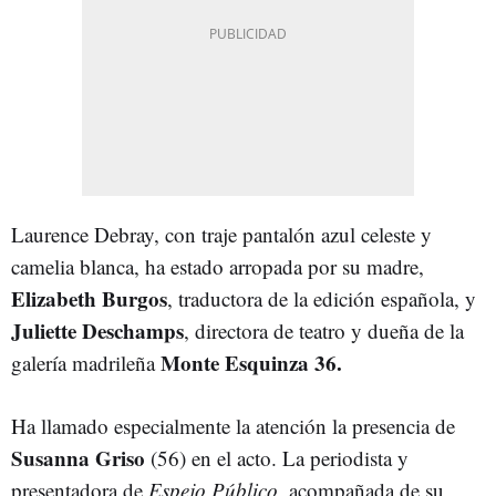
Laurence Debray, con traje pantalón azul celeste y
camelia blanca, ha estado arropada por su madre,
Elizabeth Burgos
, traductora de la edición española, y
Juliette Deschamps
, directora de teatro y dueña de la
Monte Esquinza 36.
galería madrileña
Ha llamado especialmente la atención la presencia de
Susanna Griso
(56) en el acto. La periodista y
presentadora de
Espejo Público
, acompañada de su