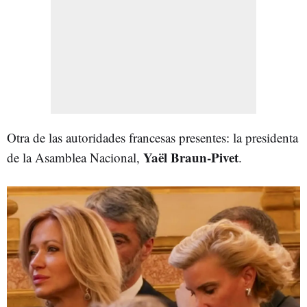
Otra de las autoridades francesas presentes: la presidenta
Yaël Braun-Pivet
de la Asamblea Nacional,
.