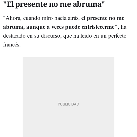
"El presente no me abruma"
el presente no me
"Ahora, cuando miro hacia atrás,
abruma, aunque a veces puede entristecerme",
ha
destacado en su discurso, que ha leído en un perfecto
francés.