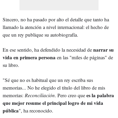
Sincero, no ha pasado por alto el detalle que tanto ha
llamado la atención a nivel internacional: el hecho de
que un rey publique su autobiografía.
narrar su
En ese sentido, ha defendido la necesidad de
vida en primera persona
en las "miles de páginas" de
su libro.
"Sé que no es habitual que un rey escriba sus
memorias... No he elegido el título del libro de mis
es la palabra
memorias:
Reconciliación
. Pero creo que
que mejor resume el principal logro de mi vida
pública
", ha reconocido.