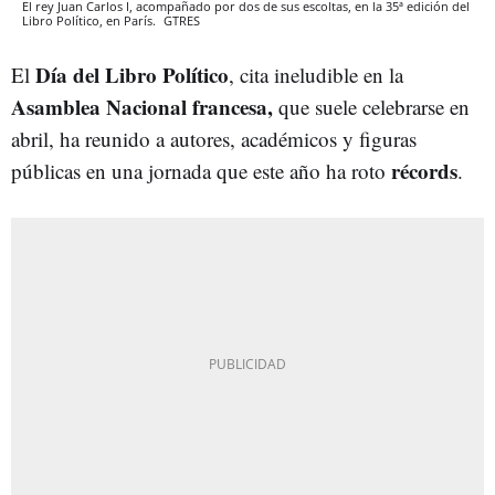
El rey Juan Carlos I, acompañado por dos de sus escoltas, en la 35ª edición del
Libro Político, en París.
GTRES
Día del Libro Político
El
, cita ineludible en la
Asamblea Nacional francesa,
que suele celebrarse en
abril, ha reunido a autores, académicos y figuras
récords
públicas en una jornada que este año ha roto
.