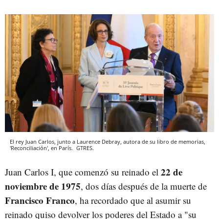
El rey Juan Carlos, junto a Laurence Debray, autora de su libro de memorias,
'Reconciliación', en París.
GTRES.
22 de
Juan Carlos I, que comenzó su reinado el
noviembre de 1975
, dos días después de la muerte de
Francisco Franco
, ha recordado que al asumir su
reinado quiso devolver los poderes del Estado a "su