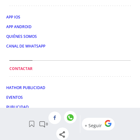
APP IOS
APP ANDROID
QUIÉNES SOMOS
CANAL DE WHATSAPP
CONTACTAR
HATHOR PUBLICIDAD
EVENTOS
PUBLICIDAD
SUSCRIPTOR
SÍGUENOS