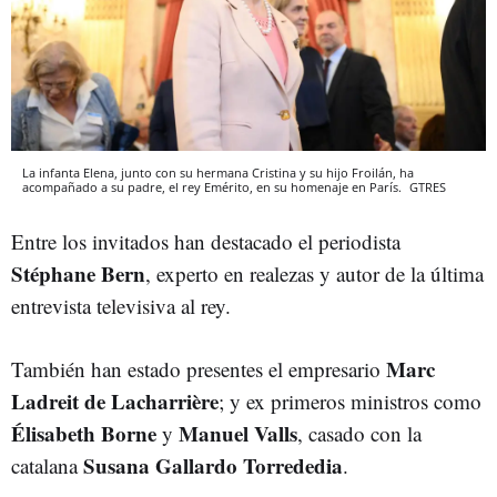
La infanta Elena, junto con su hermana Cristina y su hijo Froilán, ha
acompañado a su padre, el rey Emérito, en su homenaje en París.
GTRES
Entre los invitados han destacado el periodista
Stéphane Bern
, experto en realezas y autor de la última
entrevista televisiva al rey.
Marc
También han estado presentes el empresario
Ladreit de Lacharrière
; y ex primeros ministros como
Élisabeth Borne
Manuel Valls
y
, casado con la
Susana Gallardo Torrededia
catalana
.