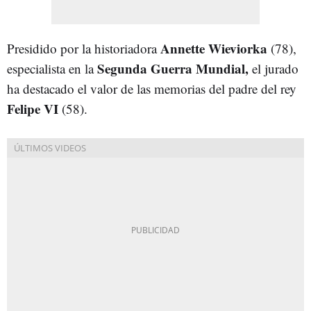
Annette Wieviorka
Presidido por la historiadora
(78),
Segunda Guerra Mundial,
especialista en la
el jurado
ha destacado el valor de las memorias del padre del rey
Felipe VI
(58).