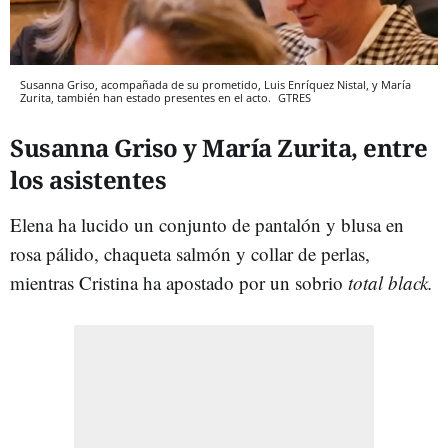
Susanna Griso, acompañada de su prometido, Luis Enríquez Nistal, y María
Zurita, también han estado presentes en el acto.
GTRES
Susanna Griso y María Zurita, entre
los asistentes
Elena ha lucido un conjunto de pantalón y blusa en
rosa pálido, chaqueta salmón y collar de perlas,
mientras Cristina ha apostado por un sobrio
total black.