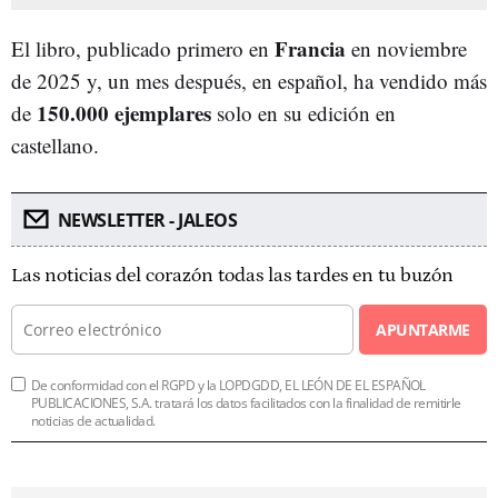
Francia
El libro, publicado primero en
en noviembre
de 2025 y, un mes después, en español, ha vendido más
150.000 ejemplares
de
solo en su edición en
castellano.
NEWSLETTER - JALEOS
Las noticias del corazón todas las tardes en tu buzón
APUNTARME
De conformidad con el RGPD y la LOPDGDD, EL LEÓN DE EL ESPAÑOL
PUBLICACIONES, S.A. tratará los datos facilitados con la finalidad de remitirle
noticias de actualidad.