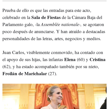
Prueba de ello es que las entradas para este acto,
Sala de Fiestas
celebrado en la
de la Cámara Baja del
Parlamento galo, -la
Assemblée nationale-,
se agotaron
poco después de anunciarse. Y han atraído a destacadas
personalidades de las letras, artes, negocios y medios.
Juan Carlos, visiblemente conmovido, ha contado con
Elena
Cristina
el apoyo de sus hijas, las infantas
(60) y
(62), y ha estado acompañado también por su nieto,
Froilán de Marichalar
(27).