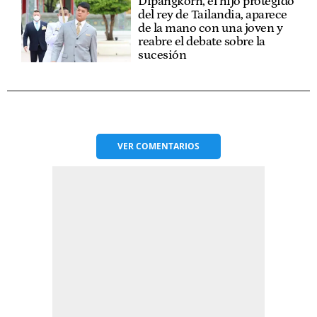
Dipangkorn, el hijo protegido
del rey de Tailandia, aparece
de la mano con una joven y
reabre el debate sobre la
sucesión
VER
COMENTARIOS