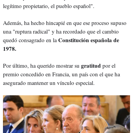
legítimo propietario, el pueblo español".
Además, ha hecho hincapié en que ese proceso supuso
una "ruptura radical" y ha recordado que el cambio
Constitución española de
quedó consagrado en la
1978.
gratitud
Por último, ha querido mostrar su
por el
premio concedido en Francia, un país con el que ha
asegurado mantener un vínculo especial.