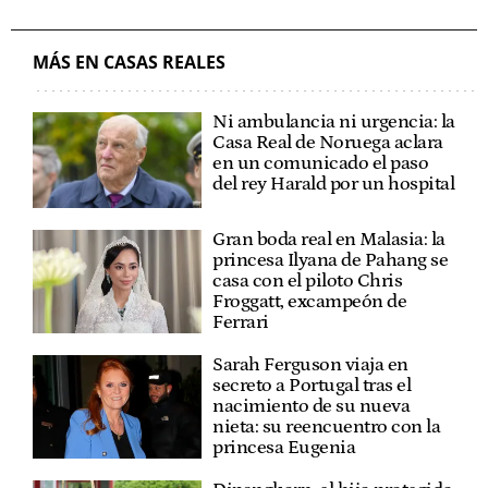
MÁS EN CASAS REALES
Ni ambulancia ni urgencia: la
Casa Real de Noruega aclara
en un comunicado el paso
del rey Harald por un hospital
Gran boda real en Malasia: la
princesa Ilyana de Pahang se
casa con el piloto Chris
Froggatt, excampeón de
Ferrari
Sarah Ferguson viaja en
secreto a Portugal tras el
nacimiento de su nueva
nieta: su reencuentro con la
princesa Eugenia