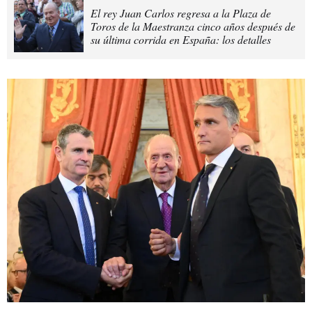
El rey Juan Carlos regresa a la Plaza de
Toros de la Maestranza cinco años después de
su última corrida en España: los detalles