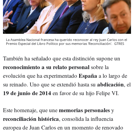
La Asamblea Nacional francesa ha querido reconocer al rey Juan Carlos con el
Premio Especial del Libro Político por sus memorias 'Reconciliación'.
GTRES
También ha señalado que esta distinción supone un
reconocimiento a su relato personal
sobre la
España
evolución que ha experimentado
a lo largo de
abdicación
su reinado. Uno que se extendió hasta su
, el
19 de junio de 2014
en favor de su hijo Felipe VI.
memorias personales
Este homenaje, que une
y
reconciliación histórica
, consolida la influencia
europea de Juan Carlos en un momento de renovado