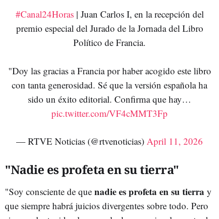
#Canal24Horas
| Juan Carlos I, en la recepción del
premio especial del Jurado de la Jornada del Libro
Político de Francia.
"Doy las gracias a Francia por haber acogido este libro
con tanta generosidad. Sé que la versión española ha
sido un éxito editorial. Confirma que hay…
pic.twitter.com/VF4cMMT3Fp
— RTVE Noticias (@rtvenoticias)
April 11, 2026
"Nadie es profeta en su tierra"
nadie es profeta en su tierra
"Soy consciente de que
y
que siempre habrá juicios divergentes sobre todo. Pero