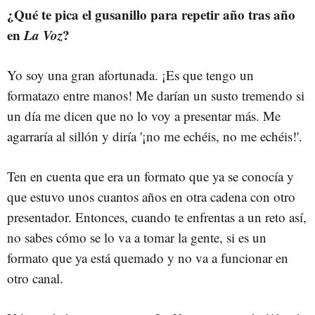
¿Qué te pica el gusanillo para repetir año tras año
en
La Voz
?
Yo soy una gran afortunada. ¡Es que tengo un
formatazo entre manos! Me darían un susto tremendo si
un día me dicen que no lo voy a presentar más. Me
agarraría al sillón y diría '¡no me echéis, no me echéis!'.
Ten en cuenta que era un formato que ya se conocía y
que estuvo unos cuantos años en otra cadena con otro
presentador. Entonces, cuando te enfrentas a un reto así,
no sabes cómo se lo va a tomar la gente, si es un
formato que ya está quemado y no va a funcionar en
otro canal.