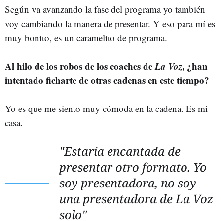
Según va avanzando la fase del programa yo también
voy cambiando la manera de presentar. Y eso para mí es
muy bonito, es un caramelito de programa.
Al hilo de los robos de los coaches de
La Voz
, ¿han
intentado ficharte de otras cadenas en este tiempo?
Yo es que me siento muy cómoda en la cadena. Es mi
casa.
"Estaría encantada de
presentar otro formato. Yo
soy presentadora, no soy
una presentadora de
La Voz
solo"