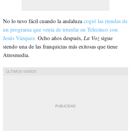
No lo tuvo fácil cuando la andaluza
cogió las riendas de
un programa que venía de triunfar en Telecinco con
Jesús Vázquez.
Ocho años después,
La Voz
sigue
siendo una de las franquicias más exitosas que tiene
Atresmedia.