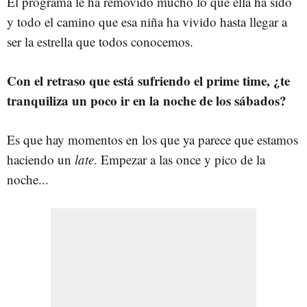
El programa le ha removido mucho lo que ella ha sido
y todo el camino que esa niña ha vivido hasta llegar a
ser la estrella que todos conocemos.
Con el retraso que está sufriendo el prime time, ¿te
tranquiliza un poco ir en la noche de los sábados?
Es que hay momentos en los que ya parece que estamos
haciendo un
late
. Empezar a las once y pico de la
noche...