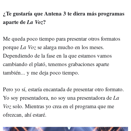
¿Te gustaría que Antena 3 te diera más programas
aparte de
La Voz
?
Me queda poco tiempo para presentar otros formatos
porque
La Voz
se alarga mucho en los meses.
Dependiendo de la fase en la que estamos vamos
cambiando el plató, tenemos grabaciones aparte
también... y me deja poco tiempo.
Pero yo sí, estaría encantada de presentar otro formato.
Yo soy presentadora, no soy una presentadora de
La
Voz
solo. Mientras yo crea en el programa que me
ofrezcan, ahí estaré.