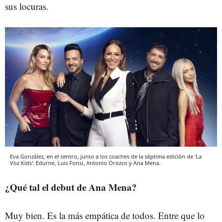
sus locuras.
Eva González, en el centro, junto a los coaches de la séptima edición de 'La
Voz Kids': Edurne, Luis Fonsi, Antonio Orozco y Ana Mena.
¿Qué tal el debut de Ana Mena?
Muy bien. Es la más empática de todos. Entre que lo