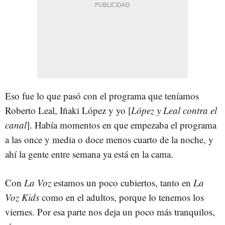
Eso fue lo que pasó con el programa que teníamos
Roberto Leal, Iñaki López y yo [
López y Leal contra el
canal
]. Había momentos en que empezaba el programa
a las once y media o doce menos cuarto de la noche, y
ahí la gente entre semana ya está en la cama.
Con
La Voz
estamos un poco cubiertos, tanto en
La
Voz Kids
como en el adultos, porque lo tenemos los
viernes. Por esa parte nos deja un poco más tranquilos,