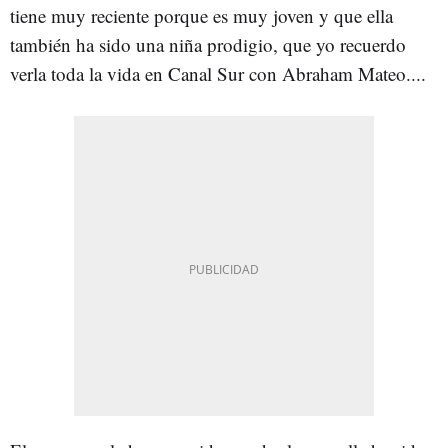
tiene muy reciente porque es muy joven y que ella
también ha sido una niña prodigio, que yo recuerdo
verla toda la vida en Canal Sur con Abraham Mateo....