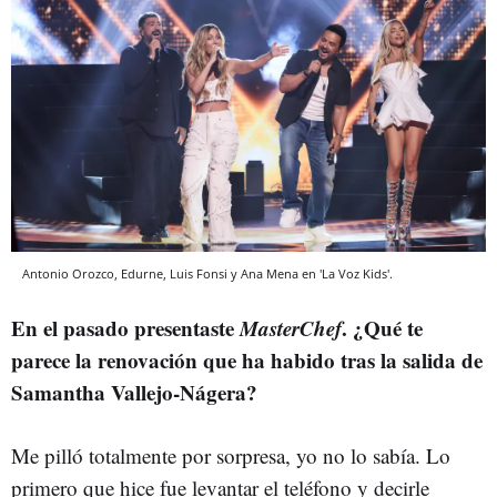
Antonio Orozco, Edurne, Luis Fonsi y Ana Mena en 'La Voz Kids'.
En el pasado presentaste
MasterChef
. ¿Qué te
parece la renovación que ha habido tras la salida de
Samantha Vallejo-Nágera?
Me pilló totalmente por sorpresa, yo no lo sabía. Lo
primero que hice fue levantar el teléfono y decirle