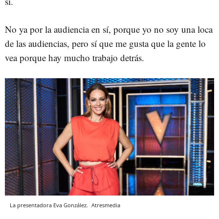
sí.
No ya por la audiencia en sí, porque yo no soy una loca
de las audiencias, pero sí que me gusta que la gente lo
vea porque hay mucho trabajo detrás.
La presentadora Eva González.
Atresmedia