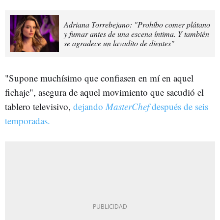
Adriana Torrebejano: "Prohíbo comer plátano
y fumar antes de una escena íntima. Y también
se agradece un lavadito de dientes"
"Supone muchísimo que confiasen en mí en aquel
fichaje", asegura de aquel movimiento que sacudió el
tablero televisivo,
dejando
MasterChef
después de seis
temporadas.