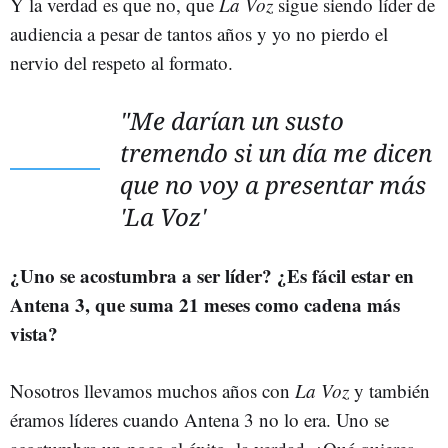
Y la verdad es que no, que
La Voz
sigue siendo líder de
audiencia a pesar de tantos años y yo no pierdo el
nervio del respeto al formato.
"Me darían un susto
tremendo si un día me dicen
que no voy a presentar más
'La Voz'
¿Uno se acostumbra a ser líder? ¿Es fácil estar en
Antena 3, que suma 21 meses como cadena más
vista?
Nosotros llevamos muchos años con
La Voz
y también
éramos líderes cuando Antena 3 no lo era. Uno se