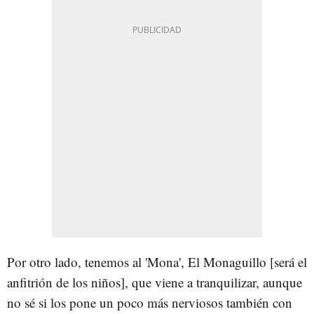
Por otro lado, tenemos al 'Mona', El Monaguillo [será el
anfitrión de los niños], que viene a tranquilizar, aunque
no sé si los pone un poco más nerviosos también con