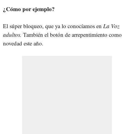
¿Cómo por ejemplo?
El súper bloqueo, que ya lo conocíamos en
La Voz
adultos.
También el botón de arrepentimiento como
novedad este año.