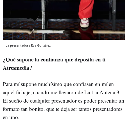
La presentadora Eva González.
¿Qué supone la confianza que deposita en ti
Atresmedia?
Para mí supone muchísimo que confiasen en mí en
aquel fichaje, cuando me llevaron de La 1 a Antena 3.
El sueño de cualquier presentador es poder presentar un
formato tan bonito, que te deja ser tantos presentadores
en uno.