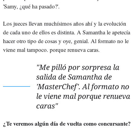
'Samy, ¿qué ha pasado?'.
Los jueces llevan muchísimos años ahí y la evolución
de cada uno de ellos es distinta. A Samantha le apetecía
hacer otro tipo de cosas y oye, genial. Al formato no le
viene mal tampoco. porque renueva caras.
"Me pilló por sorpresa la
salida de Samantha de
'MasterChef'. Al formato no
le viene mal porque renueva
caras"
¿Te veremos algún día de vuelta como concursante?