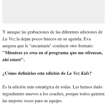
Y aunque las grabaciones de las diferentes ediciones de
La Voz
la dejan pocos huecos en su agenda, Eva
asegura que le "encantaría" conducir otro formato:
"Mientras yo crea en el programa que me ofrezcan,
ahí estaré".
¿Cómo definirías esta edición de
La Voz Kids
?
Es la edición más estratégica de todas. Les hemos dado
ingredientes nuevos a los coaches, porque todos quieren
las mejores voces para su equipo.