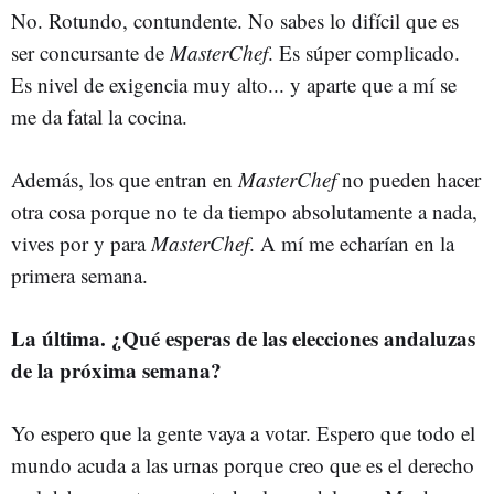
No. Rotundo, contundente. No sabes lo difícil que es
ser concursante de
MasterChef
. Es súper complicado.
Es nivel de exigencia muy alto... y aparte que a mí se
me da fatal la cocina.
Además, los que entran en
MasterChef
no pueden hacer
otra cosa porque no te da tiempo absolutamente a nada,
vives por y para
MasterChef
. A mí me echarían en la
primera semana.
La última. ¿Qué esperas de las elecciones andaluzas
de la próxima semana?
Yo espero que la gente vaya a votar. Espero que todo el
mundo acuda a las urnas porque creo que es el derecho