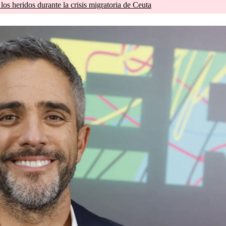
os heridos durante la crisis migratoria de Ceuta