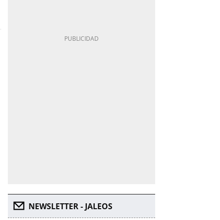
NEWSLETTER - JALEOS