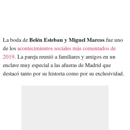
Belén Esteban y Miguel Marcos
La boda de
fue uno
de los
acontecimientos sociales más comentados de
2019
. La pareja reunió a familiares y amigos en un
enclave muy especial a las afueras de Madrid que
destacó tanto por su historia como por su exclusividad.