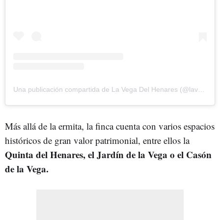
Una publicación compartida de La Vega Del Henares (@lavegadelhenares)
Más allá de la ermita, la finca cuenta con varios espacios
históricos de gran valor patrimonial, entre ellos la
Quinta del Henares, el Jardín de la Vega o el Casón
de la Vega.