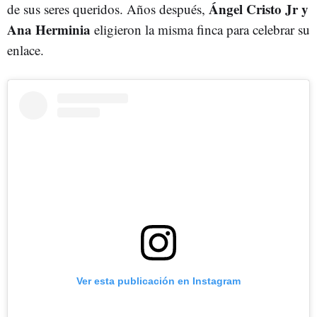
Ángel Cristo Jr y
de sus seres queridos. Años después,
Ana Herminia
eligieron la misma finca para celebrar su
enlace.
Ver esta publicación en Instagram