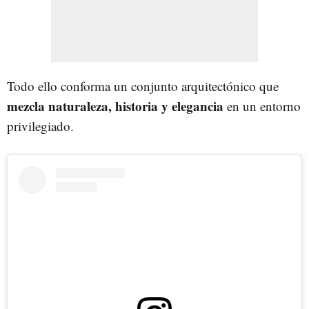
Todo ello conforma un conjunto arquitectónico que
mezcla naturaleza, historia y elegancia
en un entorno
privilegiado.