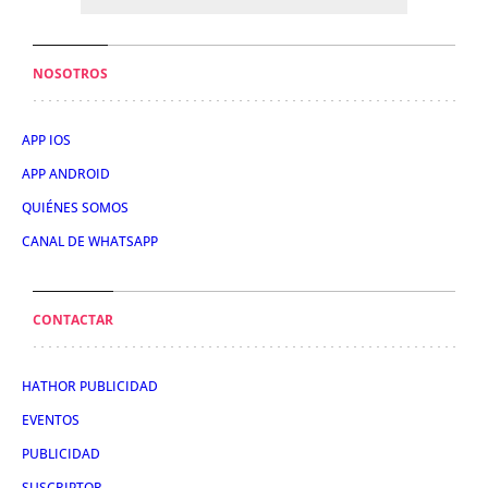
NOSOTROS
APP IOS
APP ANDROID
QUIÉNES SOMOS
CANAL DE WHATSAPP
CONTACTAR
HATHOR PUBLICIDAD
EVENTOS
PUBLICIDAD
SUSCRIPTOR