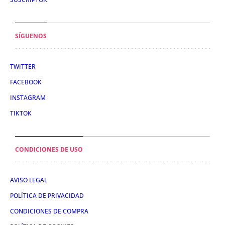
SÍGUENOS
TWITTER
FACEBOOK
INSTAGRAM
TIKTOK
CONDICIONES DE USO
AVISO LEGAL
POLÍTICA DE PRIVACIDAD
CONDICIONES DE COMPRA