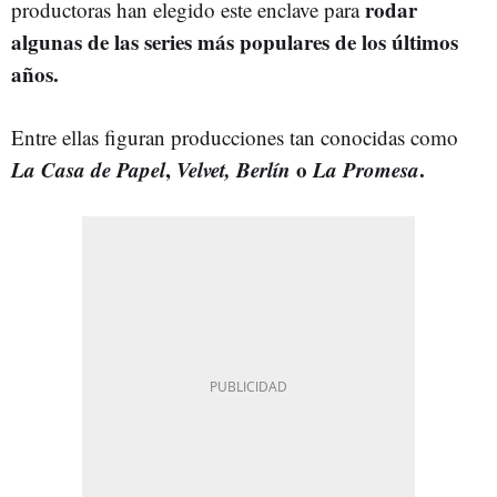
rodar
productoras han elegido este enclave para
algunas de las series más populares de los últimos
años.
Entre ellas figuran producciones tan conocidas como
La Casa de Papel
,
Velvet, Berlín
o
La Promesa
.