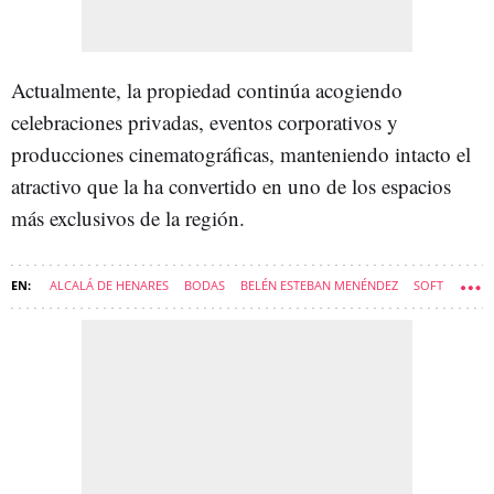
Actualmente, la propiedad continúa acogiendo
celebraciones privadas, eventos corporativos y
producciones cinematográficas, manteniendo intacto el
atractivo que la ha convertido en uno de los espacios
más exclusivos de la región.
ALCALÁ DE HENARES
BODAS
BELÉN ESTEBAN MENÉNDEZ
SOFT