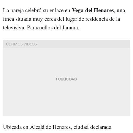
Vega del Henares
La pareja celebró su enlace en
, una
finca situada muy cerca del lugar de residencia de la
televisiva, Paracuellos del Jarama.
Ubicada en Alcalá de Henares, ciudad declarada