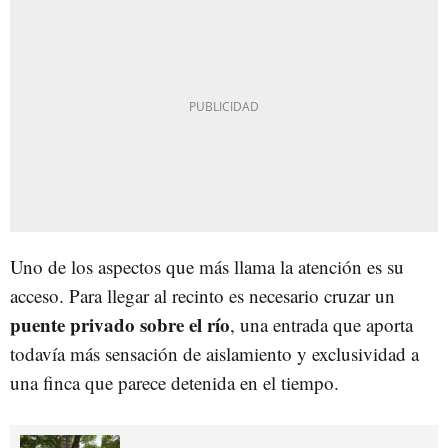
Uno de los aspectos que más llama la atención es su
acceso. Para llegar al recinto es necesario cruzar un
puente privado sobre el río
, una entrada que aporta
todavía más sensación de aislamiento y exclusividad a
una finca que parece detenida en el tiempo.