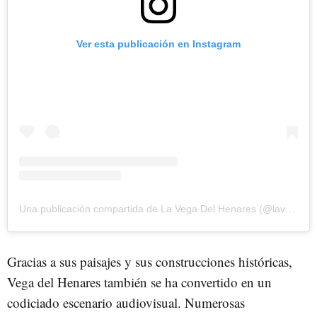
Ver esta publicación en Instagram
Una publicación compartida de La Vega Del Henares (@lavegadelhenares)
Gracias a sus paisajes y sus construcciones históricas,
Vega del Henares también se ha convertido en un
codiciado escenario audiovisual. Numerosas