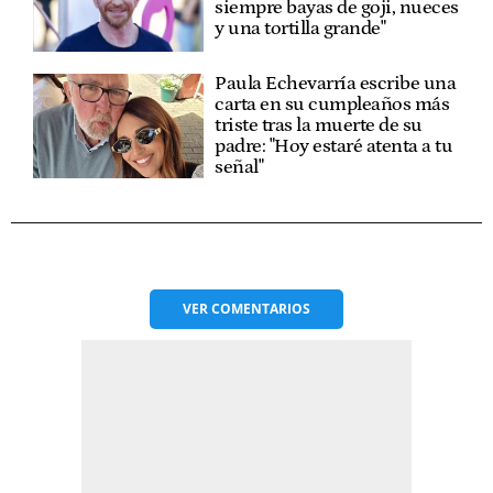
siempre bayas de goji, nueces
y una tortilla grande"
Paula Echevarría escribe una
carta en su cumpleaños más
triste tras la muerte de su
padre: "Hoy estaré atenta a tu
señal"
VER
COMENTARIOS