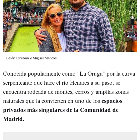
Belén Esteban y Miguel Marcos.
Conocida popularmente como "La Oruga" por la curva
serpenteante que hace el río Henares a su paso, se
encuentra rodeada de montes, cerros y amplias zonas
espacios
naturales que la convierten en uno de los
privados más singulares de la Comunidad de
Madrid.