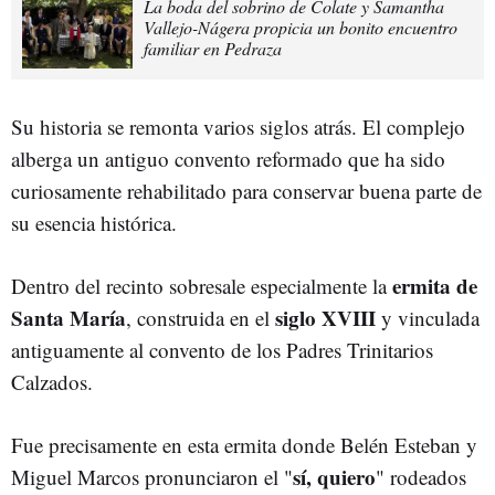
La boda del sobrino de Colate y Samantha
Vallejo-Nágera propicia un bonito encuentro
familiar en Pedraza
Su historia se remonta varios siglos atrás. El complejo
alberga un antiguo convento reformado que ha sido
curiosamente rehabilitado para conservar buena parte de
su esencia histórica.
ermita de
Dentro del recinto sobresale especialmente la
Santa María
siglo XVIII
, construida en el
y vinculada
antiguamente al convento de los Padres Trinitarios
Calzados.
Fue precisamente en esta ermita donde Belén Esteban y
sí, quiero
Miguel Marcos pronunciaron el "
" rodeados