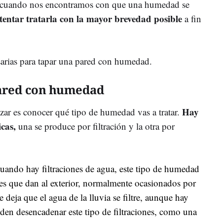
 cuando nos encontramos con que una humedad se
tentar tratarla con la mayor brevedad posible
a fin
sarias para tapar una pared con humedad.
 pared con humedad
Hay
izar es conocer qué tipo de humedad vas a tratar.
cas,
una se produce por filtración y la otra por
uando hay filtraciones de agua, este tipo de humedad
es que dan al exterior, normalmente ocasionados por
 deja que el agua de la lluvia se filtre, aunque hay
den desencadenar este tipo de filtraciones, como una