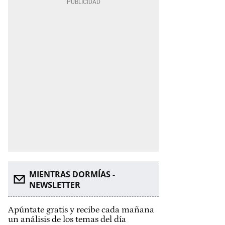
MIENTRAS DORMÍAS -
NEWSLETTER
Apúntate gratis y recibe cada mañana
un análisis de los temas del día